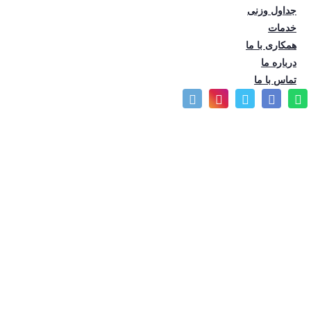
جداول وزنی
تعداد بازدید: 430
خدمات
همکاری با ما
درباره ما
تماس با ما