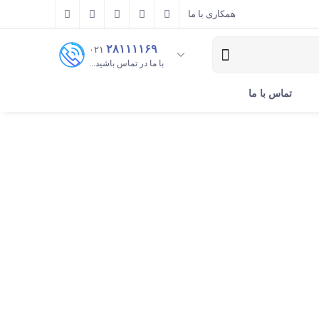
همکاری با ما
۲۸۱۱۱۱۶۹
۰۲۱
با ما در تماس باشید...
تماس با ما