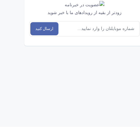
زودتر از بقیه از رویدادهای ما با خبر شوید
ارسال کنید