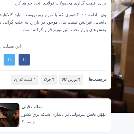
برای قیمت گذاری محصولات فولادی اتخاذ خواهد کرد.
وی ادامه داد: کشوری که با تورم روبه‌روست نباید کالاهای
داشت. افزایش قیمت های موجود در بازار، به علت گرانی مح
بخش های بازار تحت تاثیر تورم قرار گرفته است .
این مطلب را
برچسب‌ها:
بورس کالا
فولاد
قیمت گذاری
مطلب قبلی
نقش‌ بخش غیردولتی در پایداری شبکه برق کشور
چیست؟