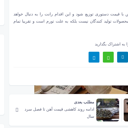
ش با قیمت دستوری توزیع شود و این اقدام رانت را به دنبال خواهد
صولات تولید کنندگان نیست بلکه به علت تورم است و تقریبا تمام
 به اشتراک بگذارید
مطلب بعدی
ادامه روند کاهشی قیمت آهن تا فصل سرد
سال