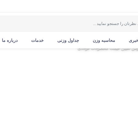
خبری
محاسبه وزن
جداول وزنی
خدمات
درباره ما
وش تعیین قیمت محصولات فولادی