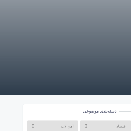
دسته‌بندی موضوعی
اقتصاد
آهن‌آلات