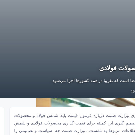
ولات فولادی
ا است که تقریبا در همه کشورها اجرا می‌شود.
بازنگری وزارت صمت درباره فرمول قیمت پایه شمش فولاد و محصولات
د تصمیم گیری این کمیته برای قیمت گذاری محصولات فولادی و شمش
شار اطلاعات مربوط به نشست ، وزارت صمت چه سیاست و تصمیمی را