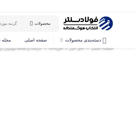
محصولات
دسته‌بندی محصولات
صفحه اصلی
مجله 
صفحه اصلی
اتاق خبر
آهن‌آلات
عرضه و تقاضا بهترین ر