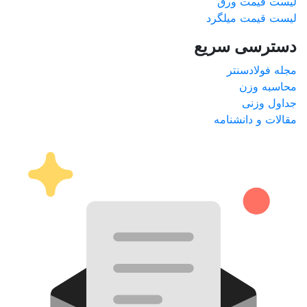
لیست قیمت ورق
لیست قیمت میلگرد
دسترسی سریع
مجله فولادسنتر
محاسبه وزن
جداول وزنی
مقالات و دانشنامه