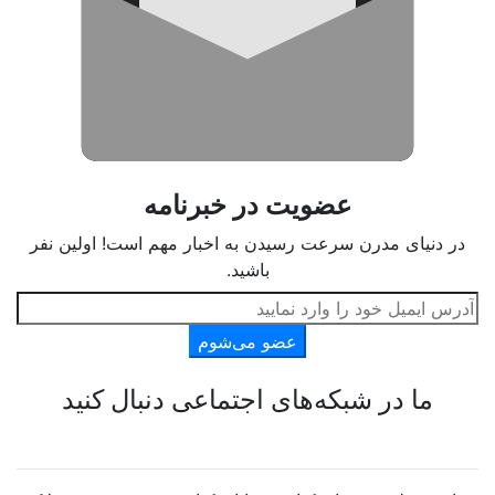
عضویت در خبرنامه
در دنیای مدرن سرعت رسیدن به اخبار مهم است! اولین نفر
باشید.
عضو می‌شوم
ما در شبکه‌های اجتماعی دنبال کنید