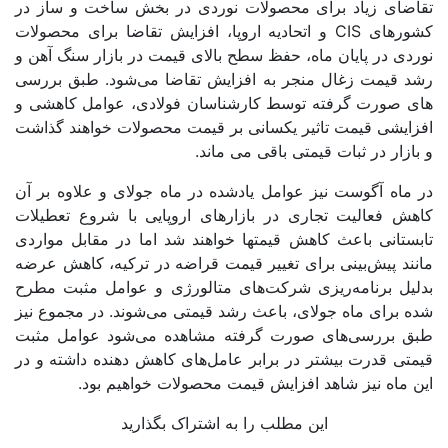
تقاضای زیاد برای محصولات نوردی در بخش ساخت و ساز در
کشورهای CIS و اتحادیه اروپا، افزایش تقاضا برای محصولات
نوردی در پایان ماه، حفظ سطح بالای قیمت در بازار سنگ آهن و
رشد قیمت زغال منجر به افزایش تقاضا می‌شود. طبق بررسی
های صورت گرفته توسط کارشناسان فولادی، عوامل کاهشی و
افزایشی قیمت تاثیر یکسانی بر قیمت محصولات خواهند گذاشت
و بازار در ثبات قیمتی باقی می ماند.
در ماه آگوست نیز عوامل یادشده در ماه جولای و علاوه بر آن
کاهش فعالیت تجاری در بازارهای اروپایی با شروع تعطیلات
تابستانی باعث کاهش قیمتها خواهند شد اما در مقابل مواردی
مانند پیش‌بینی برای تغییر قیمت قراضه در ترکیه، کاهش عرضه
بدلیل برنامه‌ریزی شرکت‌های متالورژی و عوامل مثبت مطرح
شده برای ماه جولای، باعث رشد قیمتی می‌شوند. در مجموع نیز
طبق بررسی‌های صورت گرفته مشاهده می‌شود عوامل مثبت
قیمتی قدرت بیشتر در برابر عامل‌های کاهش دهنده داشته و در
این ماه نیز شاهد افزایش قیمت محصولات خواهیم بود.
این مطلب را به اشتراک بگذارید