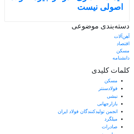
اصولی نیست
دسته‌بندی موضوعی
آهن‌آلات
اقتصاد
مسکن
دانشنامه
کلمات کلیدی
مسکن
فولادسنتر
نبشی
بازارجهانی
انجمن تولیدکنندگان فولاد ایران
میلگرد
صادرات