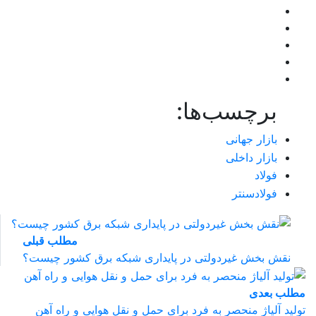
برچسب‌ها:
بازار جهانی
بازار داخلی
فولاد
فولادسنتر
مطلب قبلی
نقش‌ بخش غیردولتی در پایداری شبکه برق کشور چیست؟
مطلب بعدی
تولید آلیاژ منحصر به فرد برای حمل و نقل هوایی و راه آهن