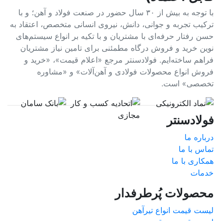
با توجه به بیش از ۳۰ سال حضور در صنعت فولاد و آهن؛ و با
ترکیب تجربه و جوانی، دانش، نیروی انسانی متخصص، اعتقاد به
حسن رفتار حرفه‌ای با مشتریان و با تکیه بر انواع سیستم‌های
نوین خرید و فروش درگاه مطمئنی برای تامین نیاز مشتریان
فراهم ساخته‌ایم. فولادسنتر مرجع «اعلام قیمت»، «خرید و
فروش انواع محصولات فولادی و آهن‌آلات» و «مشاوره
تخصصی» است.
فولادسنتر
درباره ما
تماس با ما
همکاری با ما
خدمات
محصولات پُرطرفدار
لیست قیمت انواع تیرآهن