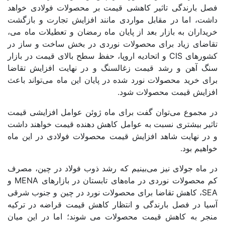
فصل بارندگی تاثیر کاهشی قیمت بر محصولات فولادی خواهد
داشت، اما در مقابل مواردی مانند افزایش تجارت و بازگشت
خریداران به بازار بعد از پایان ماه رمضان و تعطیلات ماه می،
تقاضای زیاد برای محصولات نوردی در بخش ساخت و ساز در
کشورهای CIS و اتحادیه اروپا، حفظ سطح بالای قیمت در بازار
سنگ آهن و رشد قیمت زغالسنگ و در نهایت افزایش تقاضا
برای خرید محصولات نورد شده در پایان این ماه می‌تواند باعث
افزایش قیمت محصولات شود.
در مجموع می‌توان گفت برای ماه ژوئن عوامل افزایشی قیمت
تاثیر بیشتری نسبت به عوامل کاهش دهنده قیمت خواهند داشت
و در نهایت شاهد افزایش قیمت محصولات فولادی در این ماه
خواهیم بود.
در ماه جولای نیز می‌بینیم که رشد ذوب فولاد در چین، مصرف
کم محصولات نوردی در ماه‌های تابستان در بازارهای MENA و
SEA، کاهش تقاضا برای محصولات نورد در چین و جنوب شرقی
آسیا در فصل بارندگی و انتظار کاهش قیمت قراضه در ترکیه
منجر به کاهش قیمت محصولات می شوند؛ اما در این میان