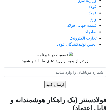
وزارت نیرو
فولاد
فولاد
ورق
قیمت جهانی فولاد
صادرات
تجارت الکترونیک
انجمن تولیدکنندگان فولاد
زودتر از بقیه از رویدادهای ما با خبر شوید
ارسال کنید
فولادسنتر (یک راهکار هوشمندانه و
قابل اعتماد)