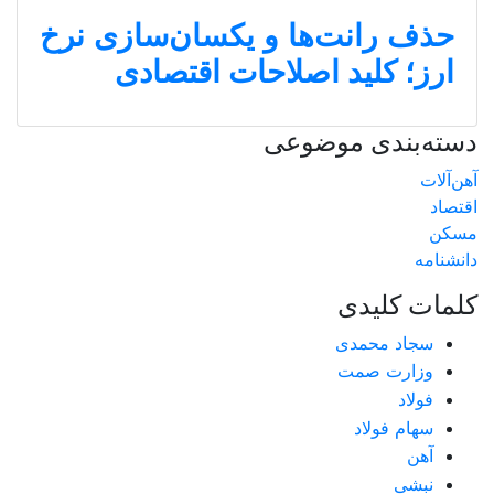
حذف رانت‌ها و یکسان‌سازی نرخ
ارز؛ کلید اصلاحات اقتصادی
دسته‌بندی موضوعی
آهن‌آلات
اقتصاد
مسکن
دانشنامه
کلمات کلیدی
سجاد محمدی
وزارت صمت
فولاد
سهام فولاد
آهن
نبشی