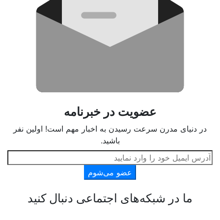
عضویت در خبرنامه
در دنیای مدرن سرعت رسیدن به اخبار مهم است! اولین نفر
باشید.
عضو می‌شوم
ما در شبکه‌های اجتماعی دنبال کنید