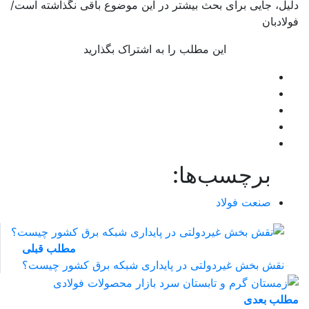
دلیل، جایی برای بحث بیشتر در این موضوع باقی نگذاشته است/
فولادبان
این مطلب را به اشتراک بگذارید
برچسب‌ها:
صنعت فولاد
مطلب قبلی
نقش‌ بخش غیردولتی در پایداری شبکه برق کشور چیست؟
مطلب بعدی