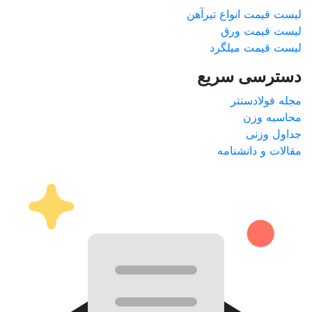
لیست قیمت انواع تیرآهن
لیست قیمت ورق
لیست قیمت میلگرد
دسترسی سریع
مجله فولادسنتر
محاسبه وزن
جداول وزنی
مقالات و دانشنامه