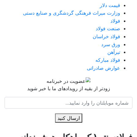
قیمت دلار
وزارت میراث فرهنگی گردشگری و صنایع دستی
فولاد
صنعت فولاد
فولاد خراسان
ورق سرد
تیرآهن
فولاد مبارکه
عوارض صادراتی
زودتر از بقیه از رویدادهای ما با خبر شوید
ارسال کنید