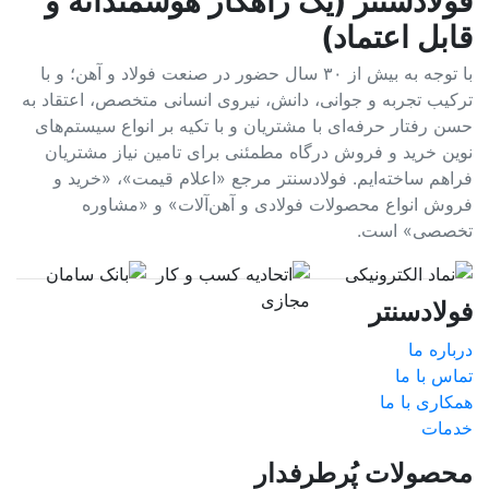
فولادسنتر (یک راهکار هوشمندانه و
قابل اعتماد)
با توجه به بیش از ۳۰ سال حضور در صنعت فولاد و آهن؛ و با
ترکیب تجربه و جوانی، دانش، نیروی انسانی متخصص، اعتقاد به
حسن رفتار حرفه‌ای با مشتریان و با تکیه بر انواع سیستم‌های
نوین خرید و فروش درگاه مطمئنی برای تامین نیاز مشتریان
فراهم ساخته‌ایم. فولادسنتر مرجع «اعلام قیمت»، «خرید و
فروش انواع محصولات فولادی و آهن‌آلات» و «مشاوره
تخصصی» است.
فولادسنتر
درباره ما
تماس با ما
همکاری با ما
خدمات
محصولات پُرطرفدار