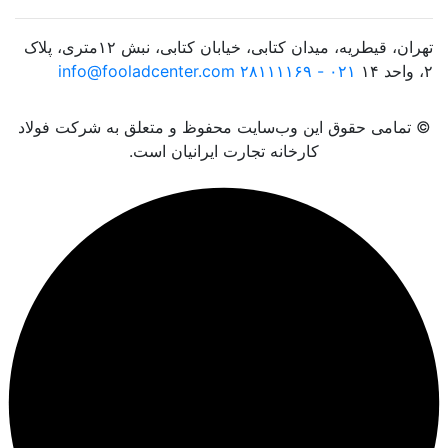
تهران، قیطریه، میدان کتابی، خیابان کتابی، نبش ۱۲متری، پلاک
۲، واحد ۱۴
۰۲۱ - ۲۸۱۱۱۱۶۹
info@fooladcenter.com
© تمامی حقوق این وب‌سایت محفوظ و متعلق به شرکت فولاد
کارخانه تجارت ایرانیان است.