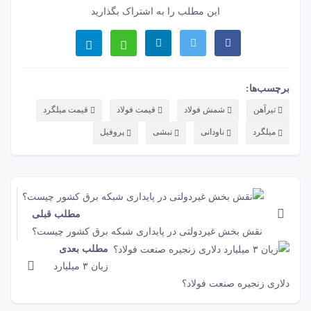
این مطلب را به اشتراک بگذارید
برچسب‌ها:
تیرآهن
شمش فولاد
قیمت فولاد
قیمت میلگرد
میلگرد
ناودانی
نبشی
پروفیل
مطلب قبلی
نقش‌ بخش غیردولتی در پایداری شبکه برق کشور چیست؟
مطلب بعدی
زیان ۳ میلیارد
دلاری زنجیره صنعت فولاد؟