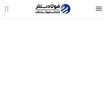
صفحه اصلی
اتاق خبر
آهن‌آلات
فنر قیمت‌های زنجیره فولاد در حال فشرده شدن است