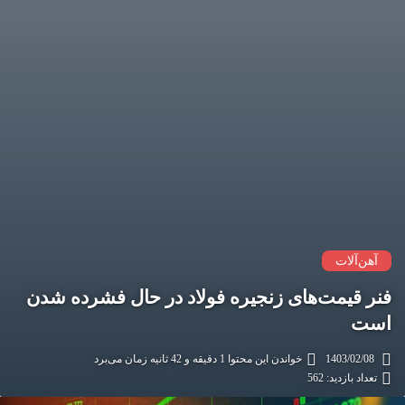
آهن‌آلات
فنر قیمت‌های زنجیره فولاد در حال فشرده شدن
است
1403/02/08
خواندن این محتوا 1 دقیقه و 42 ثانیه زمان می‌برد
تعداد بازدید: 562