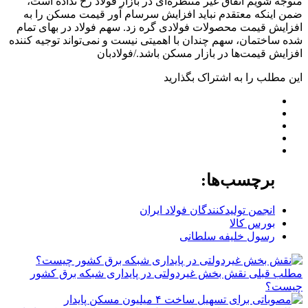
متوجه شویم اتفاق غیر منتظره‌ای در بازار فولاد رخ نداده است،
ضمن اینکه معتقدم نباید افزایش سرسام آور قیمت مسکن را به
افزایش قیمت محصولات فولادی گره زد. سهم فولاد در بهای تمام
شده ساختمان، سهم چندان با اهمیتی نیست و نمی‌تواند توجیه کننده
افزایش قیمت‌ها در بازار مسکن باشد./فولادبان
این مطلب را به اشتراک بگذارید
برچسب‌ها:
انجمن تولیدکنندگان فولاد ایران
بورس کالا
رسول خلیفه سلطانی
مطلب قبلی
نقش‌ بخش غیردولتی در پایداری شبکه برق کشور
چیست؟