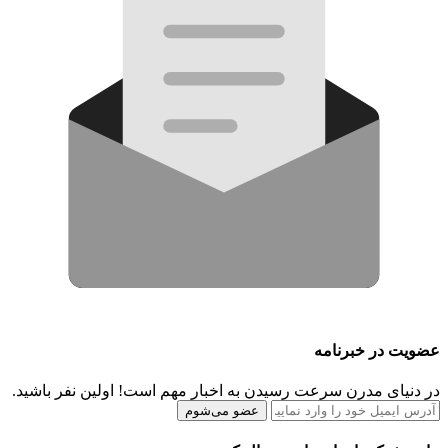
عضویت در خبرنامه
در دنیای مدرن سرعت رسیدن به اخبار مهم است! اولین نفر باشید.
عضو می‌شوم