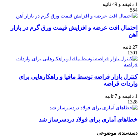
1 دقیقه و 49 ثانیه
554
احتمال افت عرضه و افزایش قیمت ورق گرم در بازار
آهن
27 ثانیه
1301
کنترل بازار قراضه توسط مافیا و راهکارهایی برای
واردات قراضه
1 دقیقه و 7 ثانیه
1328
خطا‌های آماری برای فولاد دردسرساز شد
دسته‌بندی موضوعی