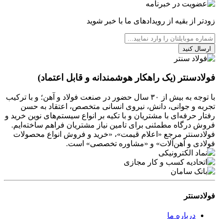
زودتر از بقیه از رویدادهای ما با خبر شوید
ارسال کنید
فولادسنتر (یک راهکار هوشمندانه و قابل اعتماد)
با توجه به بیش از ۳۰ سال حضور در صنعت فولاد و آهن؛ و با ترکیب
تجربه و جوانی، دانش، نیروی انسانی متخصص، اعتقاد به حسن
رفتار حرفه‌ای با مشتریان و با تکیه بر انواع سیستم‌های نوین خرید و
فروش درگاه مطمئنی برای تامین نیاز مشتریان فراهم ساخته‌ایم.
فولادسنتر مرجع «اعلام قیمت»، «خرید و فروش انواع محصولات
فولادی و آهن‌آلات» و «مشاوره تخصصی» است.
فولادسنتر
درباره ما