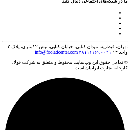
ما در شبکه‌های اجتماعی دنبال کنید
تهران، قیطریه، میدان کتابی، خیابان کتابی، نبش ۱۲متری، پلاک ۲،
واحد ۱۴
۰۲۱ - ۲۸۱۱۱۱۶۹
info@fooladcenter.com
© تمامی حقوق این وب‌سایت محفوظ و متعلق به شرکت فولاد
کارخانه تجارت ایرانیان است.