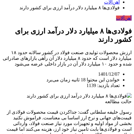
آهن‌آلات
فولادی‌ها ۸ میلیارد دلار درآمد ارزی برای کشور دارند
آهن‌آلات
فولادی‌ها ۸ میلیارد دلار درآمد ارزی برای
کشور دارند
ارزش محصولات تولیدی صنعت فولاد در کشور سالانه حدود ۱۸
میلیارد دلار است که حدود ۸ میلیارد دلار آن راهی بازار‌های صادراتی
شده و حدود ۱۰ میلیارد دلار آن در بازار داخلی عرضه می‌شود
1401/12/07
خواندن این محتوا 18 ثانیه زمان می‌برد
تعداد بازدید: 1139
حالت مطالعه
رسول خلیفه سلطانی گفت: جداکردن قیمت محصولات فولادی از
قیمت‌های جهانی و نرخ ارز اساسا بی معناست. فراموش نکنید
بخشی از مواد اولیه و تجهیزات مورد نیاز صنعت فولاد، وارداتی
است و فولادی‌ها بابت تامین نیاز خود ارز، هزینه می‌کنند اما قیمت