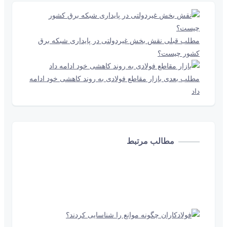
مطلب قبلی
نقش‌ بخش غیردولتی در پایداری شبکه برق
کشور چیست؟
مطلب بعدی
بازار مقاطع فولادی به روند کاهشی خود ادامه
داد
مطالب مرتبط
19 ثانیه
1389