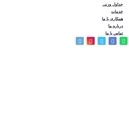
جداول وزنی
تعداد بازدید: 603
خدمات
همکاری با ما
درباره ما
تماس با ما