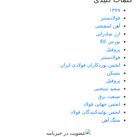
۱۳۹۹
فولادسنتر
آهن اسفنجی
ارز صادراتی
بورس کالا
پروفیل
فولادسنتر
انجمن نوردکاران فولادی ایران
مسکن
پروفیل
سعید منتخبی
صنعت برق
انجمن جهانی فولاد
انجمن تولیدکنندگان فولاد
سنگ آهن