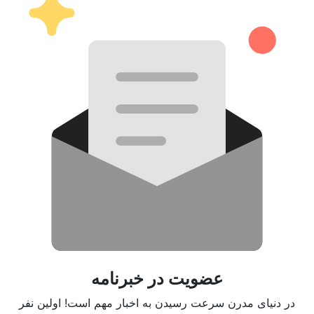
عضویت در خبرنامه
در دنیای مدرن سرعت رسیدن به اخبار مهم است! اولین نفر