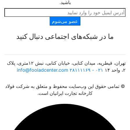
باشید.
عضو می‌شوم
ما در شبکه‌های اجتماعی دنبال کنید
تهران، قیطریه، میدان کتابی، خیابان کتابی، نبش ۱۲متری، پلاک
۲، واحد ۱۴
۰۲۱ - ۲۸۱۱۱۱۶۹
info@fooladcenter.com
© تمامی حقوق این وب‌سایت محفوظ و متعلق به شرکت فولاد
کارخانه تجارت ایرانیان است.