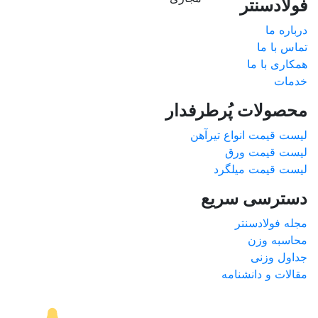
فولادسنتر
درباره ما
تماس با ما
همکاری با ما
خدمات
محصولات پُرطرفدار
لیست قیمت انواع تیرآهن
لیست قیمت ورق
لیست قیمت میلگرد
دسترسی سریع
مجله فولادسنتر
محاسبه وزن
جداول وزنی
مقالات و دانشنامه