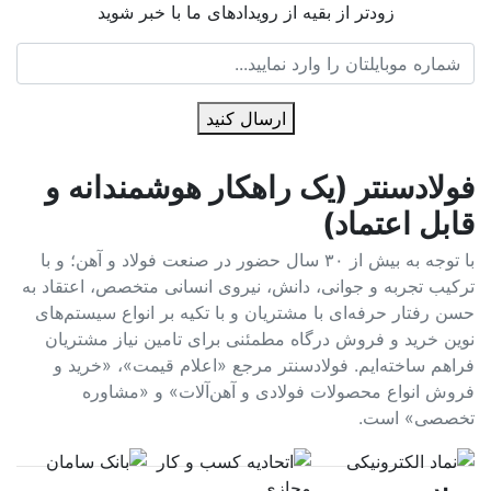
زودتر از بقیه از رویدادهای ما با خبر شوید
ارسال کنید
فولادسنتر (یک راهکار هوشمندانه و
قابل اعتماد)
با توجه به بیش از ۳۰ سال حضور در صنعت فولاد و آهن؛ و با
ترکیب تجربه و جوانی، دانش، نیروی انسانی متخصص، اعتقاد به
حسن رفتار حرفه‌ای با مشتریان و با تکیه بر انواع سیستم‌های
نوین خرید و فروش درگاه مطمئنی برای تامین نیاز مشتریان
فراهم ساخته‌ایم. فولادسنتر مرجع «اعلام قیمت»، «خرید و
فروش انواع محصولات فولادی و آهن‌آلات» و «مشاوره
تخصصی» است.