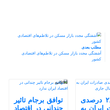
مطلب بعدی
آشفتگی مجدد بازار مسکن در تلاطم‌های اقتصادی
کشور
12 ثانیه
982
رشد ۲۸ درصدی
توافق برجام تاثیر
 ایران به
چندانی در اقتصاد