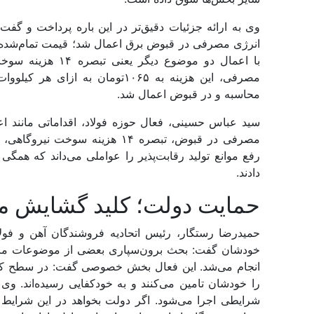
با اعمال دو موضوع
محاسبه و در قبوض اعمال شد.
رفع موانع تولید رقابت‌‌‌پذیر را عواملی می‌‌‌داند ک
دادند.
حمایت دولت؛ کلید گشایش 
حمیدرضا رستگار، رئیس اتحادیه فروشندگان آهن و فولا
خودشان گفت: بحث برون‌‌‌سپاری بعضی از موضوعات مانن
انجام می‌‌‌شد. این فعال بخش خصوصی گفت: در سطح کشور 
را خودشان تامین می‌کنند و به خودکفایی رسیده‌‌‌اند. و
شرایطی اجرا می‌شود. اگر دولت بخواهد در این شرایط ا