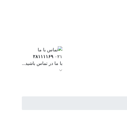
۲۸۱۱۱۱۶۹
۰۲۱
با ما در تماس باشید...