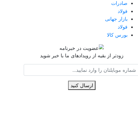
صادرات
فولاد
بازار جهانی
فولاد
بورس کالا
زودتر از بقیه از رویدادهای ما با خبر شوید
ارسال کنید