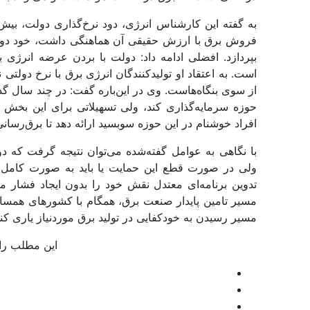
به گفته‌‌ این کارشناس انرژی، دود نرخ‌‌‌گذاری دولت،
فروش برق با ارزش حقیقی آن هماهنگی داشت، خود دولت می‌‌
بپردازد. افضلی ادامه داد: دولت با بردن عرضه انرژی
است. به اعتقاد او تولیدکنندگان انرژی برق با نرخ دولتی 
حوزه سرمایه‌گذاری کند، ولی تسهیلاتی برای این بخش 
افراد خوشنام در این حوزه سوبسید ارائه دهد تا برق‌‌‌رسانی
با نگاهی به عوامل گفته‌شده می‌‌‌توان نتیجه گرفت که
ولی در صورت قطع این حمایت یا باید به صورت کامل باز
تدوین برنامه‌‌‌ای معتدل نقش خود را بدون ایجاد فشار م
مسیر تامین پایدار صنعت برق، همگام با کشورهای همسایه،
مسیر رسیدن به خودکفایی در تولید برق موردنیاز یاری کند
این مطلب را 