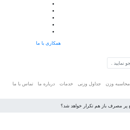
همکاری با ما
حاسبه وزن
جداول وزنی
خدمات
درباره ما
تماس با ما
پر مصرف باز هم تکرار خواهد شد؟