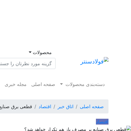
محصولات
دسته‌بندی محصولات
صفحه اصلی
مجله خبری
م
صفحه اصلی
اتاق خبر
اقتصاد
قطعی برق صنایع 
اقتصاد