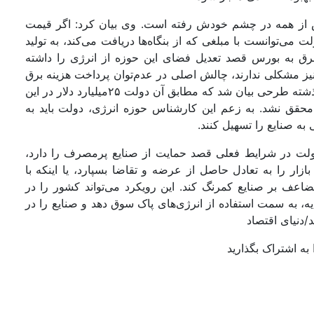
 بیش از همه در چشم خودش رفته است. وی بیان کرد: اگر قیمت
‌توانست با مبلغی که از بنگاه‌‌‌ها دریافت می‌کند، به تولید
 برق به بورس قصد تعدیل فضای این حوزه از انرژی را داشته
نیز مشکلی ندارند، چالش اصلی در عدم‌توان پرداخت هزینه‌‌ برق
از سوی بنگاه‌‌‌هاست. وی در این‌باره گفت: در چند سال گذشته طرحی بیان شد که مطابق آن دولت ۲۵میلیارد دلار در این
محقق نشد. به زعم این کارشناس حوزه انرژی، دولت باید به
 به صنایع را تسهیل کنند.
 دولت در شرایط فعلی قصد حمایت از صنایع پرمصرف را دارد،
ار را به تعادل حاصل از عرضه و تقاضا بسپارد، یا اینکه با
ضاعف بر صنایع کمرنگ کند. این رویکرد می‌‌‌تواند کشور را در
 به سمت استفاده از انرژی‌‌‌های پاک سوق دهد و صنایع را در
/دنیای اقتصاد
به اشتراک بگذارید