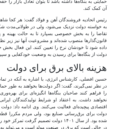
حمایتی به بنگاه‌‌‌ها داشته باشد تا بتوان تعادل بازار را حف
آن کمک کند.
رئیس اتحادیه فروشندگان آهن و فولاد گفت: هر کجا شاهد و
به خواسته‌‌ دولت نزدیک می‌شود، ولی در طولانی‌مدت شکس
تقاضا را به بخش خصوصی بسپارد تا به حالت بهینه و 
قانون‌گذارها منصوب شده‌‌‌اند و مشروعیت آنها نیز زیر نظ
داده شود تا خودشان نرخ را تعیین کنند. این فعال بخش خ
دولت از بنگاه‌‌‌ها برای رسیدن به وضعیت خودکفایی و سپرد
هزینه بالای برق برای دولت
حسین افضلی، کارشناس انرژی، با اشاره به آنکه در تمام ک
در نظر نمی‌‌‌گیرند، گفت: اگر دولت‌‌‌ها بخواهند به طور حم
را فراهم کنند صاحبان بنگاه‌‌‌ها انگیزه‌‌‌ای برای بهره‌‌‌و
نخواهند داشت. به اعتقاد او شرایط تولیدکنندگان ایرانی 
دولت برای برق‌‌‌رسانی صنایع بود، ولی مردم مکررا قطع
شده بود. از سال ۱۴۰۱ دولت تصمیم گرفت 
در حالی است که برق در صنعت مولد است و می‌‌‌تواند به 