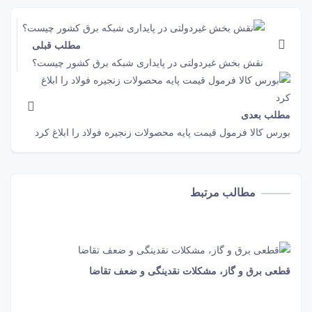
مطلب قبلی
نقش‌ بخش غیردولتی در پایداری شبکه برق کشور چیست؟
مطلب بعدی
بورس کالا فرمول قیمت پایه محصولات زنجیره فولاد را ابلاغ کرد
مطالب مرتبط
قطعی برق و گاز، مشکلات نقدینگی و ضعف تقاضا
50 ثانیه
406