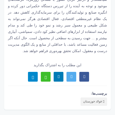
موجود و توجه به آینده را از تیررس دستگاه حکمرانی دور کرده و
انگیزه صنایع و تولیدکنندگان را برای سرمایه‌‌‌گذاری کاهش دهد. در
یک نظام غیرمنطقی اقتصادی، فعال اقتصادی هرگز نمی‌تواند به
شکل طبیعی و معمول سیر رشد و نمو خود را طی کند و مدام
نیازمند استفاده از ابزارهای اضافی نظیر کود دادن، سمپاشی، آبیاری
بیشتر و ... جهت رسیدن به سطحی از محصول است. حال آنکه اگر
زمین فعالیت مساعد باشد، با حداقلی از منابع و یک الگوی مدیریت
درست و معقول، امکان تحقق بهره‌‌‌وری فراهم خواهد شد.
این مطلب را به اشتراک بگذارید
برچسب‌ها:
فولاد خوزستان