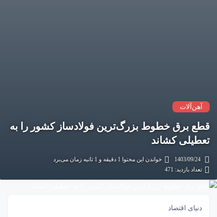
آهن‌آلات
قطع برق خطوط بزرگ‌ترین فولادساز کشور را به
تعطیلی کشاند
1403/09/24
خواندن این محتوا 1 دقیقه و 1 ثانیه زمان می‌برد
تعداد بازدید: 471
دنیای اقتصاد