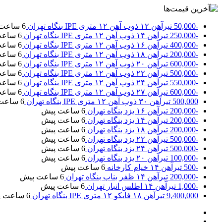
-50,000
تیرآهن ۱۲ ذوب آهن ۱۲ متری IPE بنگاه تهران
6 ساعت پیش
-250,000
تیرآهن ۱۴ ذوب آهن ۱۲ متری IPE بنگاه تهران
6 ساعت پیش
-400,000
تیرآهن ۱۶ ذوب آهن ۱۲ متری IPE بنگاه تهران
6 ساعت پیش
-200,000
تیرآهن ۱۸ ذوب آهن ۱۲ متری IPE بنگاه تهران
6 ساعت پیش
-600,000
تیرآهن ۲۰ ذوب آهن ۱۲ متری IPE بنگاه تهران
6 ساعت پیش
-500,000
تیرآهن ۲۲ ذوب آهن ۱۲ متری IPE بنگاه تهران
6 ساعت پیش
-550,000
تیرآهن ۲۴ ذوب آهن ۱۲ متری IPE بنگاه تهران
6 ساعت پیش
-600,000
تیرآهن ۲۷ ذوب آهن ۱۲ متری IPE بنگاه تهران
6 ساعت پیش
500,000
تیرآهن ۳۰ ذوب آهن ۱۲ متری IPE بنگاه تهران
6 ساعت پیش
-200,000
تیرآهن ۱۶ یزد بنگاه تهران
6 ساعت پیش
-200,000
تیرآهن ۱۴ یزد بنگاه تهران
6 ساعت پیش
-200,000
تیرآهن ۱۸ یزد بنگاه تهران
6 ساعت پیش
-500,000
تیرآهن ۲۲ یزد بنگاه تهران
6 ساعت پیش
-500,000
تیرآهن ۲۴ یزد بنگاه تهران
6 ساعت پیش
-100,000
تیرآهن ۲۰ یزد بنگاه تهران
6 ساعت پیش
-500
تیرآهن ۱۴ خیام کارخانه
6 ساعت پیش
-200,000
تیرآهن ۱۴ ظفر بناب بنگاه تهران
6 ساعت پیش
-1,000
تیرآهن ۱۴ اطلس انبار تهران
6 ساعت پیش
9,400,000
تیرآهن ۱۸ فایکو ۱۲ متری IPE بنگاه تهران
6 ساعت پیش