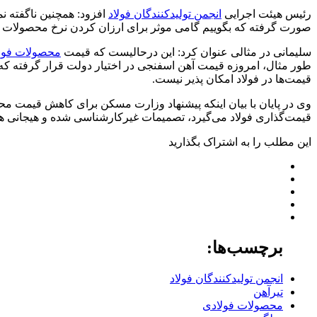
رئیس هیئت اجرایی
انجمن تولیدکنندگان فولاد
افزود: همچنین ناگفته ن
صورت گرفته که بگوییم گامی موثر برای ارزان کردن نرخ محصولات فول
سلیمانی در مثالی عنوان کرد: این درحالیست که قیمت
محصولات فول
قیمت‌ها در فولاد امکان پذیر نیست.
وی در پایان با بیان اینکه پیشنهاد وزارت مسکن برای کاهش قیمت مح
قیمت‌گذاری فولاد می‌گیرد، تصمیمات غیرکارشناسی شده و هیجانی هس
این مطلب را به اشتراک بگذارید
برچسب‌ها:
انجمن تولیدکنندگان فولاد
تیرآهن
محصولات فولادی