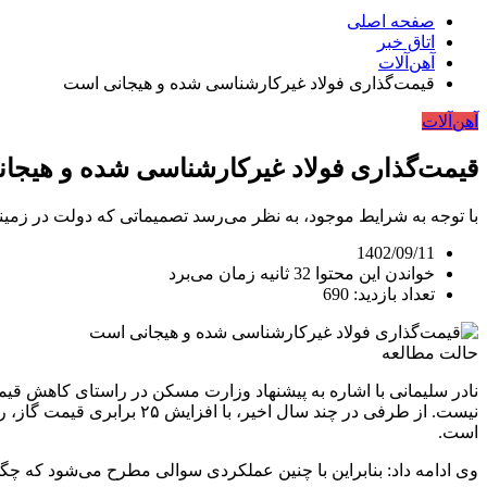
صفحه اصلی
اتاق خبر
آهن‌آلات
قیمت‌گذاری فولاد غیرکارشناسی شده و هیجانی است
آهن‌آلات
قیمت‌گذاری فولاد غیرکارشناسی شده و هیجا
با توجه به شرایط موجود، به نظر می‌رسد تصمیماتی که دولت در زمی
1402/09/11
خواندن این محتوا 32 ثانیه زمان می‌برد
تعداد بازدید: 690
حالت مطالعه
نادر سلیمانی با اشاره به پیشنهاد وزارت مسکن در راستای کاهش قیم
است.
وی ادامه داد: بنابراین با چنین عملکردی سوالی مطرح می‌شود که چ