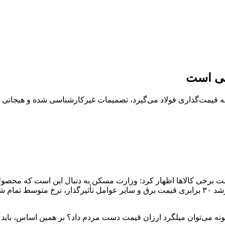
نی است
نه قیمت‌گذاری فولاد می‌گیرد، تصمیمات غیرکارشناسی شده و هیجانی 
ت برخی کالاها اظهار کرد: وزارت مسکن به دنبال این است که محصولا
گونه می‌توان میلگرد ارزان قیمت دست مردم داد؟ بر همین اساس، بای