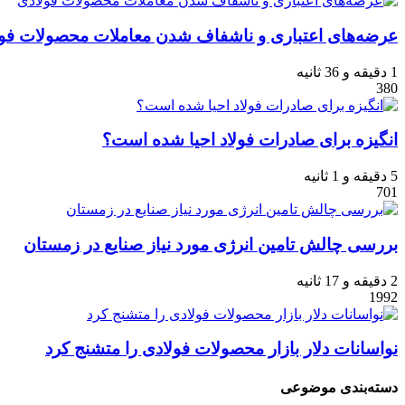
عرضه‌های اعتباری و ناشفاف شدن معاملات محصولات فو
1 دقیقه و 36 ثانیه
380
انگیزه برای صادرات فولاد احیا شده است؟
5 دقیقه و 1 ثانیه
701
بررسی چالش تامین انرژی مورد نیاز صنایع در زمستان
2 دقیقه و 17 ثانیه
1992
نواسانات دلار بازار محصولات فولادی را متشنج کرد
دسته‌بندی موضوعی