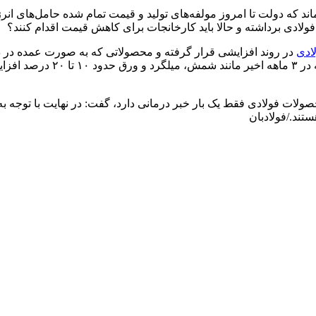
ماند که دولت تا امروز مولفه‌های تولید و قیمت تمام شده حامل‌های ا
ادی برداشته و حالا باید کارخانجات برای کاهش قیمت اقدام کنند؟
ادی
در روند افزایشی قرار گرفته و محصولاتی که به صورت عمده در د
طور مثال، امروزه قیمت آهن اس
صولات فولادی فقط یک بار خبر درمانی دارد، گفت: در نهایت با توجه 
تند./فولادبان