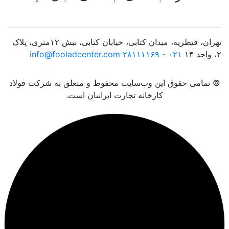
تهران، قیطریه، میدان کتابی، خیابان کتابی، نبش ۱۲متری، پلاک
۲، واحد ۱۴
۰۲۱ - ۲۸۱۱۱۱۶۹
info@fooladcenter.com
© تمامی حقوق این وب‌سایت محفوظ و متعلق به شرکت فولاد
کارخانه تجارت ایرانیان است.