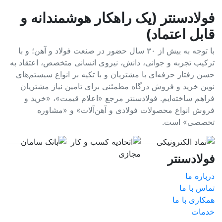
فولادسنتر (یک راهکار هوشمندانه و
قابل اعتماد)
با توجه به بیش از ۳۰ سال حضور در صنعت فولاد و آهن؛ و با
ترکیب تجربه و جوانی، دانش، نیروی انسانی متخصص، اعتقاد به
حسن رفتار حرفه‌ای با مشتریان و با تکیه بر انواع سیستم‌های
نوین خرید و فروش درگاه مطمئنی برای تامین نیاز مشتریان
فراهم ساخته‌ایم. فولادسنتر مرجع «اعلام قیمت»، «خرید و
فروش انواع محصولات فولادی و آهن‌آلات» و «مشاوره
تخصصی» است.
فولادسنتر
درباره ما
تماس با ما
همکاری با ما
خدمات