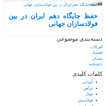
26 ثانیه
783
حفظ جایگاه دهم ایران در بین
فولادسازان جهانی
دسته‌بندی موضوعی
آهن‌آلات
اقتصاد
مسکن
دانشنامه
کلمات کلیدی
ناودانی
تیرآهن
فولاد
فولادسنتر