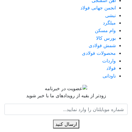
آهن اسفنجی
انجمن جهانی فولاد
نبشی
میلگرد
وام مسکن
بورس کالا
شمش فولادی
محصولات فولادی
واردات
فولاد
ناودانی
زودتر از بقیه از رویدادهای ما با خبر شوید
ارسال کنید