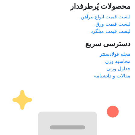
محصولات پُرطرفدار
لیست قیمت انواع تیرآهن
لیست قیمت ورق
لیست قیمت میلگرد
دسترسی سریع
مجله فولادسنتر
محاسبه وزن
جداول وزنی
مقالات و دانشنامه