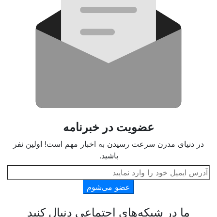
عضویت در خبرنامه
در دنیای مدرن سرعت رسیدن به اخبار مهم است! اولین نفر
باشید.
عضو می‌شوم
ما در شبکه‌های اجتماعی دنبال کنید