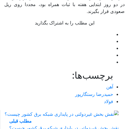
در دو روز ابتدایی هفته با ثبات همراه بود، مجددا روی ریل
صعودی قرار بگیرند.
این مطلب را به اشتراک بگذارید
برچسب‌ها:
آهن
حمیدرضا رستگارپور
فولاد
مطلب قبلی
نقش‌ بخش غیردولتی در پایداری شبکه برق کشور چیست؟