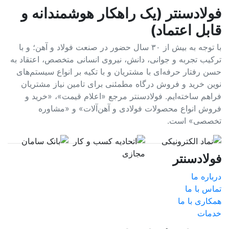
فولادسنتر (یک راهکار هوشمندانه و
قابل اعتماد)
با توجه به بیش از ۳۰ سال حضور در صنعت فولاد و آهن؛ و با
ترکیب تجربه و جوانی، دانش، نیروی انسانی متخصص، اعتقاد به
حسن رفتار حرفه‌ای با مشتریان و با تکیه بر انواع سیستم‌های
نوین خرید و فروش درگاه مطمئنی برای تامین نیاز مشتریان
فراهم ساخته‌ایم. فولادسنتر مرجع «اعلام قیمت»، «خرید و
فروش انواع محصولات فولادی و آهن‌آلات» و «مشاوره
تخصصی» است.
فولادسنتر
درباره ما
تماس با ما
همکاری با ما
خدمات