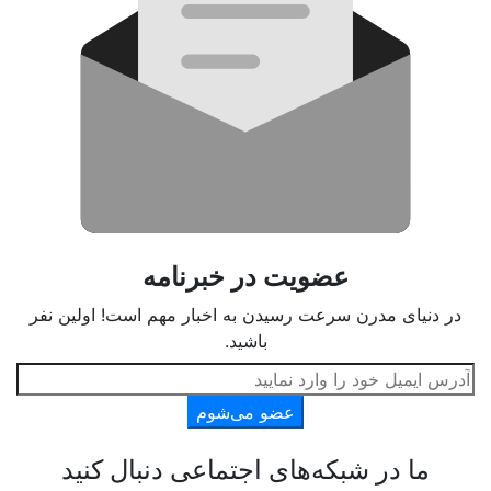
عضویت در خبرنامه
در دنیای مدرن سرعت رسیدن به اخبار مهم است! اولین نفر
باشید.
عضو می‌شوم
ما در شبکه‌های اجتماعی دنبال کنید