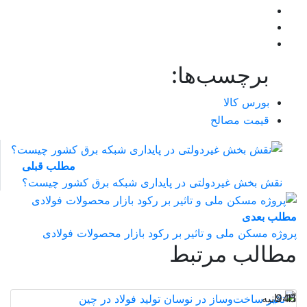
برچسب‌ها:
بورس کالا
قیمت مصالح
مطلب قبلی
نقش‌ بخش غیردولتی در پایداری شبکه برق کشور چیست؟
مطلب بعدی
پروژه مسکن ملی و تاثیر بر رکود بازار محصولات فولادی
مطالب مرتبط
11 ثانیه
945