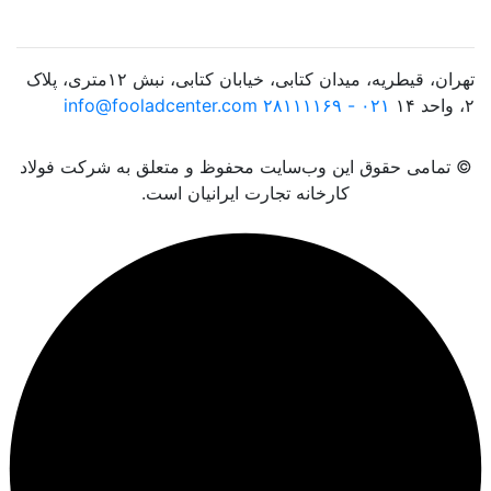
تهران، قیطریه، میدان کتابی، خیابان کتابی، نبش ۱۲متری، پلاک
۲، واحد ۱۴
۰۲۱ - ۲۸۱۱۱۱۶۹
info@fooladcenter.com
© تمامی حقوق این وب‌سایت محفوظ و متعلق به شرکت فولاد
کارخانه تجارت ایرانیان است.