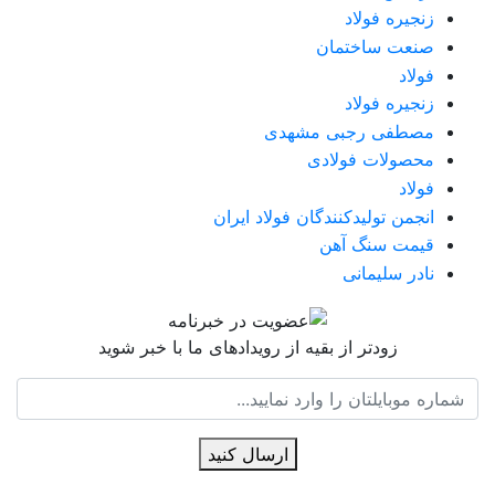
زنجیره فولاد
صنعت ساختمان
فولاد
زنجیره فولاد
مصطفی رجبی مشهدی
محصولات فولادی
فولاد
انجمن تولیدکنندگان فولاد ایران
قیمت سنگ آهن
نادر سلیمانی
زودتر از بقیه از رویدادهای ما با خبر شوید
ارسال کنید