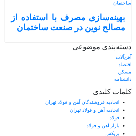
بهینه‌‌‌سازی مصرف با استفاده از
مصالح نوین در صنعت ساختمان
دسته‌بندی موضوعی
آهن‌آلات
اقتصاد
مسکن
دانشنامه
کلمات کلیدی
اتحادیه فروشندگان آهن و فولاد تهران
اتحادیه آهن و فولاد تهران
فولاد
بازار آهن و فولاد
بریکس