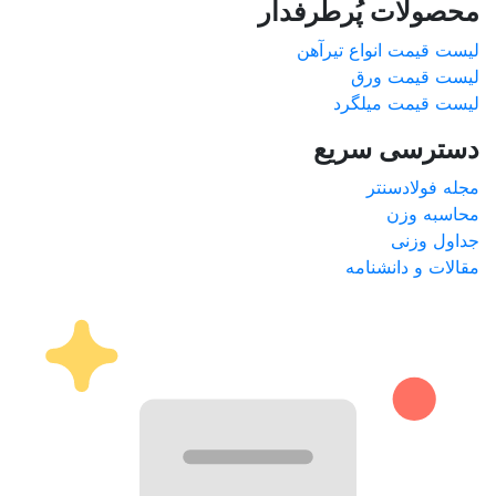
محصولات پُرطرفدار
لیست قیمت انواع تیرآهن
لیست قیمت ورق
لیست قیمت میلگرد
دسترسی سریع
مجله فولادسنتر
محاسبه وزن
جداول وزنی
مقالات و دانشنامه