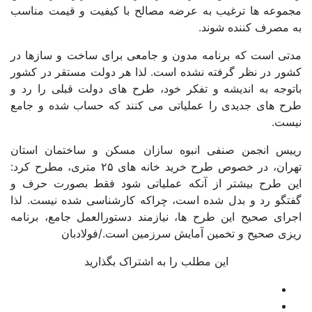
مجموعه ها ترغیب به عرضه مصالح با کیفیت و قیمت مناسب
به مصرف کننده شوند.
مدتی است که برنامه مدون و جامعی برای ساخت و سازها در
کشور در نظر گرفته نشده است. لذا هر دولت مستقر در کشور
باتوجه به اندیشه و تفکر خود، طرح های دولت قبلی را رد و
طرح های جدیدی را عملیاتی می کنند که حساب شده و جامع
نیست.
رییس انجمن صنفی انبوه سازان مسکن و ساختمان استان
تهران، در خصوص طرح خرید خانه های ۲۵ متری، مطرح کرد:
این طرح بیشتر از آنکه عملیاتی شود فقط بصورت حرف و
گفتگو رد و بدل شده است، چراکه کارشناسی شده نیست. لذا
اجرای صحیح این طرح ها، نیازمند دستورالعمل جامع، برنامه
ریزی صحیح و تخمین آمایش سرزمین است./فولادبان
این مطلب را به اشتراک بگذارید