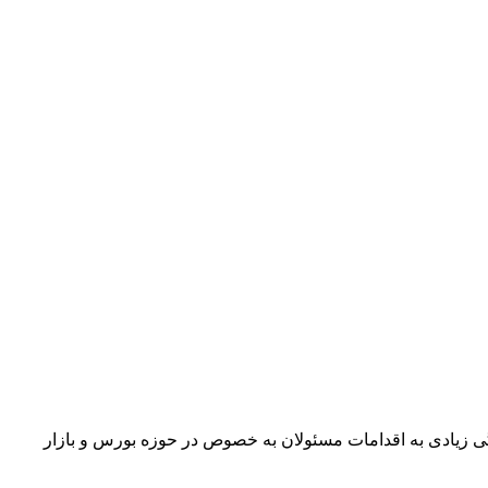
بستگی زیادی به اقدامات مسئولان به خصوص در حوزه بورس و بازار