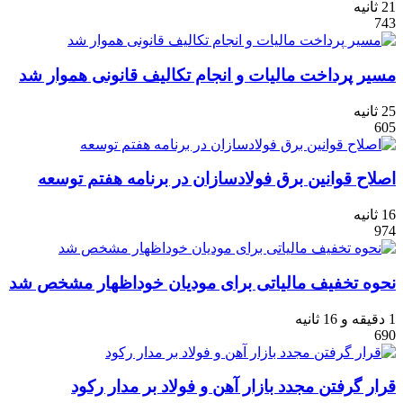
21 ثانیه
743
مسیر پرداخت مالیات و انجام تکالیف قانونی هموار شد
25 ثانیه
605
اصلاح قوانین برق فولادسازان در برنامه هفتم توسعه
16 ثانیه
974
نحوه تخفیف مالیاتی برای مودیان خوداظهار مشخص شد
1 دقیقه و 16 ثانیه
690
قرار گرفتن مجدد بازار آهن و فولاد بر مدار رکود