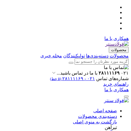
همکاری با ما
محصولات
محصولات
دسته‌بندی‌ها
تولیکنندگان
مجله خبری
۰۲۱
۲۸۱۱۱۱۶۹
با ما در تماس باشید...
شماره‌های تماس
۰۲۱ - ۲۸۱۱۱۱۶۹
(۵ خط)
راهنمای خرید
همکاری با ما
صفحه اصلی
دسته‌بندی محصولات
بازگشت به منوی اصلی
تیرآهن