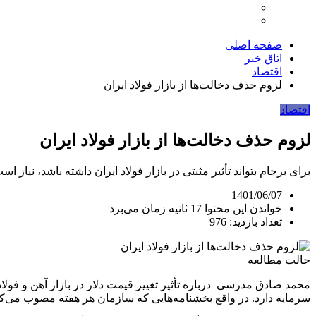
صفحه اصلی
اتاق خبر
اقتصاد
لزوم حذف دخالت‌ها از بازار فولاد ایران
اقتصاد
لزوم حذف دخالت‌ها از بازار فولاد ایران
برای برجام بتواند تأثیر مثبتی در بازار فولاد ایران داشته باشد، ن
1401/06/07
خواندن این محتوا 17 ثانیه زمان می‌برد
تعداد بازدید: 976
حالت مطالعه
محمد صادق مدرسی درباره تأثیر تغییر قیمت دلار در بازار آهن و فولا
سرمایه دارد. در واقع بخشنامه‌هایی که سازمان هر هفته مصوب می‌ک