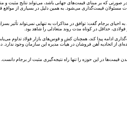
، در صورتی که بر مبنای قیمت‌های جهانی باشد، می‌تواند نتایج مثبت و م
ت مسئولان قیمت‌گذاری می‌شود. به همین دلیل در بسیاری از مواقع ق
احیای برجام گفت: توافق در مذاکرات به تنهایی نمی‌تواند تأثیر بسزایی
 فولادی، حداقل در کوتاه مدت روند متعادلی را شاهد بود.
ی ادامه پیدا کند، همچنان کش و قوس‌های بازار فولاد تداوم می‌یابد 
 ۲۰ سال گذشته؛ اما هنوز نماینده‌ای از اتحادیه آهن فروشان در هیأت مدیره این سازمان و
 قیمت‌ها در این حوزه را تنها راه نتیجه‌گیری مثبت از برجام دانست.