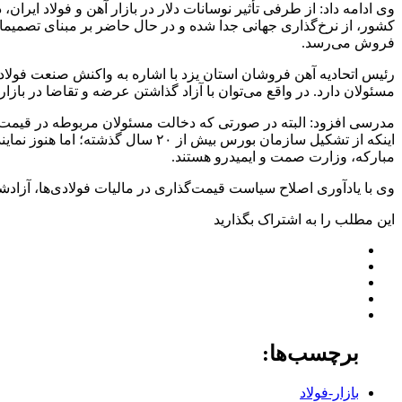
وی ادامه داد: از طرفی تأثیر نوسانات دلار در بازار آهن و فولاد ایران
کشور، از نرخ‌گذاری جهانی جدا شده و در حال حاضر بر مبنای تصمیما
فروش می‌رسد.
رئیس اتحادیه آهن فروشان استان یزد با اشاره به واکنش صنعت فولاد به 
مسئولان دارد. در واقع می‌توان با آزاد گذاشتن عرضه و تقاضا در بازار
مدرسی افزود: البته در صورتی که دخالت مسئولان مربوطه در قیمت‌گذار
اینکه از تشکیل سازمان بورس بیش از
مبارکه، وزارت صمت و ایمیدرو هستند.
وی با یادآوری اصلاح سیاست قیمت‌گذاری در مالیات فولادی‌ها، آزادشدن
این مطلب را به اشتراک بگذارید
برچسب‌ها:
بازار-فولاد