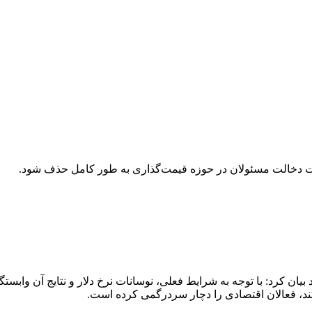
یاز است دخالت مسئولان در حوزه قیمت‌گذاری به طور کامل حذف شود.
د بیان کرد: با توجه به شرایط فعلی، نوسانات نرخ دلار و نتایج آن وا
ند، فعالان اقتصادی را دچار سردرگمی کرده است.