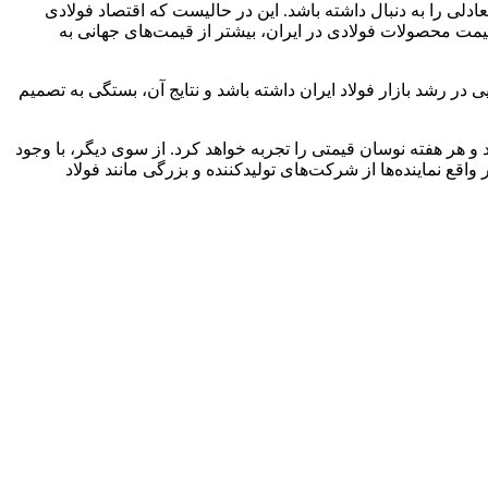
تعادلی را به دنبال داشته باشد. این در حالیست که اقتصاد فولادی
یمت محصولات فولادی در ایران، بیشتر از قیمت‌های جهانی به
 در رشد بازار فولاد ایران داشته باشد و نتایج آن، بستگی به تصمیم
و هر هفته نوسان قیمتی را تجربه خواهد کرد. از سوی دیگر، با وجود
جود ندارد. در واقع نماینده‌ها از شرکت‌های تولیدکننده و بزرگی مانند فولاد