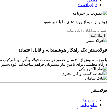
میلگرد
دنیای اقتصاد
زودتر از بقیه از رویدادهای ما با خبر شوید
ارسال کنید
فولادسنتر (یک راهکار هوشمندانه و قابل اعتماد)
با توجه به بیش از ۳۰ سال حضور در صنعت فولاد و آهن
درگاه مطمئنی برای تامین نیاز مشتریان فراهم ساخته‌ایم. فولادسن
فولادسنتر
درباره ما
تماس با ما