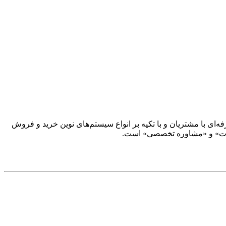
ار حرفه‌ای با مشتریان و با تکیه بر انواع سیستم‌های نوین خرید و فروش
‌آلات» و «مشاوره تخصصی» است.