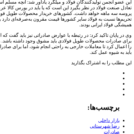
تعادل صنعت فولاد در نظر بگیرد این است که یا باید در بورس کالا ع
پروسه سه ماهه خواهد داشت. کشورهای خریدار محصولات طویل فولادی ا
تحریم‌ها نسبت به فولاد سایر کشورها قیمت مقرون به‌صرفه‌ای دارد 
همیشگی فولاد ایرانی بودند.
وی در پایان تاکید کرد: در رتبطه با عوارض صادراتی نیز باید گفت که
برای صادرات محصولات طویل فولادی باید مشوق وجود داشته باشد. هر
را اعمال کرد تا معاملات خارجی به راحتی انجام شود، اما برای صا
باید به شیوه عمل کند.
این مطلب را به اشتراک بگذارید
برچسب‌ها:
بازار داخلی
رضا شهرستانی
صادرات