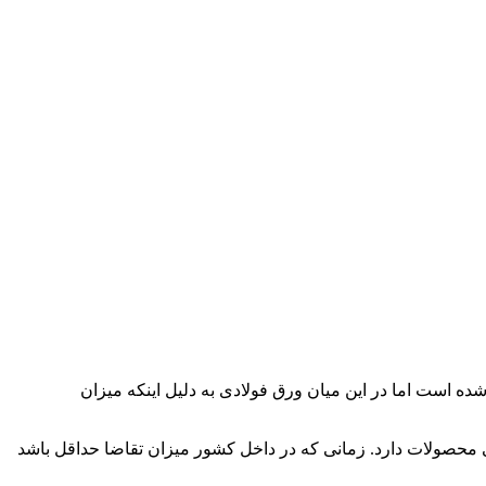
 است اما در این میان ورق فولادی به دلیل اینکه میزان
 محصولات دارد. زمانی که در داخل کشور میزان تقاضا حداقل باشد