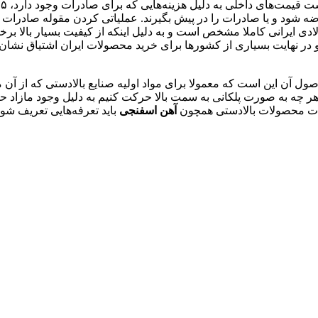
رضه شود و یا صادرات را در پیش بگیرند. عملیاتی کردن مقوله صادرات 
یرانی کاملا مشخص است و به دلیل اینکه از کیفیت بسیار بالا برخورد
و در نهایت بسیاری از کشورها برای خرید محصولات ایران اشتیاق نشان
 اصول آن این است که معمولا برای مواد اولیه صنایع بالادستی که از آن
 چه به صورت پلکانی به سمت بالا حرکت کنیم به دلیل وجود مازاد ح
درات محصولات بالادستی همچون
آهن اسفنجی
باید تعرفه‌هایی تعریف شو