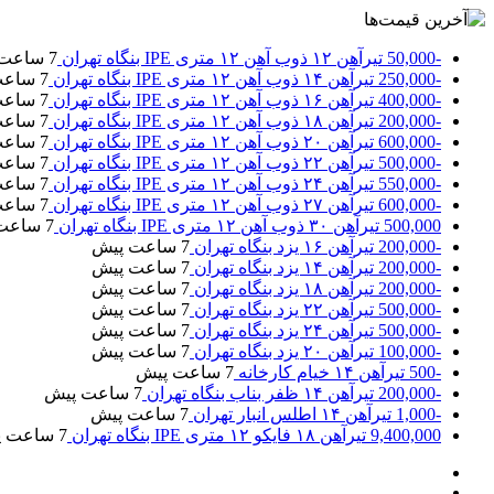
-50,000
تیرآهن ۱۲ ذوب آهن ۱۲ متری IPE بنگاه تهران
7 ساعت پیش
-250,000
تیرآهن ۱۴ ذوب آهن ۱۲ متری IPE بنگاه تهران
7 ساعت پیش
-400,000
تیرآهن ۱۶ ذوب آهن ۱۲ متری IPE بنگاه تهران
7 ساعت پیش
-200,000
تیرآهن ۱۸ ذوب آهن ۱۲ متری IPE بنگاه تهران
7 ساعت پیش
-600,000
تیرآهن ۲۰ ذوب آهن ۱۲ متری IPE بنگاه تهران
7 ساعت پیش
-500,000
تیرآهن ۲۲ ذوب آهن ۱۲ متری IPE بنگاه تهران
7 ساعت پیش
-550,000
تیرآهن ۲۴ ذوب آهن ۱۲ متری IPE بنگاه تهران
7 ساعت پیش
-600,000
تیرآهن ۲۷ ذوب آهن ۱۲ متری IPE بنگاه تهران
7 ساعت پیش
500,000
تیرآهن ۳۰ ذوب آهن ۱۲ متری IPE بنگاه تهران
7 ساعت پیش
-200,000
تیرآهن ۱۶ یزد بنگاه تهران
7 ساعت پیش
-200,000
تیرآهن ۱۴ یزد بنگاه تهران
7 ساعت پیش
-200,000
تیرآهن ۱۸ یزد بنگاه تهران
7 ساعت پیش
-500,000
تیرآهن ۲۲ یزد بنگاه تهران
7 ساعت پیش
-500,000
تیرآهن ۲۴ یزد بنگاه تهران
7 ساعت پیش
-100,000
تیرآهن ۲۰ یزد بنگاه تهران
7 ساعت پیش
-500
تیرآهن ۱۴ خیام کارخانه
7 ساعت پیش
-200,000
تیرآهن ۱۴ ظفر بناب بنگاه تهران
7 ساعت پیش
-1,000
تیرآهن ۱۴ اطلس انبار تهران
7 ساعت پیش
9,400,000
تیرآهن ۱۸ فایکو ۱۲ متری IPE بنگاه تهران
7 ساعت پیش