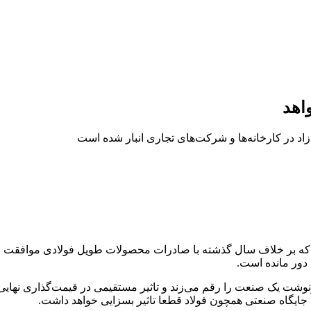
اهد
زاد در کارخانه‌ها و شرکت‌های تجاری انبار شده است
که بر خلاف سال گذشته با صادرات محصولات طویل فولادی موافقت شده
دور مانده است.
رنوشت یک صنعت را رقم می‌زند و تاثیر مستقیمی در قیمت‌گذاری نهایی
جایگاه صنعتی همچون فولاد قطعا تاثیر بسزایی خواهد داشت.