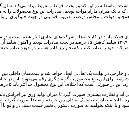
شت: متاسفانه در این کشور بحث افراط و تفریط بیداد می‌کند. سال گذ
با یک میزان مازاد مواجه بودیم، صادرات این نوع محصولات را به میان
 همچنین دولت و مجلس درصدد تصویب قوانینی در جهت جلوگیری از وار
افزایش تولید محصولات فولادی داشتیم این در حالی است که در سال ۱۳۹۹ شاهد کا
محصولات خود را صادر کنند بلکه تجار نیز قادر هستند در حوزه صادرات
شرایط برای این نوع محصول به گونه دیگری رقم می‌خورد، این در حال
عمل آید و نظارت بیشتری صورت گیرد تا میزان تولید ورق نیز افزایش ی
رد. با انجام صادرات باید یک تعادلی بین عرضه و تقاضا صورت گیرد یا ب
نشود و یا اینکه بخواهند به صورت دستوری تغییر قیمت دهند. در واقع با 