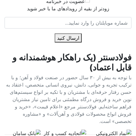
زودتر از بقیه از رویدادهای ما با خبر شوید
ارسال کنید
فولادسنتر (یک راهکار هوشمندانه و
قابل اعتماد)
با توجه به بیش از ۳۰ سال حضور در صنعت فولاد و آهن؛ و با
ترکیب تجربه و جوانی، دانش، نیروی انسانی متخصص، اعتقاد به
حسن رفتار حرفه‌ای با مشتریان و با تکیه بر انواع سیستم‌های
نوین خرید و فروش درگاه مطمئنی برای تامین نیاز مشتریان
فراهم ساخته‌ایم. فولادسنتر مرجع «اعلام قیمت»، «خرید و
فروش انواع محصولات فولادی و آهن‌آلات» و «مشاوره
تخصصی» است.