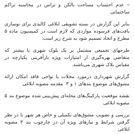
– عدم احتساب مساحت بالکن و تراس در محاسبه تراکم
ساختمانی
بنابر این گزارش در بسته تشویقی ابلاغی کالبدی برای نوسازی
بافت‌های فرسوده مواردی که لازم است در کمیسیون ماده ۵
مطرح و اتخاذ تصمیم شود به شرح زیر است:
طرحهای تجمیعی مشتمل بر یک بلوک شهری یا بیشتر که
متقاضی بهره‌گیری از امتیازات ویژه بازآفرینی یکپارچه در
مقیاس بلاک شهری می‌باشند.
گزارش شهرداری درمورد محلات یا نواحی فاقد امکان ارائه
مشوق‌های موضوع بندهای ۱ و ۳ مقدمه مصوبه ابلاغی
نقشه موقعیت پارکینگ‌های محله‌ای پیش‌بینی شده موضوع بند ۵
مصوبه ابلاغی
بررسی و تصویب مشوق‌های تکمیلی و خاص هر شهر با در نظر
گرفتن شرایط و نیازهای ویژه آن در چارچوب بند ۳ مصوبه
ابلاغی