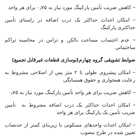
– کاهش ضریب تأمین پارکینگ مورد نیاز به ۰٫۷۵ برای هر واحد
– امکان احداث حداکثر یک درب اضافه در راستای تأمین
حداکثری پارکینگ
– عدم احتساب مساحت بالکن و تراس در محاسبه تراکم
ساختمانی
ضوابط تشویقی گروه چهارم(نوسازی قطعات غیرقابل تجمیع)
– امکان پیشروی طولی تا ۲ متر پس از اصلاحی مشروط به
رعایت همجواری و حقوق همسایگی
– کاهش ضریب برای هر واحد تأمین پارکینگ مورد نیاز به ۰٫۷۵
– امکان احداث حداکثر یک درب اضافه مشروط به تأمین
ضریب تأمین یک پارکینگ برای هر واحد
– امکان احداث واحدهای مسکونی با زیربنای کمتر از حدنصاب
تعیین شده در طرح مصوب