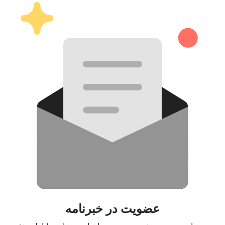
عضویت در خبرنامه