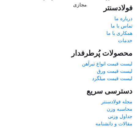
فولادسنتر
درباره ما
تماس با ما
همکاری با ما
خدمات
محصولات پُرطرفدار
لیست قیمت انواع تیرآهن
لیست قیمت ورق
لیست قیمت میلگرد
دسترسی سریع
مجله فولادسنتر
محاسبه وزن
جداول وزنی
مقالات و دانشنامه