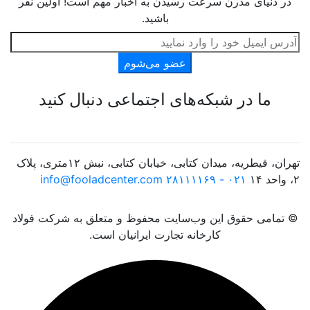
در دنیای مدرن سرعت رسیدن به اخبار مهم است! اولین نفر
باشید.
عضو می‌شوم
ما در شبکه‌های اجتماعی دنبال کنید
تهران، قیطریه، میدان کتابی، خیابان کتابی، نبش ۱۲متری، پلاک
۲، واحد ۱۴
۰۲۱ - ۲۸۱۱۱۱۶۹
info@fooladcenter.com
© تمامی حقوق این وب‌سایت محفوظ و متعلق به شرکت فولاد
کارخانه تجارت ایرانیان است.