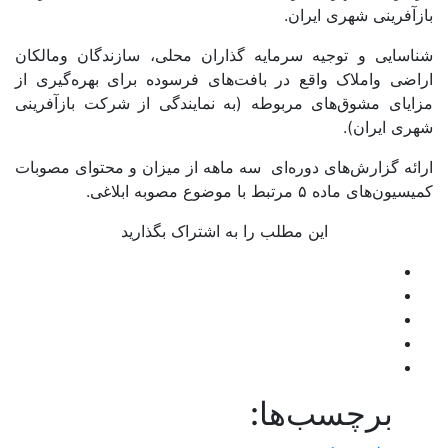
بازآفرینی شهری ایران.
شناسایی و توجیه سرمایه گذاران محلی، سازندگان ومالکان
اراضی واملاک واقع در بافت‌های فرسوده برای بهره‌گیری از
مزایای مشوق‌های مربوطه (به نمایندگی از شرکت بازآفرینی
شهری ایران).
ارائه گزارش‌های دوره‌ای سه ماهه از میزان و محتوای مصوبات
کمیسیون‌های ماده ۵ مرتبط با موضوع مصوبه ابلاغی.
این مطلب را به اشتراک بگذارید
برچسب‌ها: