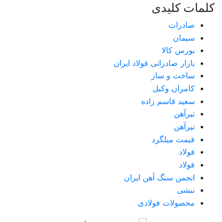
کلمات کلیدی
صادرات
سیمان
بورس کالا
بازار صادراتی فولاد ایران
ساخت و ساز
کامران وکیل
سعید قاسم زاده
تیرآهن
تیرآهن
قیمت میلگرد
فولاد
فولاد
انجمن سنگ آهن ایران
نبشی
محصولات فولادی