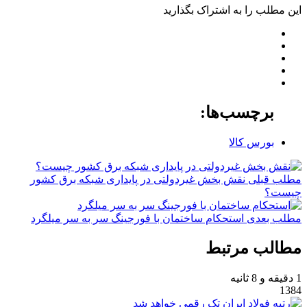
این مطلب را به اشتراک بگذارید
برچسب‌ها:
بورس کالا
مطلب قبلی
نقش‌ بخش غیردولتی در پایداری شبکه برق کشور
چیست؟
مطلب بعدی
استحکام ساختمان با فورجینگ سر به سر میلگرد
مطالب مرتبط
1 دقیقه و 8 ثانیه
1384