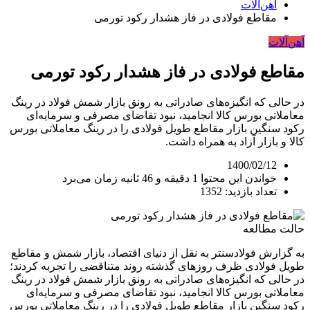
آهن‌آلات
مقاطع فولادی در فاز هشدار رکود تورمی
آهن‌آلات
مقاطع فولادی در فاز هشدار رکود تورمی
در حالی که انگیزه‌های صادراتی به رونق بازار شمش فولاد در رینگ
معاملاتی بورس کالا انجامید، نبود تقاضای مصرفی و سرمایه‌ای
رکود سنگین بازار مقاطع طویل فولادی را در رینگ معاملاتی بورس
کالا و بازار آزاد به همراه داشت.
1400/02/12
خواندن این محتوا 1 دقیقه و 46 ثانیه زمان می‌برد
تعداد بازدید: 1352
حالت مطالعه
به گزارش فولادسنتر به نقل از دنیای اقتصاد، بازار شمش و مقاطع
طویل فولادی ظرف روزهای گذشته روند متناقضی را تجربه کردند؛
در حالی که انگیزه‌های صادراتی به رونق بازار شمش فولاد در رینگ
معاملاتی بورس کالا انجامید، نبود تقاضای مصرفی و سرمایه‌ای
رکود سنگین بازار مقاطع طویل فولادی را در رینگ معاملاتی بورس