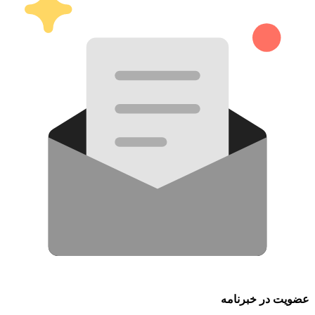
عضویت در خبرنامه