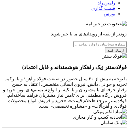
رامین راد
قیمت گذاری
بورس
زودتر از بقیه از رویدادهای ما با خبر شوید
ارسال کنید
فولادسنتر (یک راهکار هوشمندانه و قابل اعتماد)
با توجه به بیش از ۳۰ سال حضور در صنعت فولاد و آهن؛ و با ترکیب
تجربه و جوانی، دانش، نیروی انسانی متخصص، اعتقاد به حسن
رفتار حرفه‌ای با مشتریان و با تکیه بر انواع سیستم‌های نوین خرید و
فروش درگاه مطمئنی برای تامین نیاز مشتریان فراهم ساخته‌ایم.
فولادسنتر مرجع «اعلام قیمت»، «خرید و فروش انواع محصولات
فولادی و آهن‌آلات» و «مشاوره تخصصی» است.