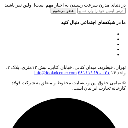
در دنیای مدرن سرعت رسیدن به اخبار مهم است! اولین نفر باشید.
عضو می‌شوم
ما در شبکه‌های اجتماعی دنبال کنید
تهران، قیطریه، میدان کتابی، خیابان کتابی، نبش ۱۲متری، پلاک ۲،
واحد ۱۴
۰۲۱ - ۲۸۱۱۱۱۶۹
info@fooladcenter.com
© تمامی حقوق این وب‌سایت محفوظ و متعلق به شرکت فولاد
کارخانه تجارت ایرانیان است.