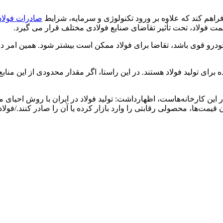
راهم کند که علاوه بر ورود تکنولوژی و سرمایه، شرایط
صادرات فولاد
ت فولاد، تحت تأثیر تقاضای صنایع فولادی مختلف قرار می ‎گیرد.
خودرو قوی باشد، تقاضا برای فولاد ممکن است بیشتر شود. همین امر 
رای تولید فولاد هستند. در این راستا، اگر مقدار محدودی از این منا
ین کارخانه‌هاست، اظهارداشت: تولید فولاد در ایران با روش احیای مس
 قیمت‌ها، محصولی رقابتی را وارد بازار کرده یا آن را صادر کنند./فولاد