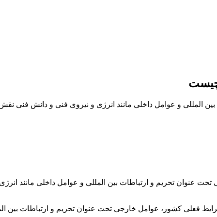
 چیست
 المللی و عوامل داخلی مانند انرژی و نیروی فنی و دانش فنی نقش مه
ت عنوان تحریم و ارتباطات بین المللی و عوامل داخلی مانند انرژی 
 شرایط فعلی کشور، عوامل خارجی تحت عنوان تحریم و ارتباطات بین ال