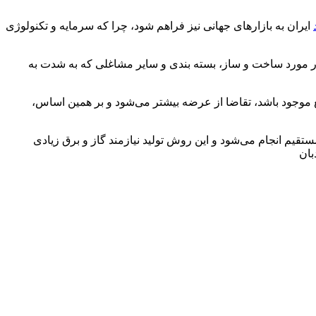
ایران به بازارهای جهانی نیز فراهم شود، چرا که سرمایه و تکنولوژی
در مورد ساخت و ساز، بسته بندی و سایر مشاغلی که به شدت به
بع موجود باشد، تقاضا از عرضه بیشتر می‌شود و بر همین اساس،
تقیم انجام می‌شود و این روش تولید نیازمند گاز و برق زیادی
بان