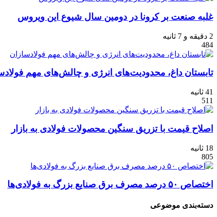
غلبه صنعت بر کرونا در دومین سال شیوع این ویروس
2 دقیقه و 7 ثانیه
484
تابستان داغ، محدودیت‌های انرژی و چالش‌های مهم فولادس
41 ثانیه
511
اصلاح قیمت با تزریق سنگین محصولات فولادی به بازار
18 ثانیه
805
اختصاص ۵۰ درصد مصرف برق صنایع بزرگ به فولادی‌ها
دسته‌بندی موضوعی