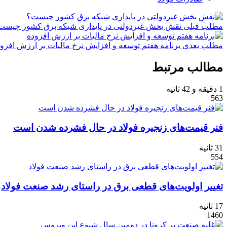
مطلب قبلی
نقش‌ بخش غیردولتی در پایداری شبکه برق کشور چیست
مطلب بعدی
برنامه هفتم توسعه و افزایش نرخ مالیات بر ارزش افزو
مطالب مرتبط
1 دقیقه و 42 ثانیه
563
فنر قیمت‌های زنجیره فولاد در حال فشرده شدن است
31 ثانیه
554
تغییر اولویت‌های قطعی برق در راستای رشد صنعت فولاد
17 ثانیه
1460