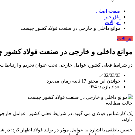
صفحه اصلی
اتاق خبر
آهن‌آلات
موانع داخلی و خارجی در صنعت فولاد کشور چیست
آهن‌آلات
موانع داخلی و خارجی در صنعت فولاد کشور
در شرایط فعلی کشور، عوامل خارجی تحت عنوان تحریم و ارتباطات بین
1402/03/03
خواندن این محتوا 17 ثانیه زمان می‌برد
تعداد بازدید: 954
حالت مطالعه
یک کارشناس فولادی می گوید: در شرایط فعلی کشور، عوامل خارجی تح
دارند.
حسین ناطقی با اشاره به عوامل موثر در تولید فولاد اظهار کرد: در