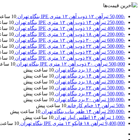
-50,000
تیرآهن ۱۲ ذوب آهن ۱۲ متری IPE بنگاه تهران
10 ساعت پیش
-250,000
تیرآهن ۱۴ ذوب آهن ۱۲ متری IPE بنگاه تهران
10 ساعت پیش
-400,000
تیرآهن ۱۶ ذوب آهن ۱۲ متری IPE بنگاه تهران
10 ساعت پیش
-200,000
تیرآهن ۱۸ ذوب آهن ۱۲ متری IPE بنگاه تهران
10 ساعت پیش
-600,000
تیرآهن ۲۰ ذوب آهن ۱۲ متری IPE بنگاه تهران
10 ساعت پیش
-500,000
تیرآهن ۲۲ ذوب آهن ۱۲ متری IPE بنگاه تهران
10 ساعت پیش
-550,000
تیرآهن ۲۴ ذوب آهن ۱۲ متری IPE بنگاه تهران
10 ساعت پیش
-600,000
تیرآهن ۲۷ ذوب آهن ۱۲ متری IPE بنگاه تهران
10 ساعت پیش
500,000
تیرآهن ۳۰ ذوب آهن ۱۲ متری IPE بنگاه تهران
10 ساعت پیش
-200,000
تیرآهن ۱۶ یزد بنگاه تهران
10 ساعت پیش
-200,000
تیرآهن ۱۴ یزد بنگاه تهران
10 ساعت پیش
-200,000
تیرآهن ۱۸ یزد بنگاه تهران
10 ساعت پیش
-500,000
تیرآهن ۲۲ یزد بنگاه تهران
10 ساعت پیش
-500,000
تیرآهن ۲۴ یزد بنگاه تهران
10 ساعت پیش
-100,000
تیرآهن ۲۰ یزد بنگاه تهران
10 ساعت پیش
-500
تیرآهن ۱۴ خیام کارخانه
10 ساعت پیش
-200,000
تیرآهن ۱۴ ظفر بناب بنگاه تهران
10 ساعت پیش
-1,000
تیرآهن ۱۴ اطلس انبار تهران
10 ساعت پیش
9,400,000
تیرآهن ۱۸ فایکو ۱۲ متری IPE بنگاه تهران
10 ساعت پیش