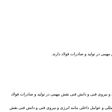
می در تولید و صادرات فولاد دارند.
و نیروی فنی و دانش فنی نقش مهمی در تولید و صادرات فولاد
مللی و عوامل داخلی مانند انرژی و نیروی فنی و دانش فنی نقش