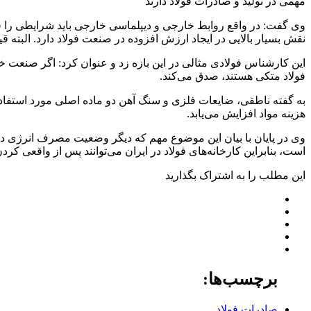
مهمی در تولید و صادرات فولاد دارند
وی گفت: در واقع روابط خارجی و دیپلماسی خارجی باید شرایطی را ف
نقش بسیار بالایی در ایجاد ارزش افزوده در صنعت فولاد دارد. البته قیم
این کارشناس فولادی مثالی در این بازه زد و عنوان کرد: اگر صنعت 
فولاد متکی هستند، صدق می‌کند.
به گفته ناطقی، ضایعات فلزی و سنگ آهن دو ماده اصلی مورد استفاده ب
هزینه مواد افزایش می‌یابد.
وی در پایان با بیان این موضوع مهم که دیگر وضعیت مصرف انرژی در ا
است، بنابراین کارخانه‌های فولاد در ایران می‌توانند پس از واقعی کردن
این مطلب را به اشتراک بگذارید
برچسب‌ها:
صادرات فولاد