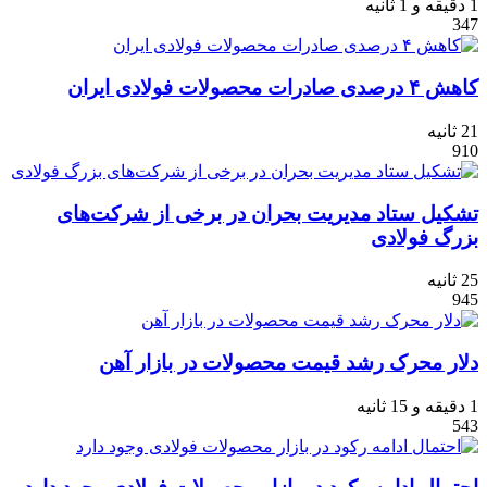
1 دقیقه و 1 ثانیه
347
کاهش ۴ درصدی صادرات محصولات فولادی ایران
21 ثانیه
910
تشکیل ستاد مدیریت بحران در برخی از شرکت‌های
بزرگ فولادی
25 ثانیه
945
دلار محرک رشد قیمت محصولات در بازار آهن
1 دقیقه و 15 ثانیه
543