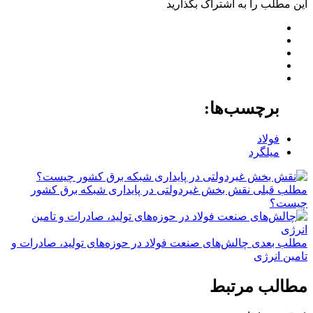
این مطلب را به اشتراک بگذارید
برچسب‌ها:
فولاد
میلگرد
مطلب قبلی
نقش‌ بخش غیردولتی در پایداری شبکه برق کشور
چیست؟
مطلب بعدی
چالش‌‌‌های صنعت فولاد در حوزه‌‌‌های تولید، صادرات و
تامین انرژی
مطالب مرتبط