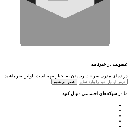
عضویت در خبرنامه
در دنیای مدرن سرعت رسیدن به اخبار مهم است! اولین نفر باشید.
عضو می‌شوم
ما در شبکه‌های اجتماعی دنبال کنید