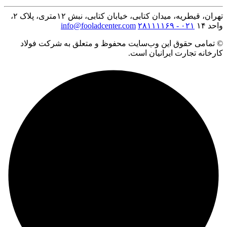
تهران، قیطریه، میدان کتابی، خیابان کتابی، نبش ۱۲متری، پلاک ۲،
واحد ۱۴
۰۲۱ - ۲۸۱۱۱۱۶۹
info@fooladcenter.com
© تمامی حقوق این وب‌سایت محفوظ و متعلق به شرکت فولاد
کارخانه تجارت ایرانیان است.