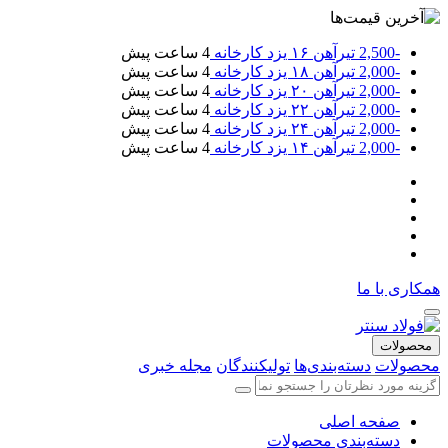
-2,500
تیرآهن ۱۶ یزد کارخانه
4 ساعت پیش
-2,000
تیرآهن ۱۸ یزد کارخانه
4 ساعت پیش
-2,000
تیرآهن ۲۰ یزد کارخانه
4 ساعت پیش
-2,000
تیرآهن ۲۲ یزد کارخانه
4 ساعت پیش
-2,000
تیرآهن ۲۴ یزد کارخانه
4 ساعت پیش
-2,000
تیرآهن ۱۴ یزد کارخانه
4 ساعت پیش
همکاری با ما
محصولات
محصولات
دسته‌بندی‌ها
تولیکنندگان
مجله خبری
صفحه اصلی
دسته‌بندی محصولات