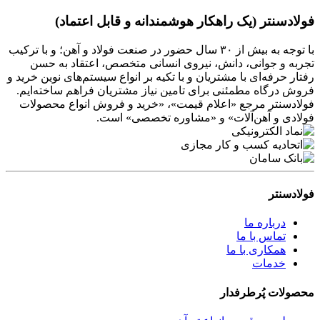
فولادسنتر (یک راهکار هوشمندانه و قابل اعتماد)
با توجه به بیش از ۳۰ سال حضور در صنعت فولاد و آهن؛ و با ترکیب
تجربه و جوانی، دانش، نیروی انسانی متخصص، اعتقاد به حسن
رفتار حرفه‌ای با مشتریان و با تکیه بر انواع سیستم‌های نوین خرید و
فروش درگاه مطمئنی برای تامین نیاز مشتریان فراهم ساخته‌ایم.
فولادسنتر مرجع «اعلام قیمت»، «خرید و فروش انواع محصولات
فولادی و آهن‌آلات» و «مشاوره تخصصی» است.
فولادسنتر
درباره ما
تماس با ما
همکاری با ما
خدمات
محصولات پُرطرفدار