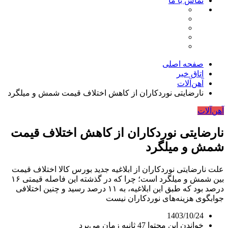
تماس با ما
صفحه اصلی
اتاق خبر
آهن‌آلات
نارضایتی نوردکاران از کاهش اختلاف قیمت شمش و میلگرد
آهن‌آلات
نارضایتی نوردکاران از کاهش اختلاف قیمت
شمش و میلگرد
علت نارضایتی نوردکاران از ابلاغیه جدید بورس کالا اختلاف قیمت
بین شمش و میلگرد است؛ چرا که در گذشته این فاصله قیمتی ۱۶
درصد بود که طبق این ابلاغیه، به ۱۱ درصد رسید و چنین اختلافی
جوابگوی هزینه‌های نوردکاران نیست
1403/10/24
خواندن این محتوا 47 ثانیه زمان می‌برد