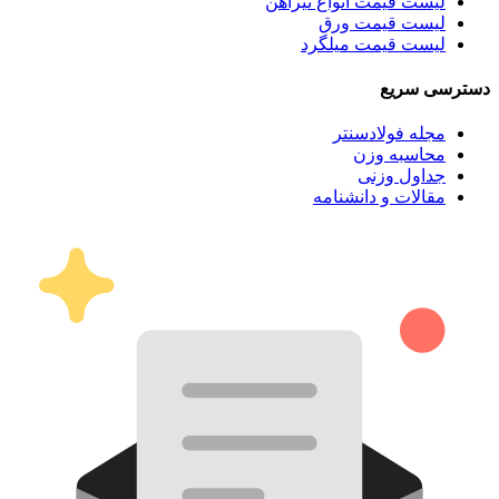
لیست قیمت انواع تیرآهن
لیست قیمت ورق
لیست قیمت میلگرد
دسترسی سریع
مجله فولادسنتر
محاسبه وزن
جداول وزنی
مقالات و دانشنامه