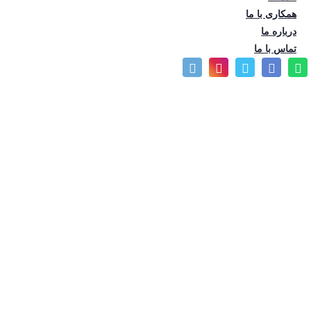
همکاری با ما
درباره ما
تماس با ما