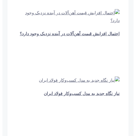
604
احتمال افزایش قیمت آهن‌آلات در آینده نزدیک وجود دارد؟
4 دقیقه و 5 ثانیه
235
نیاز نگاه جدید به مدل کسب‌وکار فولاد ایران
10 ثانیه
664