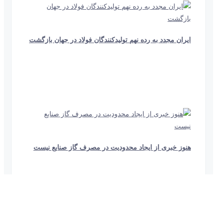
ایران مجدد به رده نهم تولیدکنندگان فولاد در جهان بازگشت
42 ثانیه
422
هنوز خبری از ایجاد محدودیت‌ در مصرف گاز صنایع نیست
10 ثانیه
928