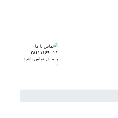
۲۸۱۱۱۱۶۹
۰۲۱
با ما در تماس باشید...