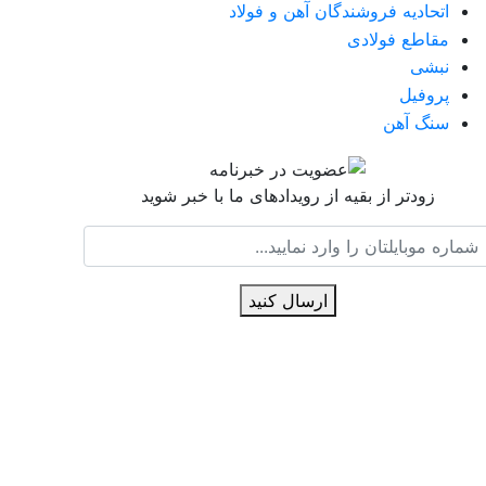
اتحادیه فروشندگان آهن و فولاد
مقاطع فولادی
نبشی
پروفیل
سنگ آهن
زودتر از بقیه از رویدادهای ما با خبر شوید
ارسال کنید