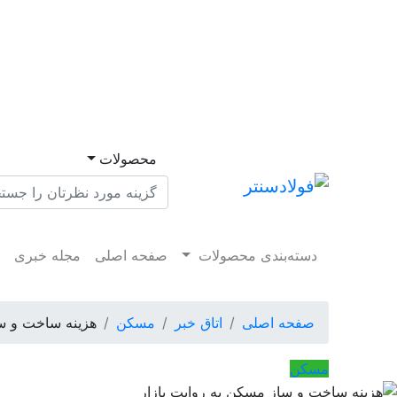
محصولات
دسته‌بندی محصولات
صفحه اصلی
مجله خبری
م
صفحه اصلی
اتاق خبر
مسکن
هزینه ساخت و سا
مسکن