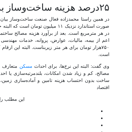
۲۵‌درصد هزینه ساخت‌وساز برای هزینه‌‌های مازاد
در همین راستا محمد‌زاده فعال صنعت ساخت‌وساز بیان
در هر مترمربع است. بعد از برآورد هزینه مصالح ساختمان
۷۵۰‌هزار تومان برای هر متر زیربناست. البته این 
است.
وی گفت: البته این نرخ‌ها، برای احداث
مسکن
متعارف و ب
مصالح، کم‌‌ و زیاد شدن امکانات، بلندمرتبه‌‌سازی یا احد
اقتصاد
این مطلب را 