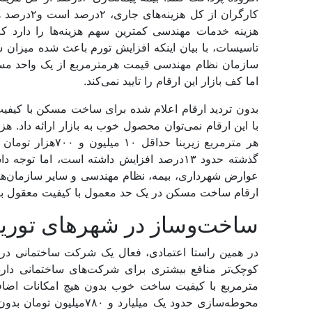
کارگران از 
هزینه خدمات مهندسی کمترین سهم هزینه‌‌ها را دارد 
تاسیسات، با بیان اینکه افزایش تورم باعث شده میزان
اما کف بازار این ارقام را تایید نمی‌‌کند.
بدون تردید ارقام اعلام شده برای ساخت مسکن با کیفیت
گذشته حدود ۱۳‌درصد افزایش داشته است، اما
عوارض شهرداری، بیمه، نظام مهندسی و سایر سازمان‌ها را 
ارقام ساخت مسکن در یک حد معمول با کیفیت معقول بالای ۱۵میلیون تومان
ساخت‌وساز در شهرهای توریس
در همین راستا اعتمادی، فعال یک شرکت ساختمانی در
مترمربع با کیفیت ساخت خوب بدون هیچ امکانات اضافی
محوطه‌‌سازی حدود یک میلیا