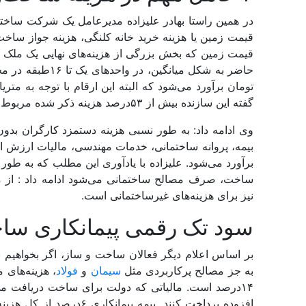
قیمت زمین یا هزینه خرید خانه کلنگی، هزینه جواز ساخ
قیمت زمین که بخش بزرگی از هزینه‌‌های نهایی یک ملک
گفته این سازنده بیش از ۵۳درصد هزینه ذکر شده مربوط به هزینه‌‌های مصالح ساختمانی است.
نیز برای هزینه‌‌های غیرساختمانی است.
سود تک رقمی ‌‌پیمانکاری سا
بر اساس اعلام دیگر فعالان ساخت و ‌ساز، اگر بخواهیم به
به جز مصالح پرکاربردی مثل
سیمان
و
فولاد