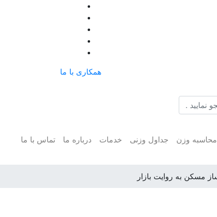
همکاری با ما
حاسبه وزن
جداول وزنی
خدمات
درباره ما
تماس با ما
ز مسکن به روایت بازار