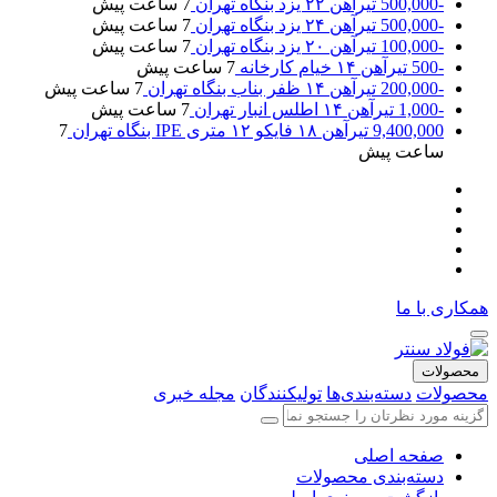
-500,000
تیرآهن ۲۲ یزد بنگاه تهران
7 ساعت پیش
-500,000
تیرآهن ۲۴ یزد بنگاه تهران
7 ساعت پیش
-100,000
تیرآهن ۲۰ یزد بنگاه تهران
7 ساعت پیش
-500
تیرآهن ۱۴ خیام کارخانه
7 ساعت پیش
-200,000
تیرآهن ۱۴ ظفر بناب بنگاه تهران
7 ساعت پیش
-1,000
تیرآهن ۱۴ اطلس انبار تهران
7 ساعت پیش
9,400,000
تیرآهن ۱۸ فایکو ۱۲ متری IPE بنگاه تهران
7
ساعت پیش
همکاری با ما
محصولات
محصولات
دسته‌بندی‌ها
تولیکنندگان
مجله خبری
صفحه اصلی
دسته‌بندی محصولات