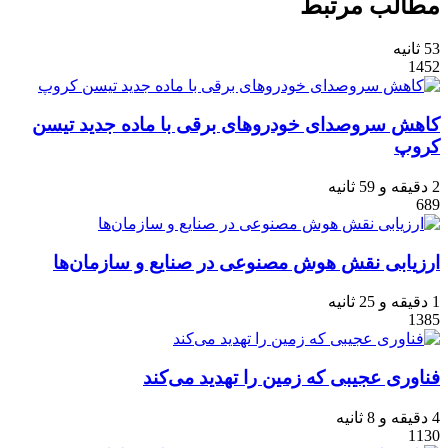
مطالب مرتبط
53 ثانیه
1452
کاهش سروصدای خودروهای برقی با ماده جدید تیسن
کروپ
2 دقیقه و 59 ثانیه
689
ارزیابی نقش هوش مصنوعی در صنایع و سازمان‌ها
1 دقیقه و 25 ثانیه
1385
فناوری عجیبی که زمین را تهدید می‌کند
4 دقیقه و 8 ثانیه
1130