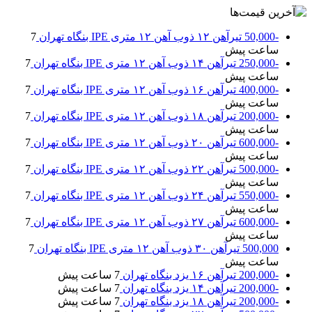
-50,000
تیرآهن ۱۲ ذوب آهن ۱۲ متری IPE بنگاه تهران
7
ساعت پیش
-250,000
تیرآهن ۱۴ ذوب آهن ۱۲ متری IPE بنگاه تهران
7
ساعت پیش
-400,000
تیرآهن ۱۶ ذوب آهن ۱۲ متری IPE بنگاه تهران
7
ساعت پیش
-200,000
تیرآهن ۱۸ ذوب آهن ۱۲ متری IPE بنگاه تهران
7
ساعت پیش
-600,000
تیرآهن ۲۰ ذوب آهن ۱۲ متری IPE بنگاه تهران
7
ساعت پیش
-500,000
تیرآهن ۲۲ ذوب آهن ۱۲ متری IPE بنگاه تهران
7
ساعت پیش
-550,000
تیرآهن ۲۴ ذوب آهن ۱۲ متری IPE بنگاه تهران
7
ساعت پیش
-600,000
تیرآهن ۲۷ ذوب آهن ۱۲ متری IPE بنگاه تهران
7
ساعت پیش
500,000
تیرآهن ۳۰ ذوب آهن ۱۲ متری IPE بنگاه تهران
7
ساعت پیش
-200,000
تیرآهن ۱۶ یزد بنگاه تهران
7 ساعت پیش
-200,000
تیرآهن ۱۴ یزد بنگاه تهران
7 ساعت پیش
-200,000
تیرآهن ۱۸ یزد بنگاه تهران
7 ساعت پیش