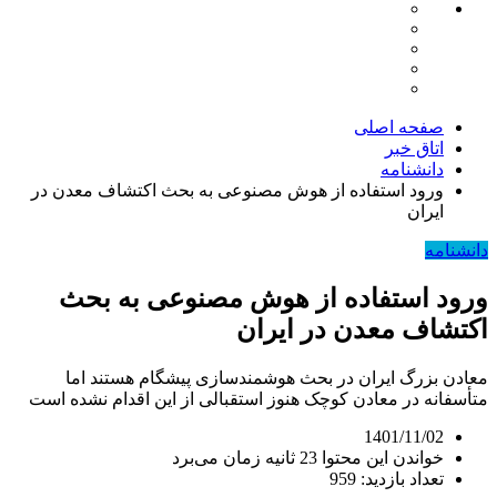
صفحه اصلی
اتاق خبر
دانشنامه
ورود استفاده از هوش مصنوعی به بحث اکتشاف معدن در
ایران
دانشنامه
ورود استفاده از هوش مصنوعی به بحث
اکتشاف معدن در ایران
معادن بزرگ ایران در بحث هوشمندسازی پیشگام هستند اما
متأسفانه در معادن کوچک هنوز استقبالی از این اقدام نشده است
1401/11/02
خواندن این محتوا 23 ثانیه زمان می‌برد
تعداد بازدید: 959