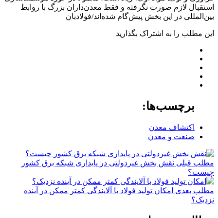
استقبال لازم صورت نگرفته و فقط معدن‌داران بزرگ با روابط
بین‌المللی در این بخش پیش‌گام شده‌اند/فولادبان
این مطلب را به اشتراک بگذارید
برچسب‌ها:
اکتشاف معدن
صنعت و معدن
مطلب قبلی
نقش‌ بخش غیردولتی در پایداری شبکه برق کشور
چیست؟
مطلب بعدی
امکان تولید فولاد با آلایندگی کمتر ممکن در آینده
نزدیک؟