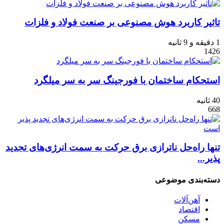
تاثیر کاربرد هوش مصنوعی بر صنعت فولاد و فلزات
1 دقیقه و 9 ثانیه
1426
استحکام ساختمان با فورجینگ سر به سر میلگرد
40 ثانیه
668
تنها راه‌حل ناترازی برق حرکت به سمت انرژی‌های تجدید
پذیر...
دسته‌بندی موضوعی
آهن‌آلات
اقتصاد
مسکن