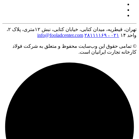
تهران، قیطریه، میدان کتابی، خیابان کتابی، نبش ۱۲متری، پلاک ۲،
واحد ۱۴
۰۲۱ - ۲۸۱۱۱۱۶۹
info@fooladcenter.com
© تمامی حقوق این وب‌سایت محفوظ و متعلق به شرکت فولاد
کارخانه تجارت ایرانیان است.