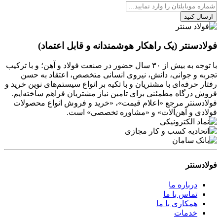
ارسال کنید
فولادسنتر (یک راهکار هوشمندانه و قابل اعتماد)
با توجه به بیش از ۳۰ سال حضور در صنعت فولاد و آهن؛ و با ترکیب
تجربه و جوانی، دانش، نیروی انسانی متخصص، اعتقاد به حسن
رفتار حرفه‌ای با مشتریان و با تکیه بر انواع سیستم‌های نوین خرید و
فروش درگاه مطمئنی برای تامین نیاز مشتریان فراهم ساخته‌ایم.
فولادسنتر مرجع «اعلام قیمت»، «خرید و فروش انواع محصولات
فولادی و آهن‌آلات» و «مشاوره تخصصی» است.
فولادسنتر
درباره ما
تماس با ما
همکاری با ما
خدمات