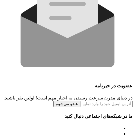
عضویت در خبرنامه
در دنیای مدرن سرعت رسیدن به اخبار مهم است! اولین نفر باشید.
عضو می‌شوم
ما در شبکه‌های اجتماعی دنبال کنید