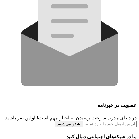
عضویت در خبرنامه
در دنیای مدرن سرعت رسیدن به اخبار مهم است! اولین نفر باشید.
عضو می‌شوم
ما در شبکه‌های اجتماعی دنبال کنید