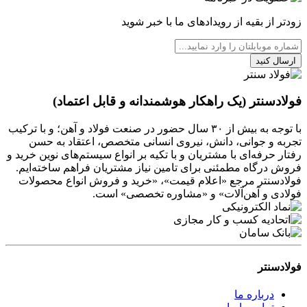
زودتر از بقیه از رویدادهای ما با خبر شوید
ارسال کنید
فولادسنتر (یک راهکار هوشمندانه و قابل اعتماد)
با توجه به بیش از ۳۰ سال حضور در صنعت فولاد و آهن؛ و با ترکیب
تجربه و جوانی، دانش، نیروی انسانی متخصص، اعتقاد به حسن
رفتار حرفه‌ای با مشتریان و با تکیه بر انواع سیستم‌های نوین خرید و
فروش درگاه مطمئنی برای تامین نیاز مشتریان فراهم ساخته‌ایم.
فولادسنتر مرجع «اعلام قیمت»، «خرید و فروش انواع محصولات
فولادی و آهن‌آلات» و «مشاوره تخصصی» است.
فولادسنتر
درباره ما