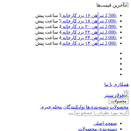
-2,500
تیرآهن ۱۶ یزد کارخانه
5 ساعت پیش
-2,000
تیرآهن ۱۸ یزد کارخانه
5 ساعت پیش
-2,000
تیرآهن ۲۰ یزد کارخانه
4 ساعت پیش
-2,000
تیرآهن ۲۲ یزد کارخانه
4 ساعت پیش
-2,000
تیرآهن ۲۴ یزد کارخانه
4 ساعت پیش
-2,000
تیرآهن ۱۴ یزد کارخانه
4 ساعت پیش
همکاری با ما
محصولات
محصولات
دسته‌بندی‌ها
تولیکنندگان
مجله خبری
صفحه اصلی
دسته‌بندی محصولات