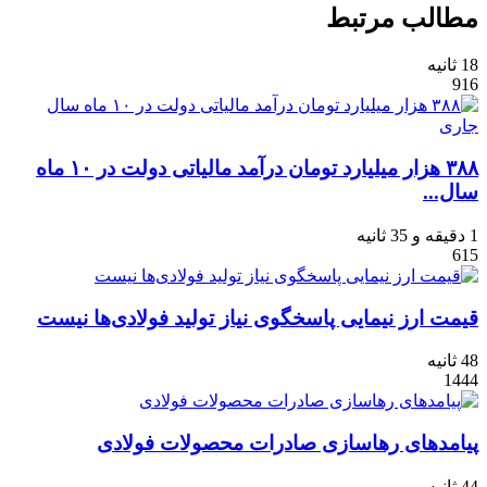
مطالب مرتبط
18 ثانیه
916
۳۸۸ هزار میلیارد تومان درآمد مالیاتی دولت در ۱۰ ماه
سال...
1 دقیقه و 35 ثانیه
615
قیمت ارز نیمایی پاسخگوی نیاز تولید فولادی‌ها نیست
48 ثانیه
1444
پیامدهای رهاسازی صادرات محصولات فولادی
44 ثانیه