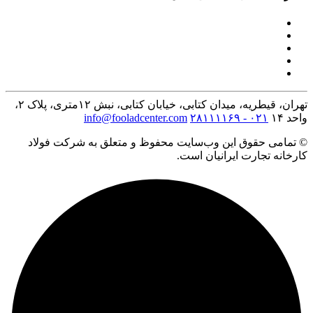
تهران، قیطریه، میدان کتابی، خیابان کتابی، نبش ۱۲متری، پلاک ۲،
واحد ۱۴
۰۲۱ - ۲۸۱۱۱۱۶۹
info@fooladcenter.com
© تمامی حقوق این وب‌سایت محفوظ و متعلق به شرکت فولاد
کارخانه تجارت ایرانیان است.