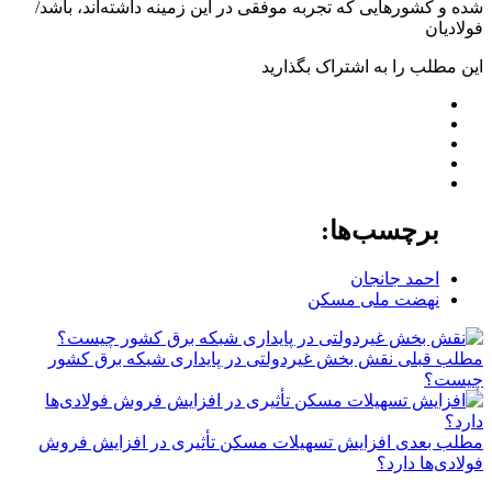
شده و کشورهایی که تجربه موفقی در این زمینه داشته‌اند، باشد/
فولادیان
این مطلب را به اشتراک بگذارید
برچسب‌ها:
احمد جانجان
نهضت ملی مسکن
مطلب قبلی
نقش‌ بخش غیردولتی در پایداری شبکه برق کشور
چیست؟
مطلب بعدی
افزایش تسهیلات مسکن تأثیری در افزایش فروش
فولادی‌ها دارد؟