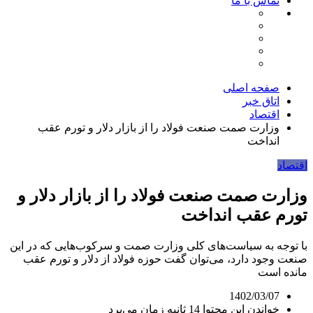
تماس با ما
صفحه اصلی
اتاق خبر
اقتصاد
وزارت صمت صنعت فولاد را از بازار دلار و تورم عقب
انداخت
اقتصاد
وزارت صمت صنعت فولاد را از بازار دلار و
تورم عقب انداخت
با توجه به سیاست‌های کلی وزارت صمت و سرکوب‌هایی که در این
صنعت وجود دارد، می‌توان گفت حوزه فولاد از دلار و تورم عقب
مانده است
1402/03/07
خواندن این محتوا 14 ثانیه زمان می‌برد