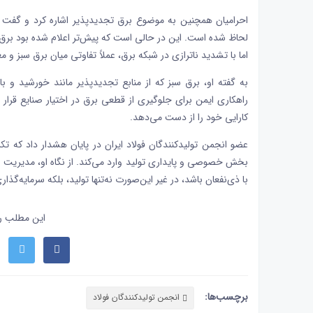
احرامیان همچنین به موضوع برق تجدیدپذیر اشاره کرد و گفت 
لحاظ شده است. این در حالی است که پیش‌تر اعلام شده بود برق س
اما با تشدید ناترازی در شبکه برق، عملاً تفاوتی میان برق سبز و 
به گفته او، برق سبز که از منابع تجدیدپذیر مانند خورشید و باد
راهکاری ایمن برای جلوگیری از قطعی برق در اختیار صنایع قرار
کارایی خود را از دست می‌دهد.
عضو انجمن تولیدکنندگان فولاد ایران در پایان هشدار داد که ت
بخش خصوصی و پایداری تولید وارد می‌کند. از نگاه او، مدیریت
با ذی‌نفعان باشد، در غیر این‌صورت نه‌تنها تولید، بلکه سرمایه‌گذ
این مطلب را
برچسب‌ها:
انجمن تولیدکنندگان فولاد