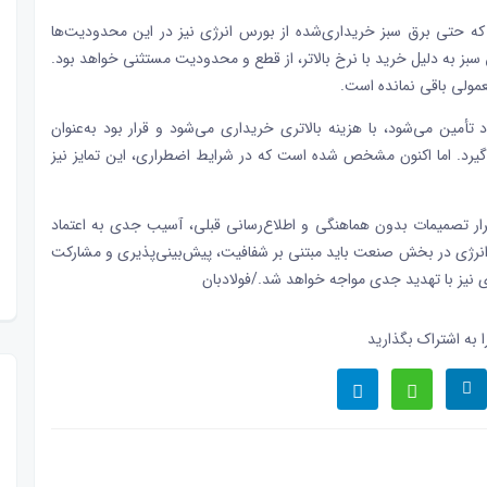
که حتی برق سبز خریداری‌شده از بورس انرژی نیز در این محدودیت‌ها
بز به دلیل خرید با نرخ بالاتر، از قطع و محدودیت مستثنی خواهد بود.
معمولی باقی نمانده است.
 تأمین می‌شود، با هزینه بالاتری خریداری می‌شود و قرار بود به‌عنوان
 گیرد. اما اکنون مشخص شده است که در شرایط اضطراری، این تمایز نیز
کرار تصمیمات بدون هماهنگی و اطلاع‌رسانی قبلی، آسیب جدی به اعتماد
 انرژی در بخش صنعت باید مبتنی بر شفافیت، پیش‌بینی‌پذیری و مشارکت
اری نیز با تهدید جدی مواجه خواهد شد./فولادبان
 به اشتراک بگذارید