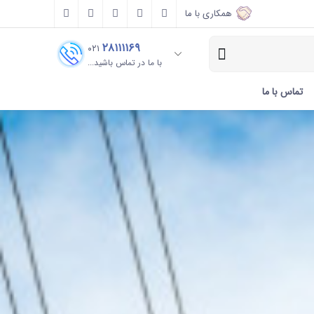
همکاری با ما
۲۸۱۱۱۱۶۹
۰۲۱
با ما در تماس باشید...
تماس با ما