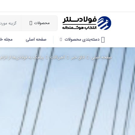
محصولات
دسته‌بندی محصولات
صفحه اصلی
مجله خ
صفحه اصلی
اتاق خبر
آهن‌آلات
پیامک به فولادی‌ها از الزام به کا