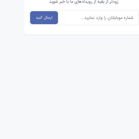
زودتر از بقیه از رویدادهای ما با خبر شوید
ارسال کنید