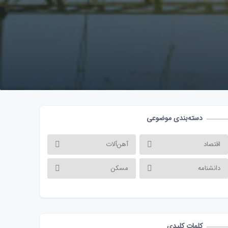
دسته‌بندی موضوعی
اقتصاد
آهن‌آلات
دانشنامه
مسکن
کلمات کلیدی