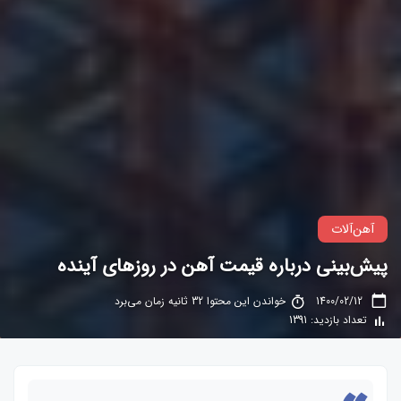
آهن‌آلات
پیش‌بینی درباره قیمت آهن در روزهای آینده
1400/02/12
خواندن این محتوا 32 ثانیه زمان می‌برد
تعداد بازدید: 1391