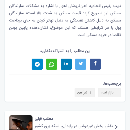
نایب رئیس اتحادیه آهن‌فروشان اهواز با اشاره به مشکلات سازندگان
مسکن نیز تصریح کرد: قیمت مسکن به شدت بالا است؛ سازندگان
مسکن به دلیل کاهش نقدینگی به دنبال تهاتر کردن به جای پرداخت
پول با هر شرایطی هستند که این موضوع، نشان‌دهنده پایین بودن
تقاضا در خرید مسکن است.
این مطلب را به اشتراک بگذارید
برچسب‌ها:
بازار آهن
تیرآهن
مطلب قبلی
نقش‌ بخش غیردولتی در پایداری شبکه برق کشور