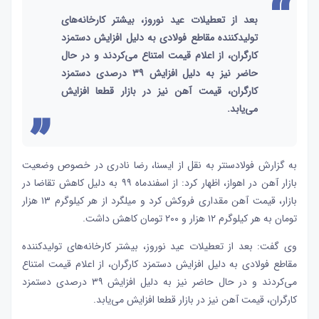
بعد از تعطیلات عید نوروز، بیشتر کارخانه‌های
تولیدکننده مقاطع فولادی به دلیل افزایش دستمزد
کارگران، از اعلام قیمت امتناع می‌کردند و در حال
حاضر نیز به دلیل افزایش ٣٩ درصدی دستمزد
کارگران، قیمت آهن نیز در بازار قطعا افزایش
می‌یابد.
به گزارش فولادسنتر به نقل از ایسنا،
رضا نادری در خصوص وضعیت
بازار آهن در اهواز، اظهار کرد: از اسفندماه ٩٩ به دلیل کاهش تقاضا در
بازار، قیمت آهن مقداری فروکش کرد و میلگرد از هر کیلوگرم ١٣ هزار
تومان به هر کیلوگرم ١٢ هزار و ٢٠٠ تومان کاهش داشت.
وی گفت: بعد از تعطیلات عید نوروز، بیشتر کارخانه‌های تولیدکننده
مقاطع فولادی به دلیل افزایش دستمزد کارگران، از اعلام قیمت امتناع
می‌کردند و در حال حاضر نیز به دلیل افزایش ٣٩ درصدی دستمزد
کارگران، قیمت آهن نیز در بازار قطعا افزایش می‌یابد.