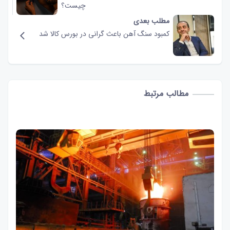
چیست؟
مطلب بعدی
کمبود سنگ آهن باعث گرانی در بورس کالا شد
مطالب مرتبط