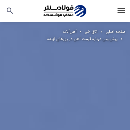
صفحه اصلی
اتاق خبر
آهن‌آلات
پیش‌بینی درباره قیمت آهن در روزهای آینده