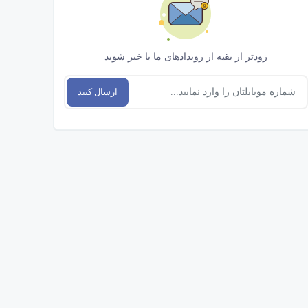
زودتر از بقیه از رویدادهای ما با خبر شوید
ارسال کنید