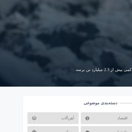
دسته‌بندی موضوعی
اقتصاد
آهن‌آلات
دانشنامه
مسکن