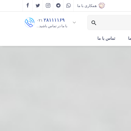
همکاری با ما
۲۸۱۱۱۱۶۹
۰۲۱
با ما در تماس باشید...
ا
تماس با ما