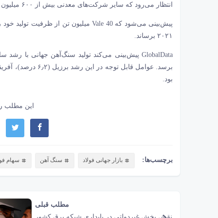
انتظار می‌رود که سایر شرکت‌های معدنی بیش از ۶۰۰ میلیون تن سنگ‌آهن تولید کنند.
۲۰۲۱ برساند.
بود.
این مطلب را
برچسب‌ها:
بازار جهانی فولاد
سنگ آهن
سهام فول
مطلب قبلی
نقش‌ بخش غیردولتی در پایداری شبکه برق کشور