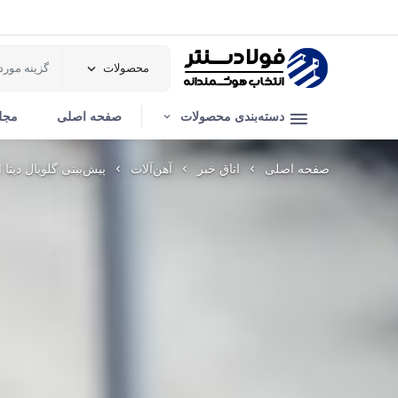
محصولات
دسته‌بندی محصولات
صفحه اصلی
مجل
صفحه اصلی
اتاق خبر
آهن‌آلات
پیش‌بینی گلوبال دیتا