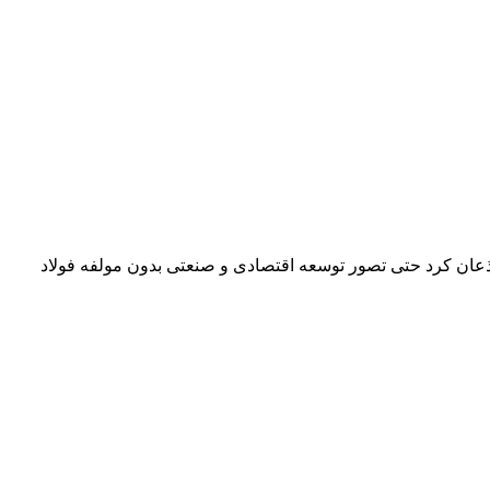
 اذعان کرد حتی تصور توسعه اقتصادی و صنعتی بدون مولفه فولاد