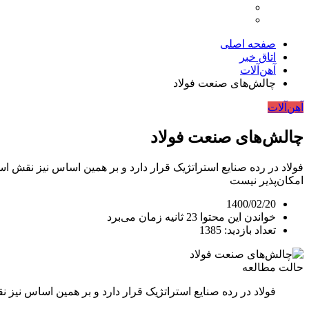
صفحه اصلی
اتاق خبر
آهن‌آلات
چالش‌های صنعت فولاد
آهن‌آلات
چالش‌های صنعت فولاد
فولاد در رده صنایع استراتژیک قرار دارد و بر همین اساس نیز نقش ا
امکان‌پذیر نیست
1400/02/20
خواندن این محتوا 23 ثانیه زمان می‌برد
تعداد بازدید: 1385
حالت مطالعه
فولاد در رده صنایع استراتژیک قرار دارد و بر همین اساس نیز