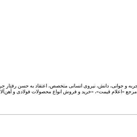
؛ و با ترکیب تجربه و جوانی، دانش، نیروی انسانی متخصص، اعتقاد به حسن رفت
تر مرجع «اعلام قیمت»، «خرید و فروش انواع محصولات فولادی و آهن