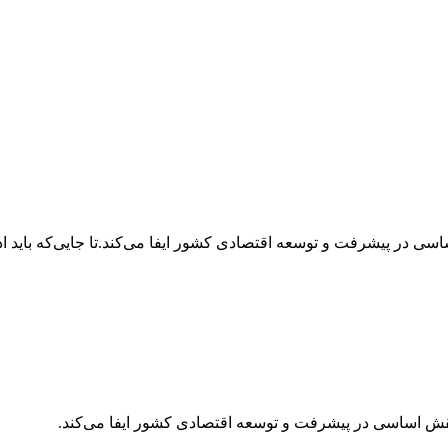
ساسی در پیشرفت و توسعه اقتصادی کشور ایفا می‌کند.تا جایی‌که باید
 نقش اساسی در پیشرفت و توسعه اقتصادی کشور ایفا می‌کند.