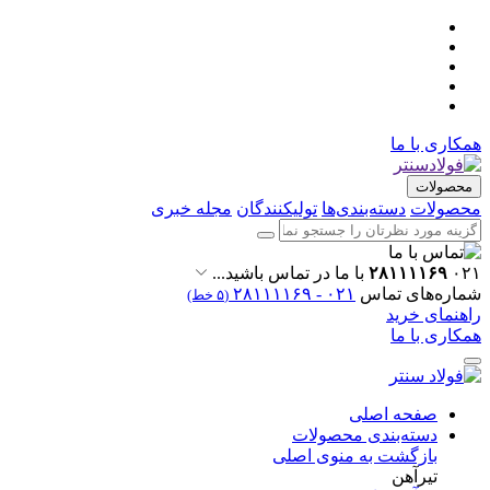
همکاری با ما
محصولات
محصولات
دسته‌بندی‌ها
تولیکنندگان
مجله خبری
۰۲۱
۲۸۱۱۱۱۶۹
با ما در تماس باشید...
شماره‌های تماس
۰۲۱ - ۲۸۱۱۱۱۶۹
(۵ خط)
راهنمای خرید
همکاری با ما
صفحه اصلی
دسته‌بندی محصولات
بازگشت به منوی اصلی
تیرآهن