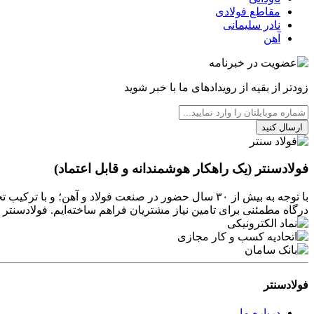
مقاطع فولادی
نادر سلیمانی
آهن
زودتر از بقیه از رویدادهای ما با خبر شوید
ارسال کنید
فولادسنتر (یک راهکار هوشمندانه و قابل اعتماد)
با توجه به بیش از ۳۰ سال حضور در صنعت فولاد و آهن
درگاه مطمئنی برای تامین نیاز مشتریان فراهم ساخته‌ایم. فولادسن
فولادسنتر
درباره ما