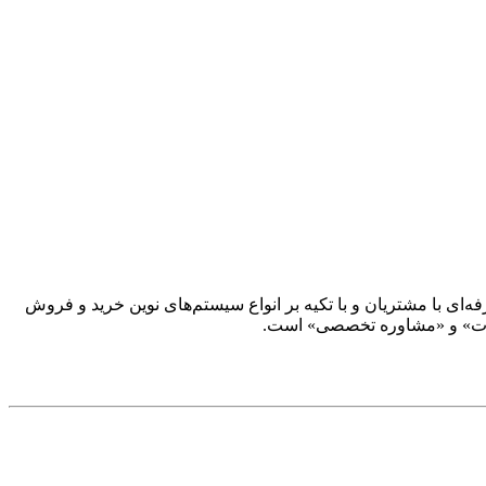
ار حرفه‌ای با مشتریان و با تکیه بر انواع سیستم‌های نوین خرید و فروش
‌آلات» و «مشاوره تخصصی» است.