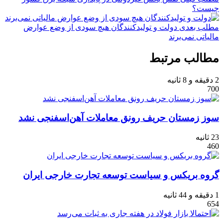
چیست؟
مطلب بعدی
دولت و تولیدکنندگان هیچ سودی از وضع عوارض
مالیاتی نمی‌برند
مطالب مرتبط
2 دقیقه و 8 ثانیه
700
سوز زمستان حریف رونق معاملات آهن‌‌‌اسفنجی نشد
23 ثانیه
460
گروه بریکس و سیاست توسعه تجارت خارجی ایران
1 دقیقه و 44 ثانیه
654