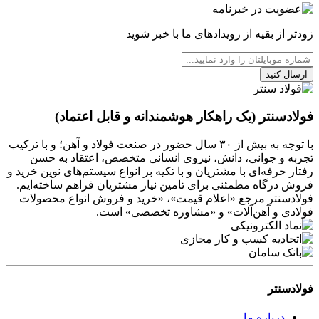
زودتر از بقیه از رویدادهای ما با خبر شوید
ارسال کنید
فولادسنتر (یک راهکار هوشمندانه و قابل اعتماد)
با توجه به بیش از ۳۰ سال حضور در صنعت فولاد و آهن؛ و با ترکیب
تجربه و جوانی، دانش، نیروی انسانی متخصص، اعتقاد به حسن
رفتار حرفه‌ای با مشتریان و با تکیه بر انواع سیستم‌های نوین خرید و
فروش درگاه مطمئنی برای تامین نیاز مشتریان فراهم ساخته‌ایم.
فولادسنتر مرجع «اعلام قیمت»، «خرید و فروش انواع محصولات
فولادی و آهن‌آلات» و «مشاوره تخصصی» است.
فولادسنتر
درباره ما