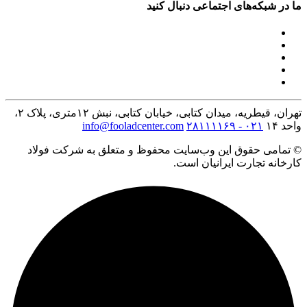
ما در شبکه‌های اجتماعی دنبال کنید
تهران، قیطریه، میدان کتابی، خیابان کتابی، نبش ۱۲متری، پلاک ۲،
واحد ۱۴
۰۲۱ - ۲۸۱۱۱۱۶۹
info@fooladcenter.com
© تمامی حقوق این وب‌سایت محفوظ و متعلق به شرکت فولاد
کارخانه تجارت ایرانیان است.