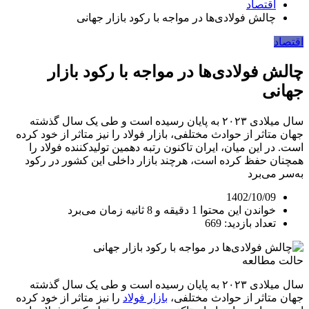
اقتصاد
چالش‌ فولادی‌ها در مواجه با رکود بازار جهانی
اقتصاد
چالش‌ فولادی‌ها در مواجه با رکود بازار
جهانی
سال میلادی ۲۰۲۳ به پایان رسیده است و طی یک سال گذشته
جهان متاثر از حوادث مختلفی، بازار فولاد را نیز متاثر از خود کرده
است. در این میان، ایران تاکنون رتبه دهمین تولیدکننده فولاد را
همچنان حفظ کرده است، هرچند بازار داخلی این کشور در رکود
به‌سر می‌برد
1402/10/09
خواندن این محتوا 1 دقیقه و 8 ثانیه زمان می‌برد
تعداد بازدید: 669
حالت مطالعه
سال میلادی ۲۰۲۳ به پایان رسیده است و طی یک سال گذشته
جهان متاثر از حوادث مختلفی،
بازار فولاد
را نیز متاثر از خود کرده