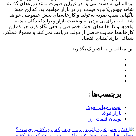
بین‌المللی به دست می‌آید. در غیراین صورت مانند دوره‌های گذشته
شاهد جهش یک‌باره قیمت ارز در بازار خواهیم بود که این جهش
ناگهانی سبب ضربه به تولید و کارخانه‌های بخش خصوصی خواهد
شد. البته برای پی بردن به وضعیت بازار و تولیدکنندگان باید به
واحدها و کارخانه‌های بخش خصوصی واقعی نگاه کرد، چراکه این
کارخانه‌ها حمایت خاصی از دولت دریافت نمی‌کنند و معمولا عملکرد
شفافی دارند./دنیای اقتصاد
این مطلب را به اشتراک بگذارید
برچسب‌ها:
انجمن جهانی فولاد
بازار فولاد
نوسان قیمت ارز
مطلب قبلی
نقش‌ بخش غیردولتی در پایداری شبکه برق کشور