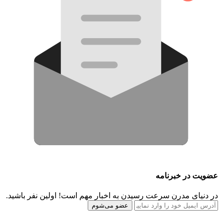
عضویت در خبرنامه
در دنیای مدرن سرعت رسیدن به اخبار مهم است! اولین نفر باشید.
عضو می‌شوم