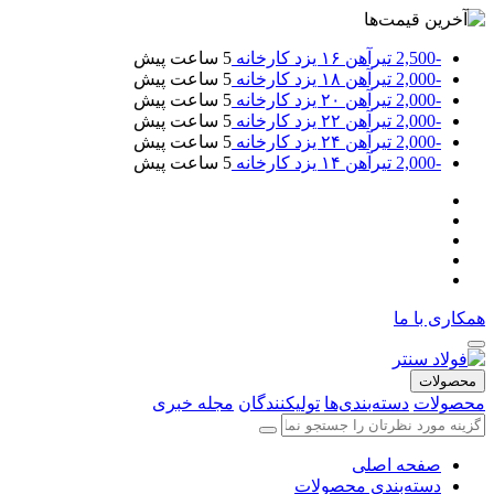
-2,500
تیرآهن ۱۶ یزد کارخانه
5 ساعت پیش
-2,000
تیرآهن ۱۸ یزد کارخانه
5 ساعت پیش
-2,000
تیرآهن ۲۰ یزد کارخانه
5 ساعت پیش
-2,000
تیرآهن ۲۲ یزد کارخانه
5 ساعت پیش
-2,000
تیرآهن ۲۴ یزد کارخانه
5 ساعت پیش
-2,000
تیرآهن ۱۴ یزد کارخانه
5 ساعت پیش
همکاری با ما
محصولات
محصولات
دسته‌بندی‌ها
تولیکنندگان
مجله خبری
صفحه اصلی
دسته‌بندی محصولات