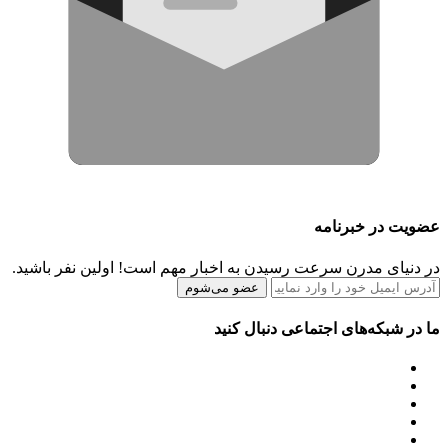
عضویت در خبرنامه
در دنیای مدرن سرعت رسیدن به اخبار مهم است! اولین نفر باشید.
عضو می‌شوم
ما در شبکه‌های اجتماعی دنبال کنید