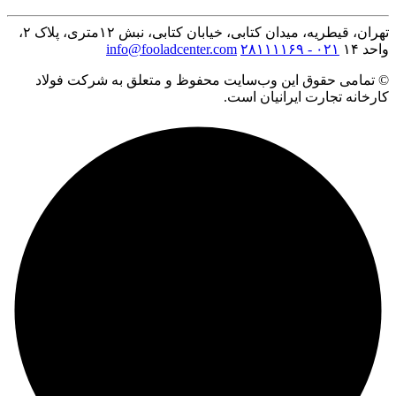
تهران، قیطریه، میدان کتابی، خیابان کتابی، نبش ۱۲متری، پلاک ۲،
واحد ۱۴
۰۲۱ - ۲۸۱۱۱۱۶۹
info@fooladcenter.com
© تمامی حقوق این وب‌سایت محفوظ و متعلق به شرکت فولاد
کارخانه تجارت ایرانیان است.