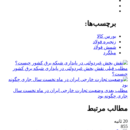
برچسب‌ها:
بورس کالا
زنجیره فولاد
شمش فولاد
میلگرد
مطلب قبلی
نقش‌ بخش غیردولتی در پایداری شبکه برق کشور
چیست؟
مطلب بعدی
وضعیت تجارت خارجی ایران در ماه نخست سال
جاری چگونه بود
مطالب مرتبط
20 ثانیه
855