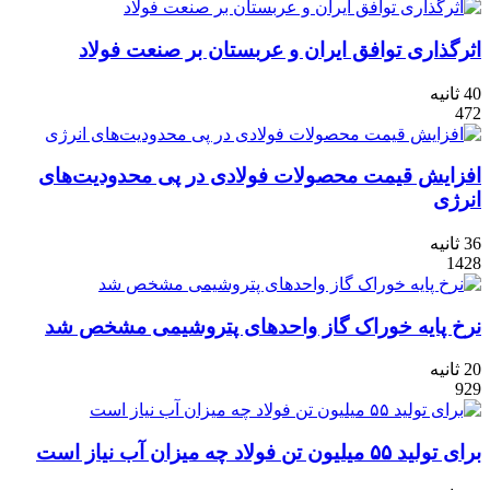
اثرگذاری توافق ایران و عربستان بر صنعت فولاد
40 ثانیه
472
افزایش قیمت محصولات فولادی در پی محدودیت‌های
انرژی
36 ثانیه
1428
نرخ پایه خوراک گاز واحدهای پتروشیمی مشخص شد
20 ثانیه
929
برای تولید ۵۵ میلیون تن فولاد چه میزان آب نیاز است