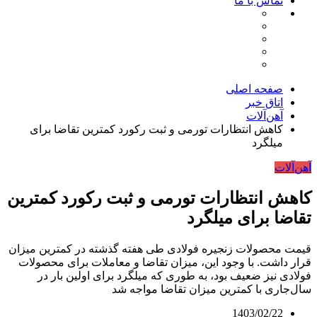
تماس با ما
صفحه اصلی
اتاق خبر
آهن‌آلات
کاهش انتظارات تورمی و ثبت رکورد کمترین تقاضا برای
میلگرد
آهن‌آلات
کاهش انتظارات تورمی و ثبت رکورد کمترین
تقاضا برای میلگرد
قیمت محصولات زنجیره فولادی طی هفته گذشته در کمترین میزان
قرار داشت. با وجود این، میزان تقاضا و معاملات برای محصولات
فولادی نیز ضعیف بود، به طوری که میلگرد برای اولین بار در
سال‌جاری با کمترین میزان تقاضا مواجه شد
1403/02/22