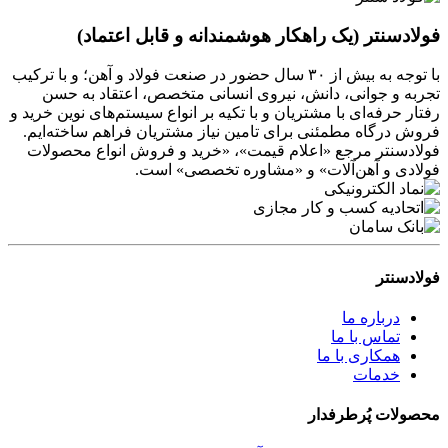
فولادسنتر (یک راهکار هوشمندانه و قابل اعتماد)
با توجه به بیش از ۳۰ سال حضور در صنعت فولاد و آهن؛ و با ترکیب
تجربه و جوانی، دانش، نیروی انسانی متخصص، اعتقاد به حسن
رفتار حرفه‌ای با مشتریان و با تکیه بر انواع سیستم‌های نوین خرید و
فروش درگاه مطمئنی برای تامین نیاز مشتریان فراهم ساخته‌ایم.
فولادسنتر مرجع «اعلام قیمت»، «خرید و فروش انواع محصولات
فولادی و آهن‌آلات» و «مشاوره تخصصی» است.
فولادسنتر
درباره ما
تماس با ما
همکاری با ما
خدمات
محصولات پُرطرفدار