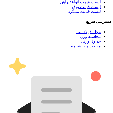
لیست قیمت انواع تیرآهن
لیست قیمت ورق
لیست قیمت میلگرد
دسترسی سریع
مجله فولادسنتر
محاسبه وزن
جداول وزنی
مقالات و دانشنامه