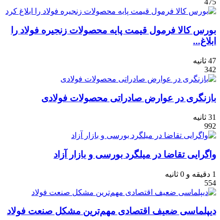
475
بورس کالا فرمول قیمت پایه محصولات زنجیره فولاد را
ابلاغ...
47 ثانیه
342
بازنگری در عوارض صادراتی محصولات فولادی
31 ثانیه
992
واگرایی تقاضا در میلگرد بورسی و بازار آزاد
1 دقیقه و 0 ثانیه
554
دیپلماسی ضعیف اقتصادی مهم‌ترین مشکل صنعت فولاد