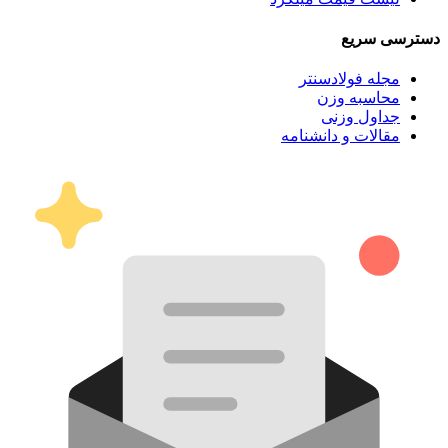
دسترسی سریع
مجله فولادسنتر
محاسبه وزن
جداول وزنی
مقالات و دانشنامه