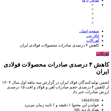
تماس با ما
صفحه اصلی
اتاق خبر
آهن‌آلات
کاهش ۴ درصدی صادرات محصولات فولادی ایران
آهن‌آلات
کاهش ۴ درصدی صادرات محصولات فولادی
ایران
انجمن تولیدکنندگان فولاد ایران در گزارش سه ماهه اول سال ۱۴۰۴
از کاهش ۴ درصدی حجم صادرات آهن و فولاد و افت ۱۵ درصدی
ارزش صادرات خبر داد
1404/05/06
خواندن این محتوا 1 دقیقه و 1 ثانیه زمان می‌برد
تعداد بازدید: 346