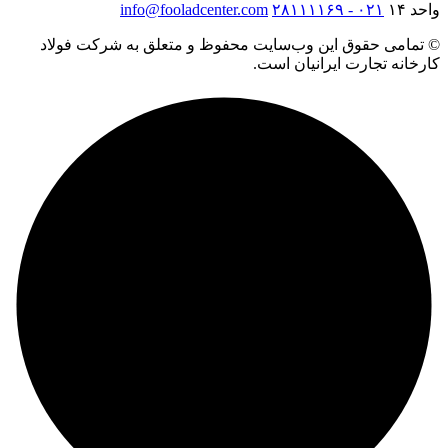
واحد ۱۴
۰۲۱ - ۲۸۱۱۱۱۶۹
info@fooladcenter.com
© تمامی حقوق این وب‌سایت محفوظ و متعلق به شرکت فولاد
کارخانه تجارت ایرانیان است.