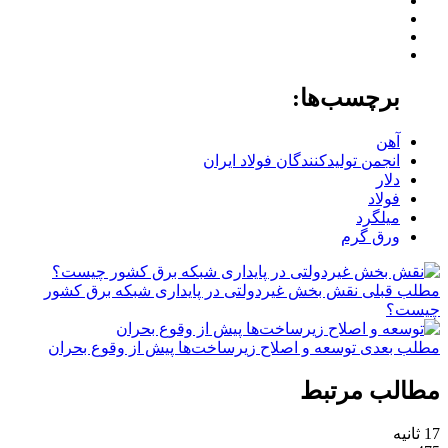
برچسب‌ها:
آهن
انجمن تولیدکنندگان فولاد ایران
دلار
فولاد
میلگرد
ورق گرم
مطلب قبلی
نقش‌ بخش غیردولتی در پایداری شبکه برق کشور
چیست؟
مطلب بعدی
توسعه و اصلاح زیرساخت‌ها پیش از وقوع بحران
مطالب مرتبط
17 ثانیه