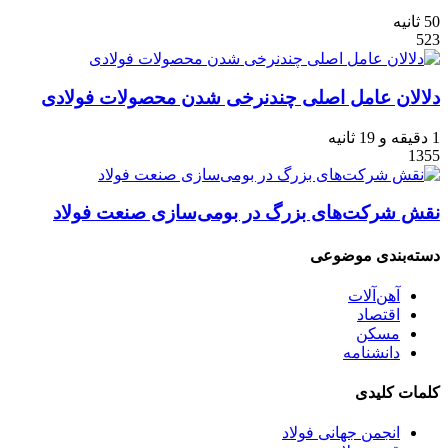
50 ثانیه
523
دلالان عامل اصلی چندنرخی شدن محصولات فولادی
1 دقیقه و 19 ثانیه
1355
نقش شرکت‌های بزرگ در بومی‌سازی صنعت فولاد
دسته‌بندی موضوعی
آهن‌آلات
اقتصاد
مسکن
دانشنامه
کلمات کلیدی
انجمن جهانی فولاد