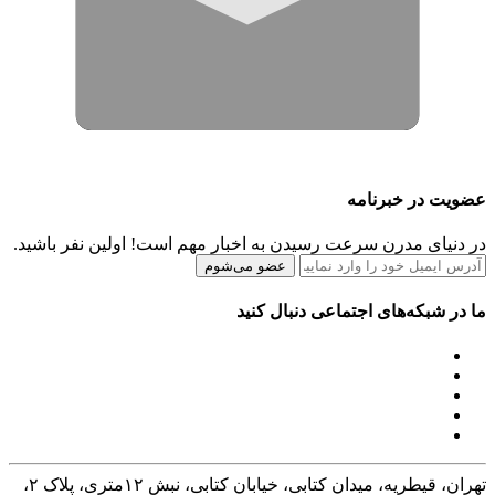
عضویت در خبرنامه
در دنیای مدرن سرعت رسیدن به اخبار مهم است! اولین نفر باشید.
عضو می‌شوم
ما در شبکه‌های اجتماعی دنبال کنید
تهران، قیطریه، میدان کتابی، خیابان کتابی، نبش ۱۲متری، پلاک ۲،