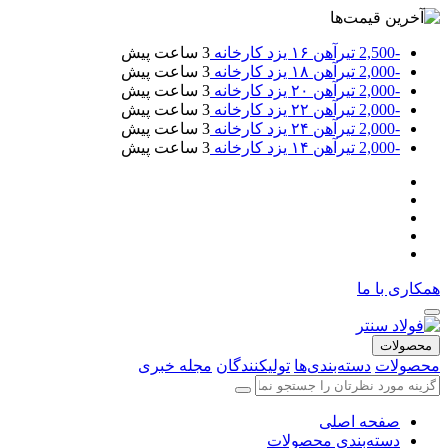
-2,500
تیرآهن ۱۶ یزد کارخانه
3 ساعت پیش
-2,000
تیرآهن ۱۸ یزد کارخانه
3 ساعت پیش
-2,000
تیرآهن ۲۰ یزد کارخانه
3 ساعت پیش
-2,000
تیرآهن ۲۲ یزد کارخانه
3 ساعت پیش
-2,000
تیرآهن ۲۴ یزد کارخانه
3 ساعت پیش
-2,000
تیرآهن ۱۴ یزد کارخانه
3 ساعت پیش
همکاری با ما
محصولات
محصولات
دسته‌بندی‌ها
تولیکنندگان
مجله خبری
صفحه اصلی
دسته‌بندی محصولات