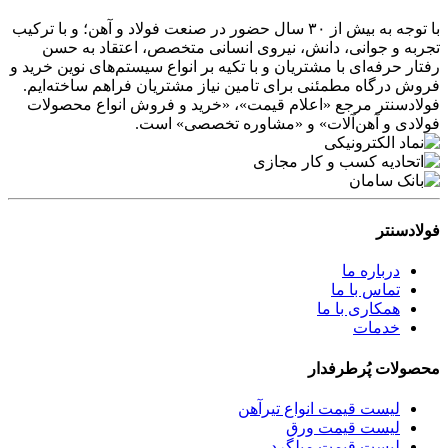
با توجه به بیش از ۳۰ سال حضور در صنعت فولاد و آهن؛ و با ترکیب
تجربه و جوانی، دانش، نیروی انسانی متخصص، اعتقاد به حسن
رفتار حرفه‌ای با مشتریان و با تکیه بر انواع سیستم‌های نوین خرید و
فروش درگاه مطمئنی برای تامین نیاز مشتریان فراهم ساخته‌ایم.
فولادسنتر مرجع «اعلام قیمت»، «خرید و فروش انواع محصولات
فولادی و آهن‌آلات» و «مشاوره تخصصی» است.
فولادسنتر
درباره ما
تماس با ما
همکاری با ما
خدمات
محصولات پُرطرفدار
لیست قیمت انواع تیرآهن
لیست قیمت ورق
لیست قیمت میلگرد