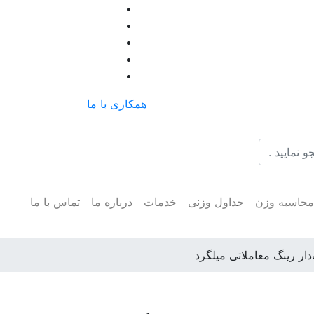
همکاری با ما
حاسبه وزن
جداول وزنی
خدمات
درباره ما
تماس با ما
دار رینگ معاملاتی میلگرد