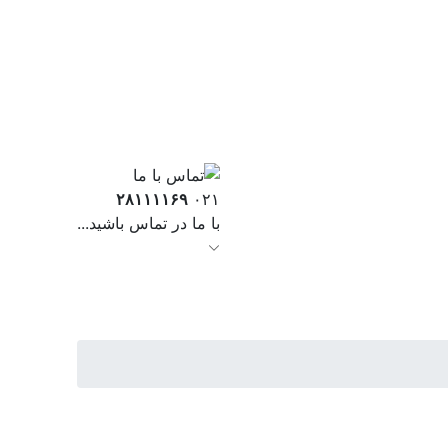
۲۸۱۱۱۱۶۹
۰۲۱
با ما در تماس باشید...