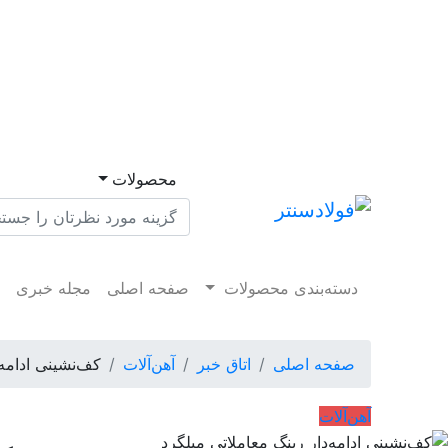
محصولات
دسته‌بندی محصولات
صفحه اصلی
مجله خبری
م
صفحه اصلی
اتاق خبر
آهن‌آلات
کف‌نشینی ادامه‌
آهن‌آلات