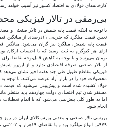
کارخانه‌‌‌های فولادی به اقتصاد کشور نیز آسیب خواهد رسان
بی‌‌‌رمقی در تالار فیزیکی مح
با توجه به اینکه قیمت پایه شمش در تالار صنعتی و مع
تعیین قیمت میلگرد که ضریبی 
تومان می‌رسد و با توجه به کاهش قابل‌توجه تقاضا برای 
از تالار صنعتی صرفه اقتصادی ندارد و از این‌رو شمش 
فیزیکی مقاطع طویل طی چند هفته اخیر نشان می‌دهد که
محصولات خود را در بازار آزاد عرضه می‌کنند. با توجه به
فولاد کشیده شده است و پیش‌بینی می‌شود که قیمت در ب
مستقر شدن تیم اقتصادی دولت چهاردهم باید منتظر ماند و 
اما به طور کلی پیش‌بینی می‌شود که با اتمام تعطیلات 
انجام شود.