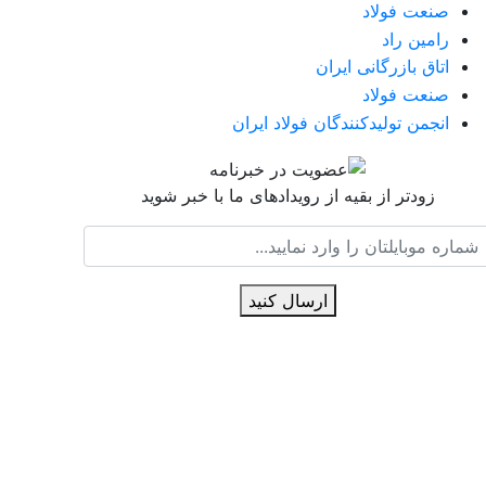
صنعت فولاد
رامین راد
اتاق بازرگانی ایران
صنعت فولاد
انجمن تولیدکنندگان فولاد ایران
زودتر از بقیه از رویدادهای ما با خبر شوید
ارسال کنید