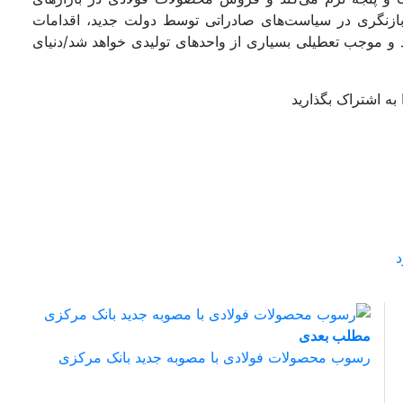
‌بازنگری در سیاست‌‌‌های صادراتی توسط دولت جدید، اقدامات
ود و موجب تعطیلی بسیاری از واحدهای تولیدی خواهد شد/دنیای
به اشتراک بگذارید
د
مطلب بعدی
رسوب محصولات فولادی با مصوبه جدید بانک مرکزی