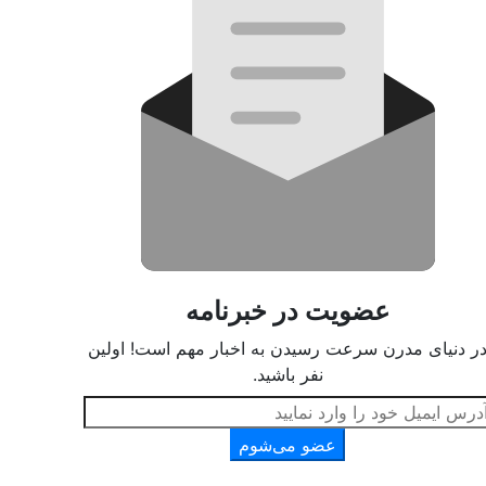
عضویت در خبرنامه
ر دنیای مدرن سرعت رسیدن به اخبار مهم است! اولین
نفر باشید.
عضو می‌شوم