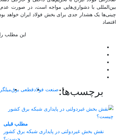
بین‌المللی با دشواری‌‌‌هایی مواجه است، در صورت عدم
چینی‌‌‌ها یک هشدار جدی برای بخش فولاد ایران خواهد ب
اقتصاد
این مطلب را 
برچسب‌ها:
صنعت فولاد
قطعی برق
میلگر
مطلب قبلی
نقش‌ بخش غیردولتی در پایداری شبکه برق کشور
چیست؟