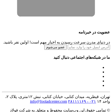
عضویت در خبرنامه
در دنیای مدرن سرعت رسیدن به اخبار مهم است! اولین نفر باشید.
عضو می‌شوم
ما در شبکه‌های اجتماعی دنبال کنید
تهران، قیطریه، میدان کتابی، خیابان کتابی، نبش ۱۲متری، پلاک ۲،
واحد ۱۴
۰۲۱ - ۲۸۱۱۱۱۶۹
info@fooladcenter.com
© تمامی حقوق این وب‌سایت محفوظ و متعلق به شرکت فولاد