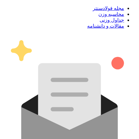
مجله فولادسنتر
محاسبه وزن
جداول وزنی
مقالات و دانشنامه