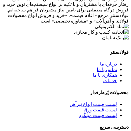
رفتار حرفه‌ای با مشتریان و با تکیه بر انواع سیستم‌های نوین خرید و
فروش درگاه مطمئنی برای تامین نیاز مشتریان فراهم ساخته‌ایم.
فولادسنتر مرجع «اعلام قیمت»، «خرید و فروش انواع محصولات
فولادی و آهن‌آلات» و «مشاوره تخصصی» است.
فولادسنتر
درباره ما
تماس با ما
همکاری با ما
خدمات
محصولات پُرطرفدار
لیست قیمت انواع تیرآهن
لیست قیمت ورق
لیست قیمت میلگرد
دسترسی سریع