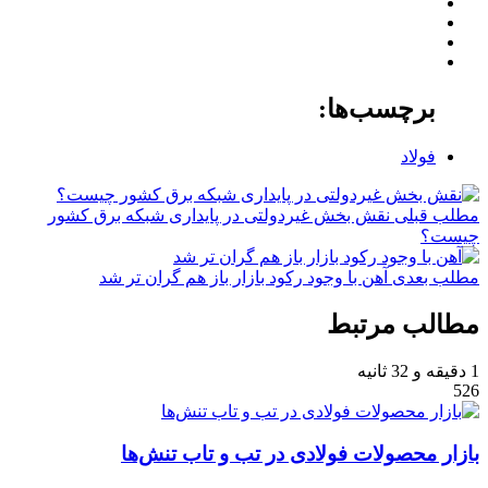
برچسب‌ها:
فولاد
مطلب قبلی
نقش‌ بخش غیردولتی در پایداری شبکه برق کشور
چیست؟
مطلب بعدی
آهن با وجود رکود بازار باز هم گران تر شد
مطالب مرتبط
1 دقیقه و 32 ثانیه
526
بازار محصولات فولادی در تب و تاب تنش‌ها