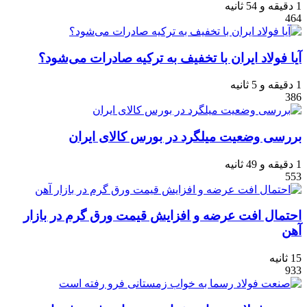
1 دقیقه و 54 ثانیه
464
آیا فولاد ایران با تخفیف به ترکیه صادرات می‌شود؟
1 دقیقه و 5 ثانیه
386
بررسی وضعیت میلگرد در بورس کالای ایران
1 دقیقه و 49 ثانیه
553
احتمال افت عرضه و افزایش قیمت ورق گرم در بازار
آهن
15 ثانیه
933