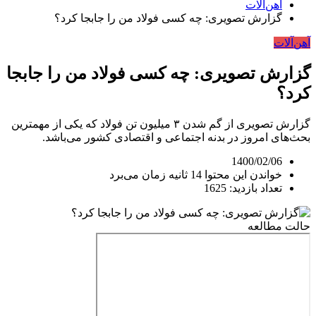
آهن‌آلات
گزارش تصویری: چه کسی فولاد من را جابجا کرد؟
آهن‌آلات
گزارش تصویری: چه کسی فولاد من را جابجا
کرد؟
گزارش تصویری از گم شدن ۳ میلیون تن فولاد که یکی از مهمترین
بحث‌های امروز در بدنه اجتماعی و اقتصادی کشور می‌باشد.
1400/02/06
خواندن این محتوا 14 ثانیه زمان می‌برد
تعداد بازدید: 1625
حالت مطالعه