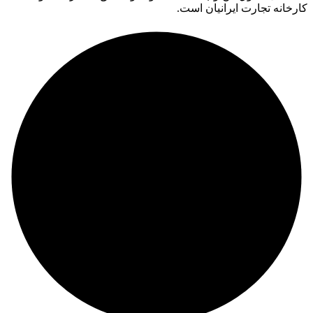
کارخانه تجارت ایرانیان است.