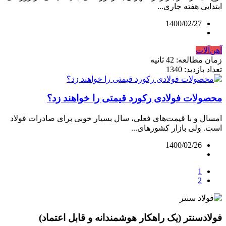
ابتدایی هفته جاری...
1400/02/27
آهن‌آلات
زمان مطالعه: 42 ثانیه
تعداد بازدید: 1340
محصولات فولادی رکورد قیمتی را خواهند زد؟
امسال و با قیمت‌های فعلی، سال بسیار خوبی برای صادرات فولاد
است. ولی بازار کشورهای...
1400/02/26
1
2
فولادسنتر (یک راهکار هوشمندانه و قابل اعتماد)