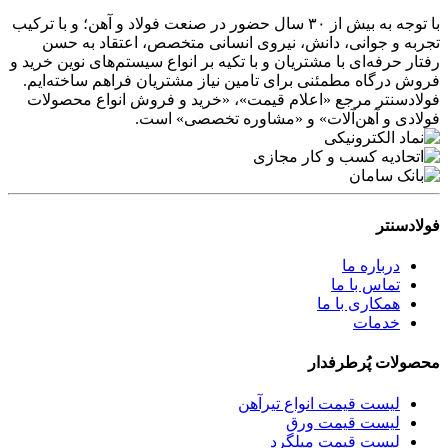
با توجه به بیش از ۳۰ سال حضور در صنعت فولاد و آهن؛ و با ترکیب
تجربه و جوانی، دانش، نیروی انسانی متخصص، اعتقاد به حسن
رفتار حرفه‌ای با مشتریان و با تکیه بر انواع سیستم‌های نوین خرید و
فروش درگاه مطمئنی برای تامین نیاز مشتریان فراهم ساخته‌ایم.
فولادسنتر مرجع «اعلام قیمت»، «خرید و فروش انواع محصولات
فولادی و آهن‌آلات» و «مشاوره تخصصی» است.
فولادسنتر
درباره ما
تماس با ما
همکاری با ما
خدمات
محصولات پُرطرفدار
لیست قیمت انواع تیرآهن
لیست قیمت ورق
لیست قیمت میلگرد