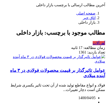
آخرین مطالب ارسالی با برچسب بازار داخلی
صفحه اصلی
اتاق خبر
بازار داخلی
مطالب موجود با برچسب: بازار داخلی
آهن‌آلات
زمان مطالعه: 17 ثانیه
تعداد بازدید: 1361
عوامل تاثیرگذار بر قیمت محصولات فولادی در ۳ ماه
آینده میلادی
فولاد و انواع مقاطع تولید شده از آن تحت تاثیر یکسری شرایط
ممکن است دچار تغییرات...
1400/04/05