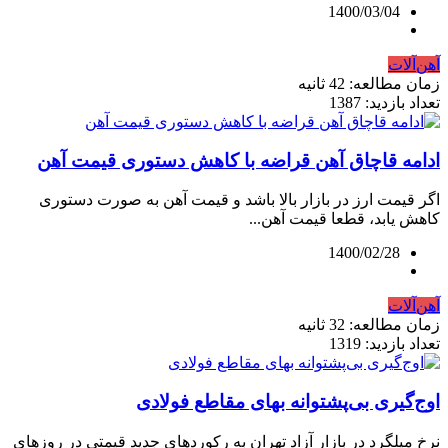
1400/03/04
آهن‌آلات
زمان مطالعه: 42 ثانیه
تعداد بازدید: 1387
ادامه قاچاق آهن قراضه با کاهش دستوری قیمت آهن
اگر قیمت ارز در بازار بالا باشد و قیمت آهن به صورت دستوری
کاهش یابد، قطعا قیمت آهن...
1400/02/28
آهن‌آلات
زمان مطالعه: 32 ثانیه
تعداد بازدید: 1319
اوج‌گیری بی‌پشتوانه بهای مقاطع فولادی
نرخ میلگرد در بازار آزاد تهران به رکوردهای جدید قیمتی در روزهای