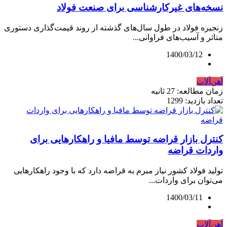
نسخه‌های غیرکارشناسی برای صنعت فولاد
زنجیره فولاد در طول سال‌های گذشته از روند قیمت‌گذاری دستوری
متاثر و آسیب‌های فراوانی...
1400/03/12
آهن‌آلات
زمان مطالعه: 27 ثانیه
تعداد بازدید: 1299
کنترل بازار قراضه توسط مافیا و راهکارهایی برای
واردات قراضه
تولید فولاد کشور نیاز مبرم به قراضه دارد که با وجود راهکارهایی
می‌توان برای واردات...
1400/03/11
آهن‌آلات