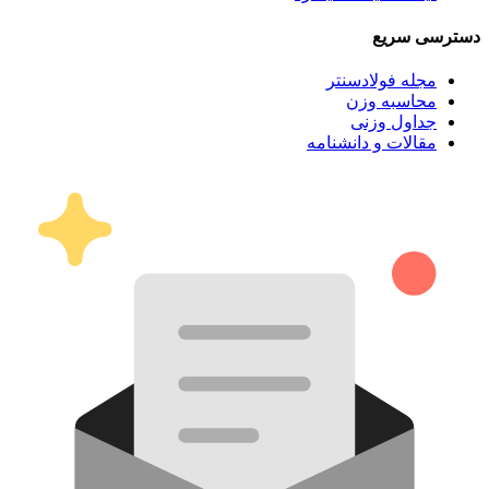
دسترسی سریع
مجله فولادسنتر
محاسبه وزن
جداول وزنی
مقالات و دانشنامه