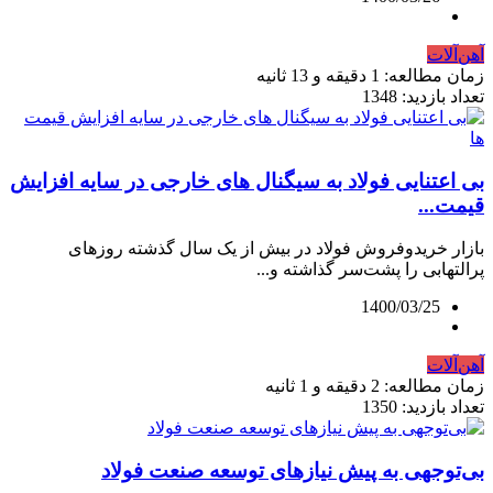
آهن‌آلات
زمان مطالعه: 1 دقیقه و 13 ثانیه
تعداد بازدید: 1348
بی‌ اعتنایی فولاد به سیگنال‌ های خارجی در سایه افزایش
قیمت...
بازار خریدوفروش فولاد در بیش از یک سال گذشته روزهای
پرالتهابی را پشت‌سر گذاشته و...
1400/03/25
آهن‌آلات
زمان مطالعه: 2 دقیقه و 1 ثانیه
تعداد بازدید: 1350
بی‌توجهی به پیش‌ نیازهای توسعه صنعت فولاد