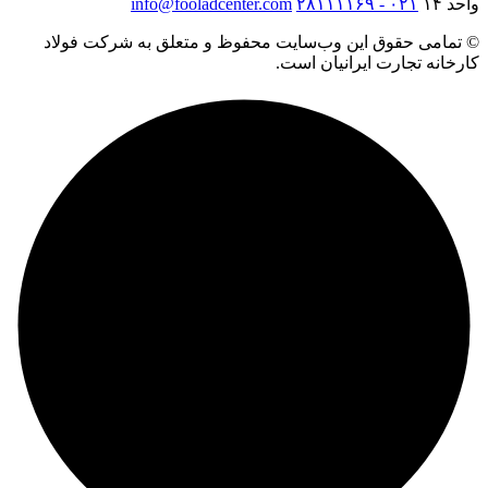
واحد ۱۴
۰۲۱ - ۲۸۱۱۱۱۶۹
info@fooladcenter.com
© تمامی حقوق این وب‌سایت محفوظ و متعلق به شرکت فولاد
کارخانه تجارت ایرانیان است.