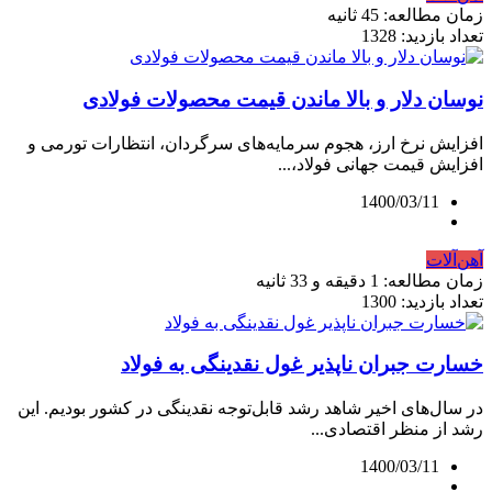
زمان مطالعه: 45 ثانیه
تعداد بازدید: 1328
نوسان دلار و بالا ماندن قیمت محصولات فولادی
افزایش نرخ ارز، هجوم سرمایه‌های سرگردان، انتظارات تورمی و
افزایش قیمت جهانی فولاد،...
1400/03/11
آهن‌آلات
زمان مطالعه: 1 دقیقه و 33 ثانیه
تعداد بازدید: 1300
خسارت جبران‌ ناپذیر غول نقدینگی به فولاد
در سال‌های اخیر شاهد رشد قابل‌توجه نقدینگی در کشور بودیم. این
رشد از منظر اقتصادی...
1400/03/11