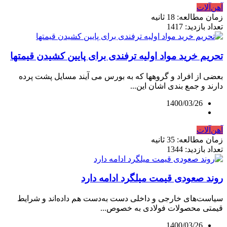
آهن‌آلات
زمان مطالعه: 18 ثانیه
تعداد بازدید: 1417
تحریم خرید مواد اولیه ترفندی برای پایین کشیدن قیمتها
بعضی از افراد و گروهها که به بورس می آیند مسایل پشت پرده
دارند و جمع بندی اشان این...
1400/03/26
آهن‌آلات
زمان مطالعه: 35 ثانیه
تعداد بازدید: 1344
روند صعودی قیمت میلگرد ادامه دارد
سیاست‌های خارجی و داخلی دست به‌دست هم داده‌اند و شرایط
قیمتی محصولات فولادی به خصوص...
1400/03/26