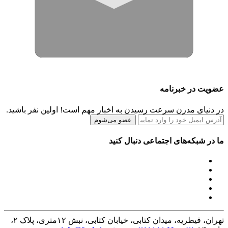
عضویت در خبرنامه
در دنیای مدرن سرعت رسیدن به اخبار مهم است! اولین نفر باشید.
عضو می‌شوم
ما در شبکه‌های اجتماعی دنبال کنید
تهران، قیطریه، میدان کتابی، خیابان کتابی، نبش ۱۲متری، پلاک ۲،