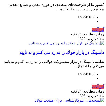
کشور ما از ظرفیت‌های متعددی در حوزه معدن و صنایع معدنی
برخوردار است، این ظرفیت‌ها...
1400/03/17
آهن‌آلات
زمان مطالعه: 14 ثانیه
تعداد بازدید: 1322
دامپینگ در بازار فولاد را نه رد می کنم و نه تایید
شایعه دامپینگ در بازار محصولات فولادی را نه رد می‌کنم و نه تایید
می‌کنم اما احتمال...
1400/03/17
آهن‌آلات
زمان مطالعه: 24 ثانیه
تعداد بازدید: 1393