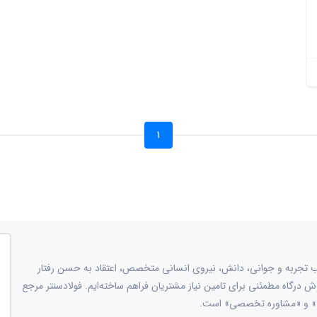
1
هن؛ و با ترکیب تجربه و جوانی، دانش، نیروی انسانی متخصص، اعتقاد به حسن رفتار
وش درگاه مطمئنی برای تامین نیاز مشتریان فراهم ساخته‌ایم. فولادسنتر مرجع
ات» و «مشاوره تخصصی» است.