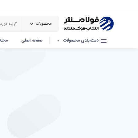
محصولات
دسته‌بندی محصولات
صفحه اصلی
مجله