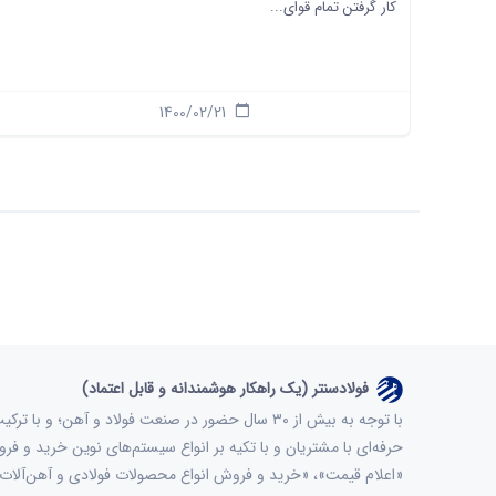
کار گرفتن تمام قوای...
1400/02/21
فولادسنتر (یک راهکار هوشمندانه و قابل اعتماد)
با توجه به بیش از ۳۰ سال حضور در صنعت فولاد و آ
حرفه‌ای با مشتریان و با تکیه بر انواع سیستم‌های نوین خرید و فر
«اعلام قیمت»، «خرید و فروش انواع محصولات فولادی و آهن‌آل