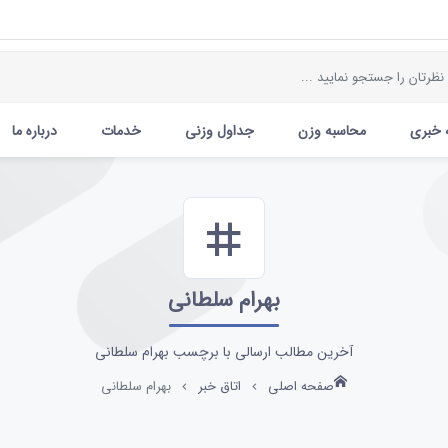
 خبری
محاسبه وزن
جداول وزنی
خدمات
درباره ما
بهرام سلطانی
آخرین مطالب ارسالی با برچسب بهرام سلطانی
صفحه اصلی
اتاق خبر
بهرام سلطانی