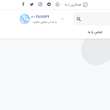
همکاری با ما
۲۸۱۱۱۱۶۹
۰۲۱
با ما در تماس باشید...
تماس با ما