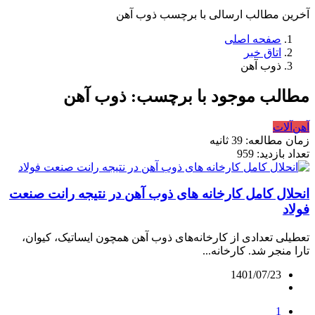
آخرین مطالب ارسالی با برچسب ذوب آهن
صفحه اصلی
اتاق خبر
ذوب آهن
مطالب موجود با برچسب: ذوب آهن
آهن‌آلات
زمان مطالعه: 39 ثانیه
تعداد بازدید: 959
انحلال کامل کارخانه های ذوب آهن در نتیجه رانت صنعت
فولاد
تعطیلی تعدادی از کارخانه‌های ذوب آهن همچون ایساتیک، کیوان،
تارا منجر شد. کارخانه...
1401/07/23
1