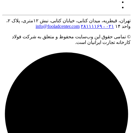
تهران، قیطریه، میدان کتابی، خیابان کتابی، نبش ۱۲متری، پلاک ۲،
واحد ۱۴
۰۲۱ - ۲۸۱۱۱۱۶۹
info@fooladcenter.com
© تمامی حقوق این وب‌سایت محفوظ و متعلق به شرکت فولاد
کارخانه تجارت ایرانیان است.