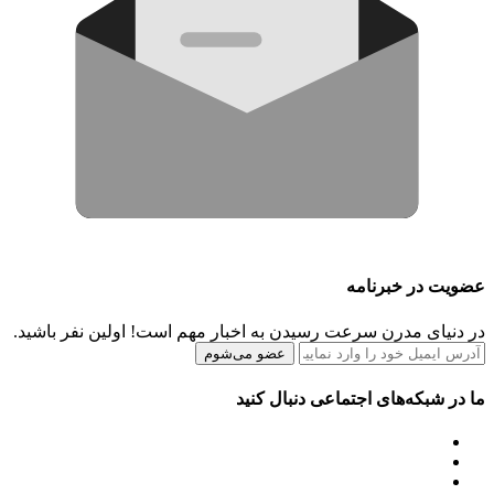
عضویت در خبرنامه
در دنیای مدرن سرعت رسیدن به اخبار مهم است! اولین نفر باشید.
عضو می‌شوم
ما در شبکه‌های اجتماعی دنبال کنید