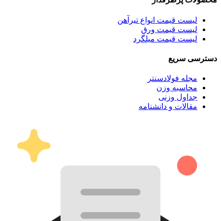
لیست قیمت انواع تیرآهن
لیست قیمت ورق
لیست قیمت میلگرد
دسترسی سریع
مجله فولادسنتر
محاسبه وزن
جداول وزنی
مقالات و دانشنامه