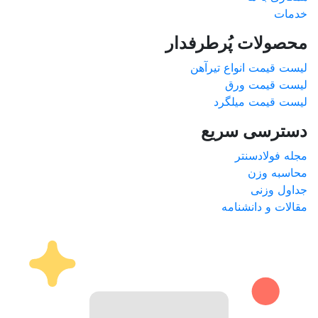
خدمات
محصولات پُرطرفدار
لیست قیمت انواع تیرآهن
لیست قیمت ورق
لیست قیمت میلگرد
دسترسی سریع
مجله فولادسنتر
محاسبه وزن
جداول وزنی
مقالات و دانشنامه