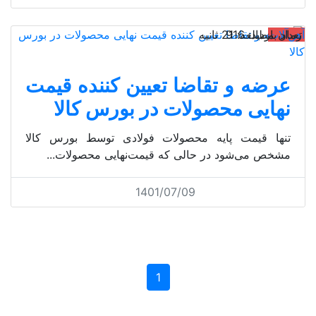
آهن‌آلات
تعداد بازدید: 916
زمان مطالعه: 21 ثانیه
عرضه و تقاضا تعیین کننده قیمت
نهایی محصولات در بورس کالا
تنها قیمت پایه محصولات فولادی توسط بورس کالا
مشخص می‌شود در حالی که قیمت‌نهایی محصولات...
1401/07/09
1