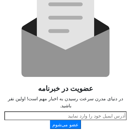
عضویت در خبرنامه
در دنیای مدرن سرعت رسیدن به اخبار مهم است! اولین نفر
باشید.
عضو می‌شوم