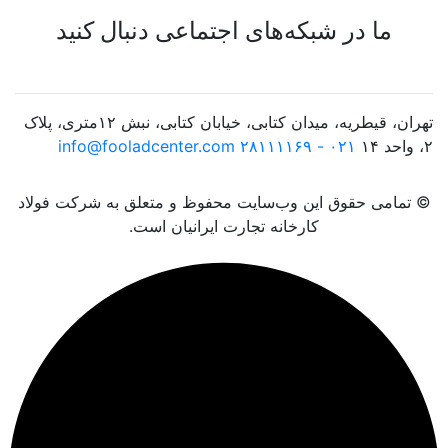
ما در شبکه‌های اجتماعی دنبال کنید
تهران، قیطریه، میدان کتابی، خیابان کتابی، نبش ۱۲متری، پلاک
۲، واحد ۱۴
۰۲۱ - ۲۸۱۱۱۱۶۹
info@fooladcenter.com
© تمامی حقوق این وب‌سایت محفوظ و متعلق به شرکت فولاد
کارخانه تجارت ایرانیان است.