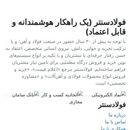
فولادسنتر (یک راهکار هوشمندانه و
قابل اعتماد)
با توجه به بیش از ۳۰ سال حضور در صنعت فولاد و آهن؛ و با
ترکیب تجربه و جوانی، دانش، نیروی انسانی متخصص، اعتقاد به
حسن رفتار حرفه‌ای با مشتریان و با تکیه بر انواع سیستم‌های
نوین خرید و فروش درگاه مطمئنی برای تامین نیاز مشتریان
فراهم ساخته‌ایم. فولادسنتر مرجع «اعلام قیمت»، «خرید و
فروش انواع محصولات فولادی و آهن‌آلات» و «مشاوره
تخصصی» است.
فولادسنتر
درباره ما
تماس با ما
همکاری با ما