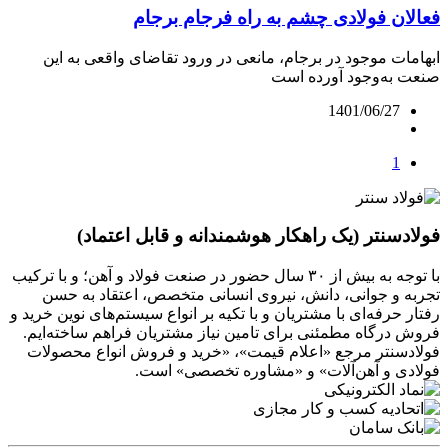
فعالان فولادی چشم به راه فرجام برجام
ابهامات موجود در برجام، مانعی در ورود تقاضای واقعی به این
صنعت به‌وجود آورده است
1401/06/27
1
فولادسنتر (یک راهکار هوشمندانه و قابل اعتماد)
با توجه به بیش از ۳۰ سال حضور در صنعت فولاد و آهن؛ و با ترکیب
تجربه و جوانی، دانش، نیروی انسانی متخصص، اعتقاد به حسن
رفتار حرفه‌ای با مشتریان و با تکیه بر انواع سیستم‌های نوین خرید و
فروش درگاه مطمئنی برای تامین نیاز مشتریان فراهم ساخته‌ایم.
فولادسنتر مرجع «اعلام قیمت»، «خرید و فروش انواع محصولات
فولادی و آهن‌آلات» و «مشاوره تخصصی» است.