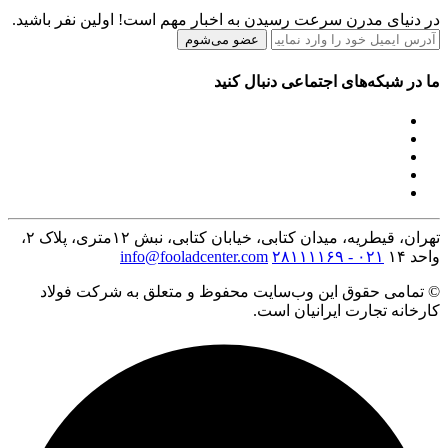
در دنیای مدرن سرعت رسیدن به اخبار مهم است! اولین نفر باشید.
عضو می‌شوم
ما در شبکه‌های اجتماعی دنبال کنید
تهران، قیطریه، میدان کتابی، خیابان کتابی، نبش ۱۲متری، پلاک ۲،
واحد ۱۴
۰۲۱ - ۲۸۱۱۱۱۶۹
info@fooladcenter.com
© تمامی حقوق این وب‌سایت محفوظ و متعلق به شرکت فولاد
کارخانه تجارت ایرانیان است.