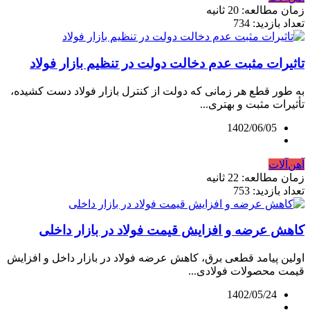
زمان مطالعه: 20 ثانیه
تعداد بازدید: 734
تاثیرات مثبت عدم دخالت دولت در تنظیم بازار فولاد
به طور قطع هر زمانی که دولت از کنترل بازار فولاد دست کشیده،
تأثیرات مثبت و بهتری...
1402/06/05
آهن‌آلات
زمان مطالعه: 22 ثانیه
تعداد بازدید: 753
کاهش عرضه و افزایش قیمت فولاد در بازار داخلی
اولین پیامد قطعی برق، کاهش عرضه فولاد در بازار داخل و افزایش
قیمت محصولات فولادی...
1402/05/24