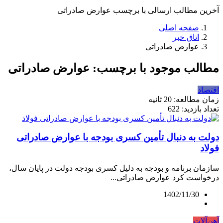
آخرین مطالب ارسالی با برچسب عوارض صادراتی
صفحه اصلی
اتاق خبر
عوارض صادراتی
مطالب موجود با برچسب: عوارض صادراتی
اقتصاد
زمان مطالعه: 20 ثانیه
تعداد بازدید: 622
دولت به دنبال تأمین کسری بودجه با عوارض صادراتی
فولاد
سازمان برنامه و بودجه به دلیل کسری بودجه دولت در پایان سال،
درخواست کرد عوارض صادراتی...
1402/11/30
آهن‌آلات