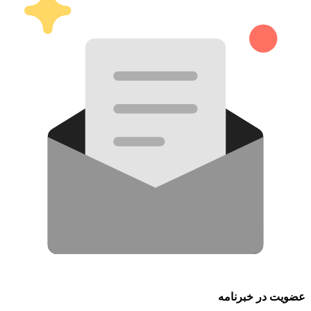
عضویت در خبرنامه