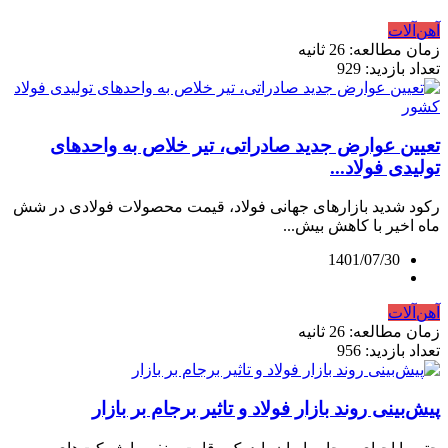
آهن‌آلات
زمان مطالعه: 26 ثانیه
تعداد بازدید: 929
تعیین عوارض جدید صادراتی، تیر خلاص به واحدهای
تولیدی فولاد...
رکود شدید بازارهای جهانی فولاد، قیمت‌ محصولات فولادی در شش
ماه اخیر با کاهش بیش...
1401/07/30
آهن‌آلات
زمان مطالعه: 26 ثانیه
تعداد بازدید: 956
پیش‌بینی روند بازار فولاد و تاثیر برجام بر بازار