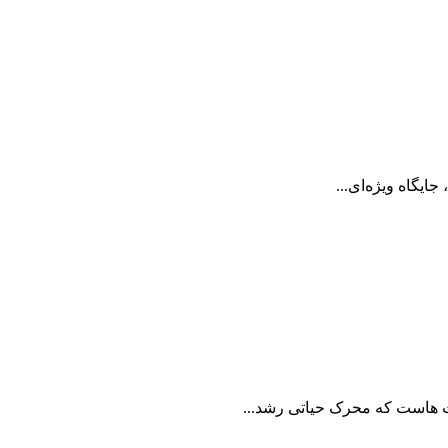
یگاه ویژه‌‌ای...
ت هاست که محرک حیاتی رشد...