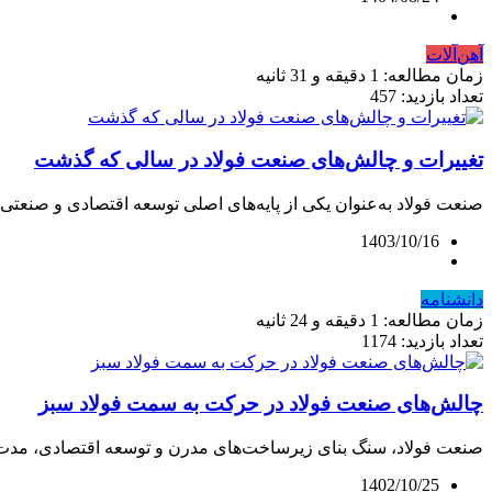
آهن‌آلات
زمان مطالعه: 1 دقیقه و 31 ثانیه
تعداد بازدید: 457
تغییرات و چالش‌های صنعت فولاد در سالی که گذشت
صنعت فولاد به‌عنوان یکی از پایه‌‌های اصلی توسعه اقتصادی و صنعتی، جا
1403/10/16
دانشنامه
زمان مطالعه: 1 دقیقه و 24 ثانیه
تعداد بازدید: 1174
چالش‌های صنعت فولاد در حرکت به سمت فولاد سبز
صنعت فولاد، سنگ بنای زیرساخت‌‌های مدرن و توسعه اقتصادی، مد
1402/10/25