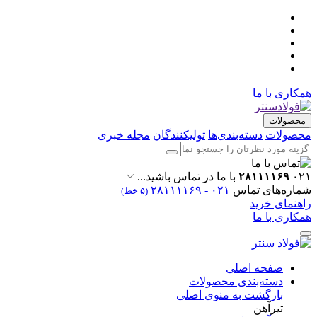
همکاری با ما
محصولات
محصولات
دسته‌بندی‌ها
تولیکنندگان
مجله خبری
۰۲۱
۲۸۱۱۱۱۶۹
با ما در تماس باشید...
شماره‌های تماس
۰۲۱ - ۲۸۱۱۱۱۶۹
(۵ خط)
راهنمای خرید
همکاری با ما
صفحه اصلی
دسته‌بندی محصولات
بازگشت به منوی اصلی
تیرآهن