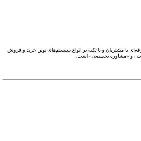
ار حرفه‌ای با مشتریان و با تکیه بر انواع سیستم‌های نوین خرید و فروش
‌آلات» و «مشاوره تخصصی» است.