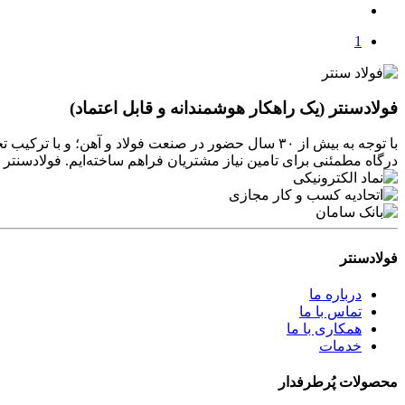
1
فولادسنتر (یک راهکار هوشمندانه و قابل اعتماد)
با توجه به بیش از ۳۰ سال حضور در صنعت فولاد و آهن
درگاه مطمئنی برای تامین نیاز مشتریان فراهم ساخته‌ایم. فولادسن
فولادسنتر
درباره ما
تماس با ما
همکاری با ما
خدمات
محصولات پُرطرفدار