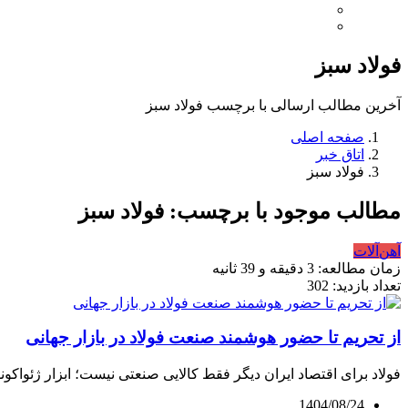
فولاد سبز
آخرین مطالب ارسالی با برچسب فولاد سبز
صفحه اصلی
اتاق خبر
فولاد سبز
مطالب موجود با برچسب: فولاد سبز
آهن‌آلات
زمان مطالعه: 3 دقیقه و 39 ثانیه
تعداد بازدید: 302
از تحریم تا حضور هوشمند صنعت فولاد در بازار جهانی
فولاد برای اقتصاد ایران دیگر فقط کالایی صنعتی نیست؛ ابزار ژئواکونوم
1404/08/24