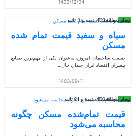
1403/12/04
مسکن
تعداد بازدید: 427
زمان مطالعه: 1 دقیقه و 3 ثانیه
سیاه و سفید قیمت تمام شده
مسکن
صنعت ساختمان امروزه به‌عنوان یکی از مهم‌ترین صنایع
پیشران اقتصاد ایران چندان حال...
1403/09/11
مسکن
تعداد بازدید: 460
زمان مطالعه: 2 دقیقه و 21 ثانیه
قیمت تمام‏‏‌شده مسکن چگونه
محاسبه می‌شود