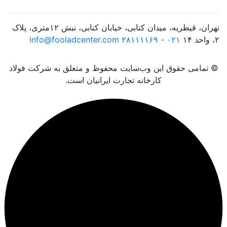
تهران، قیطریه، میدان کتابی، خیابان کتابی، نبش ۱۲متری، پلاک
۲، واحد ۱۴
۰۲۱ - ۲۸۱۱۱۱۶۹
info@fooladcenter.com
© تمامی حقوق این وب‌سایت محفوظ و متعلق به شرکت فولاد
کارخانه تجارت ایرانیان است.