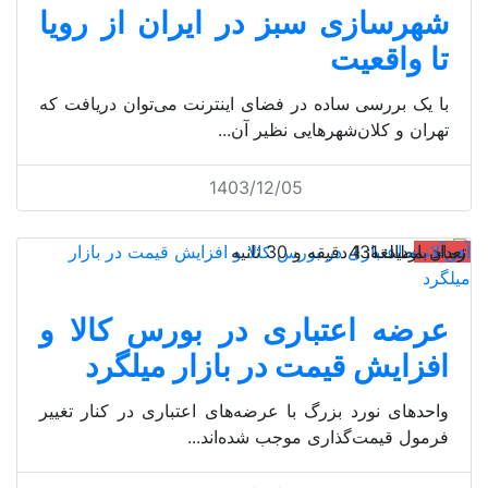
شهرسازی سبز در ایران از رویا
تا واقعیت
با یک بررسی ساده در فضای اینترنت می‌توان دریافت که
تهران و کلان‌شهرهایی نظیر آن...
1403/12/05
آهن‌آلات
تعداد بازدید: 431
زمان مطالعه: 1 دقیقه و 30 ثانیه
عرضه اعتباری در بورس کالا و
افزایش قیمت در بازار میلگرد
واحدهای نورد بزرگ با عرضه‏‏‌های اعتباری در کنار تغییر
فرمول قیمت‌گذاری موجب شده‏‏‌اند...