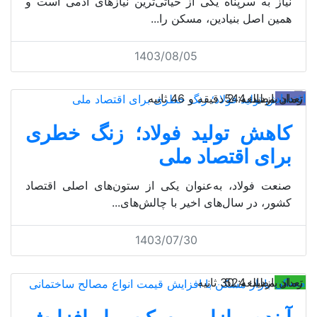
نیاز به سرپناه یکی از حیاتی‌‌‌ترین نیازهای آدمی است و
همین اصل بنیادین، مسکن را...
1403/08/05
اقتصاد
تعداد بازدید: 544
زمان مطالعه: 2 دقیقه و 46 ثانیه
کاهش تولید فولاد؛ زنگ خطری
برای اقتصاد ملی
صنعت فولاد، به‌عنوان یکی از ستون‌‌‌های اصلی اقتصاد
کشور، در سال‌های اخیر با چالش‌‌‌های...
1403/07/30
مسکن
تعداد بازدید: 524
زمان مطالعه: 30 ثانیه