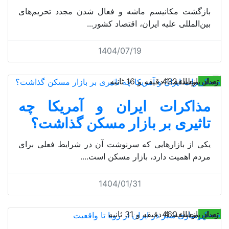
بازگشت مکانیسم ماشه و فعال شدن مجدد تحریم‌های
بین‌المللی علیه ایران، اقتصاد کشور...
1404/07/19
مسکن
تعداد بازدید: 432
زمان مطالعه: 1 دقیقه و 16 ثانیه
مذاکرات ایران و آمریکا چه
تاثیری بر بازار مسکن گذاشت؟
یکی از بازارهایی که سرنوشت آن در شرایط فعلی برای
مردم اهمیت دارد، بازار مسکن است....
1404/01/31
مسکن
تعداد بازدید: 460
زمان مطالعه: 4 دقیقه و 31 ثانیه