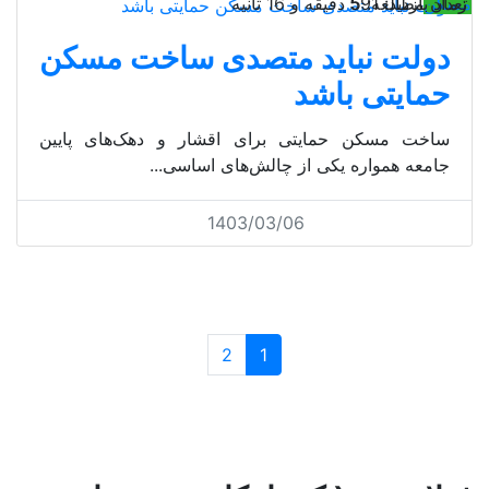
مسکن
تعداد بازدید: 591
زمان مطالعه: 5 دقیقه و 16 ثانیه
دولت نباید متصدی ساخت مسکن
حمایتی باشد
ساخت مسکن حمایتی برای اقشار و دهک‌‌‌های پایین
جامعه همواره یکی از چالش‌‌‌های اساسی...
1403/03/06
2
1