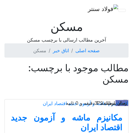
مسکن
آخرین مطالب ارسالی با برچسب مسکن
صفحه اصلی
اتاق خبر
مسکن
مطالب موجود با برچسب:
مسکن
اقتصاد
تعداد بازدید: 372
زمان مطالعه: 1 دقیقه و 0 ثانیه
مکانیزم ماشه و آزمون جدید
اقتصاد ایران