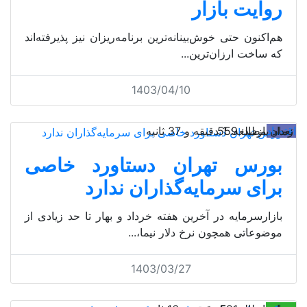
روایت بازار
هم‌‌اکنون حتی خوش‌بینانه‌‌ترین برنامه‌‌ریزان نیز پذیرفته‌‌اند
که ساخت ارزان‌‌ترین...
1403/04/10
اقتصاد
تعداد بازدید: 559
زمان مطالعه: 1 دقیقه و 37 ثانیه
بورس تهران دستاورد خاصی
برای سرمایه‌گذاران ندارد
بازارسرمایه در آخرین هفته خرداد و بهار تا حد زیادی از
موضوعاتی همچون نرخ دلار نیما،...
1403/03/27