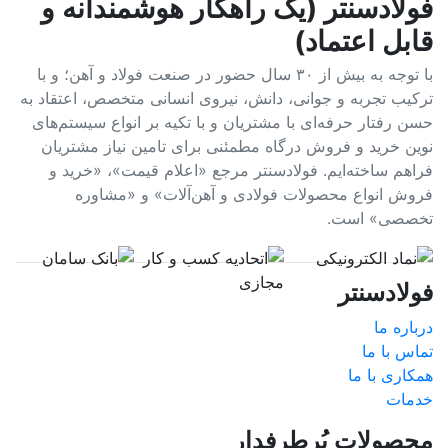
فولادسنتر (یک راهکار هوشمندانه و
قابل اعتماد)
با توجه به بیش از ۳۰ سال حضور در صنعت فولاد و آهن؛ و با
ترکیب تجربه و جوانی، دانش، نیروی انسانی متخصص، اعتقاد به
حسن رفتار حرفه‌ای با مشتریان و با تکیه بر انواع سیستم‌های
نوین خرید و فروش درگاه مطمئنی برای تامین نیاز مشتریان
فراهم ساخته‌ایم. فولادسنتر مرجع «اعلام قیمت»، «خرید و
فروش انواع محصولات فولادی و آهن‌آلات» و «مشاوره
تخصصی» است.
فولادسنتر
درباره ما
تماس با ما
همکاری با ما
خدمات
محصولات پُرطرفدار