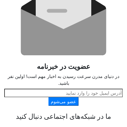
عضویت در خبرنامه
در دنیای مدرن سرعت رسیدن به اخبار مهم است! اولین نفر
باشید.
عضو می‌شوم
ما در شبکه‌های اجتماعی دنبال کنید