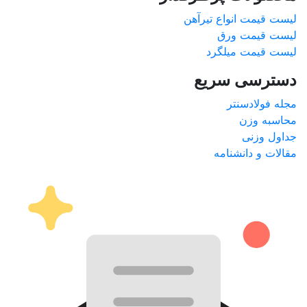
لیست قیمت انواع تیرآهن
لیست قیمت ورق
لیست قیمت میلگرد
دسترسی سریع
مجله فولادسنتر
محاسبه وزن
جداول وزنی
مقالات و دانشنامه