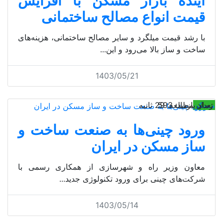
آینده بازار مسکن با افزایش
قیمت انواع مصالح ساختمانی
با رشد قیمت میلگرد و سایر مصالح ساختمانی، هزینه‌های
ساخت و ساز بالا می‌رود و این...
1403/05/21
مسکن
تعداد بازدید: 593
زمان مطالعه: 29 ثانیه
ورود چینی‌ها به صنعت ساخت و
ساز مسکن در ایران
معاون وزیر راه و شهرسازی از همکاری رسمی با
شرکت‌های چینی برای ورود تکنولوژی جدید...
1403/05/14