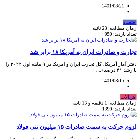
1401/08/21
اقتصاد
زمان مطالعه: 23 ثانیه
تعداد بازدید: 950
تجارت و صادرات ایران به آمریکا ۱۸ برابر شد
دفتر آمار آمریکا، کل تجارت ایران و امریکا در ۹ ماهه اول ۲۰۲۲ را
با رشد ۴۱ درصدی...
1401/08/15
آهن‌آلات
زمان مطالعه: 1 دقیقه و 13 ثانیه
تعداد بازدید: 1390
لزوم حرکت به سمت صادرات ۱۵‌ میلیون تنی فولاد