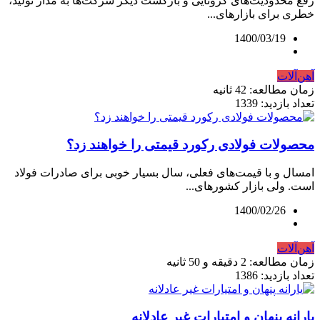
رفع محدودیت‌های کرونایی و بازگشت دیگر شرکت‌ها به مدار تولید،
خطری برای بازارهای...
1400/03/19
آهن‌آلات
زمان مطالعه: 42 ثانیه
تعداد بازدید: 1339
محصولات فولادی رکورد قیمتی را خواهند زد؟
امسال و با قیمت‌های فعلی، سال بسیار خوبی برای صادرات فولاد
است. ولی بازار کشورهای...
1400/02/26
آهن‌آلات
زمان مطالعه: 2 دقیقه و 50 ثانیه
تعداد بازدید: 1386
یارانه پنهان و امتیارات غیر عادلانه