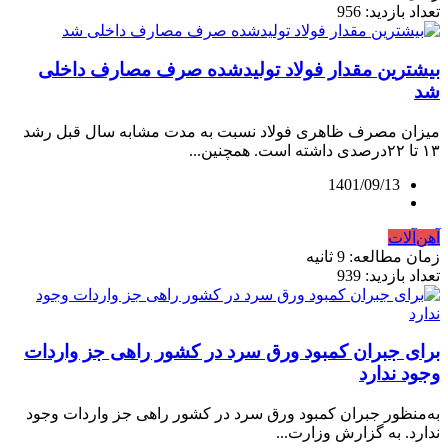
تعداد بازدید: 956
بیشترین مقدار فولاد تولیدشده صرف مصارف داخلی
شد
میزان مصرف ظاهری فولاد نسبت به مدت مشابه سال قبل رشد
۱۳ تا ۲۲درصدی داشته است. همچنین...
1401/09/13
آهن‌آلات
زمان مطالعه: 9 ثانیه
تعداد بازدید: 939
برای جبران کمبود ورق سرد در کشور راهی جز واردات
وجود ندارد
به‏‏‌منظور جبران کمبود ورق سرد در کشور راهی جز واردات وجود
ندارد. به گزارش وزارت...