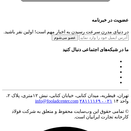
عضویت در خبرنامه
در دنیای مدرن سرعت رسیدن به اخبار مهم است! اولین نفر باشید.
عضو می‌شوم
ما در شبکه‌های اجتماعی دنبال کنید
تهران، قیطریه، میدان کتابی، خیابان کتابی، نبش ۱۲متری، پلاک ۲،
واحد ۱۴
۰۲۱ - ۲۸۱۱۱۱۶۹
info@fooladcenter.com
© تمامی حقوق این وب‌سایت محفوظ و متعلق به شرکت فولاد
کارخانه تجارت ایرانیان است.