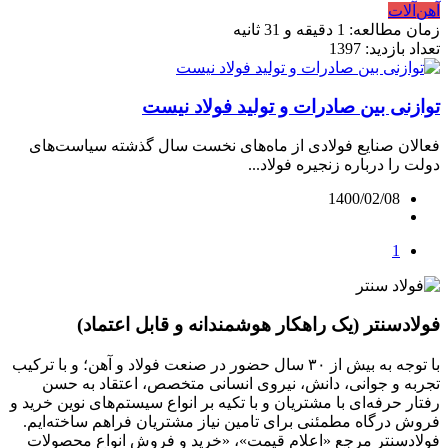
آهن‌آلات
زمان مطالعه: 1 دقیقه و 31 ثانیه
تعداد بازدید: 1397
توازنی بین صادرات و تولید فولاد نیست
فعالان صنایع فولادی از ماه‌های نخست سال گذشته سیاست‌های
دولت را درباره زنجیره فولاد...
1400/02/08
1
فولادسنتر (یک راهکار هوشمندانه و قابل اعتماد)
با توجه به بیش از ۳۰ سال حضور در صنعت فولاد و آهن؛ و با ترکیب
تجربه و جوانی، دانش، نیروی انسانی متخصص، اعتقاد به حسن
رفتار حرفه‌ای با مشتریان و با تکیه بر انواع سیستم‌های نوین خرید و
فروش درگاه مطمئنی برای تامین نیاز مشتریان فراهم ساخته‌ایم.
فولادسنتر مرجع «اعلام قیمت»، «خرید و فروش انواع محصولات