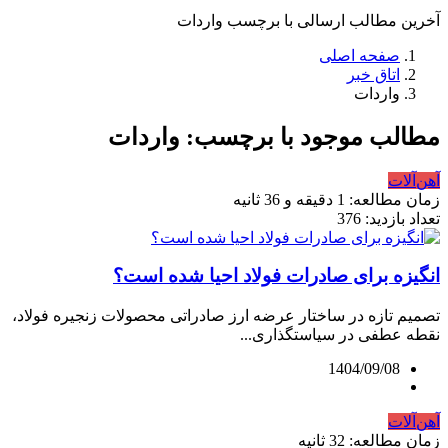
آخرین مطالب ارسالی با برچسب واردات
صفحه اصلی
اتاق خبر
واردات
مطالب موجود با برچسب: واردات
آهن‌آلات
زمان مطالعه: 1 دقیقه و 36 ثانیه
تعداد بازدید: 376
انگیزه برای صادرات فولاد احیا شده است؟
تصمیم تازه در ساختار عرضه ارز صادراتی محصولات زنجیره فولاد،
نقطه عطفی در سیاستگذاری...
1404/09/08
آهن‌آلات
زمان مطالعه: 32 ثانیه