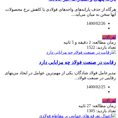
هرگاه از حذف یارانه‌های واحدهای فولادی یا کاهش نرخ محصولات
آنها سخن به میان می‌آید،...
1400/02/26
آهن‌آلات
زمان مطالعه: 2 دقیقه و 5 ثانیه
تعداد بازدید: 1522
رقابت در صنعت فولاد چه مزایایی دارد
مدیرعامل فولاد شادگان: یکی از مهم‌ترین عوامل در ایجاد مزیتهای
رقابتی در صنعت فولاد...
1400/02/25
آهن‌آلات
زمان مطالعه: 27 ثانیه
تعداد بازدید: 1305