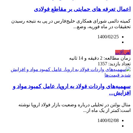
اعمال تعرفه‌ های حمایتی بر مقاطع فولادی
کمیته دائمی شورای همکاری خلیج‌فارس در پی به نتیجه رسیدن
تحقیقات در ماه فوریه، وضع...
1400/02/25
آهن‌آلات
زمان مطالعه: 2 دقیقه و 14 ثانیه
تعداد بازدید: 1357
سهمیه‌های واردات فولاد به اروپا، عامل کمبود مواد و
افزایش...
متال بولتن در تحلیلی درباره وضعیت بازار فولاد اروپا نوشته
است:کمتر از یک ماه از...
1400/02/08