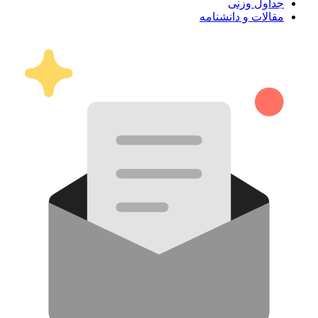
جداول وزنی
مقالات و دانشنامه