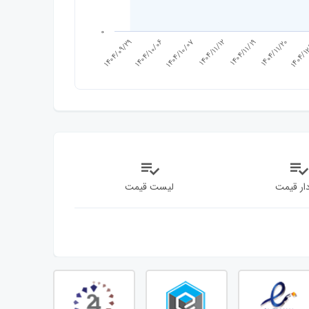
0
1404/10/06
1404/1
1404/09/29
1404/11/20
1404/11/19
1404/11/12
1404/10/07
ار قیمت
لیست قیمت