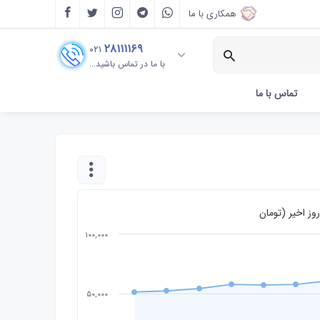
همکاری با ما
۲۸۱۱۱۱۶۹
۰۲۱
با ما در تماس باشید...
تماس با ما
100,000
50,000