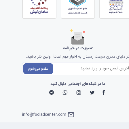
عضویت در خبرنامه
ر دنیای مدرن سرعت رسیدن به اخبار مهم است! اولین نفر باشید.
عضو می‌شوم
ما در شبکه‌های اجتماعی دنبال کنید
info@fooladcenter.com