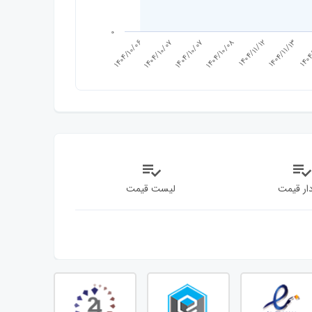
0
1404/10/07
1404/11/13
1404/10/06
1404/10/08
1404
1404/11/12
1404/10/07
ار قیمت
لیست قیمت