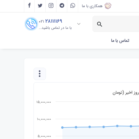
همکاری با ما
۲۸۱۱۱۱۶۹
۰۲۱
با ما در تماس باشید...
تماس با ما
15,000,000
10,000,000
5,000,000