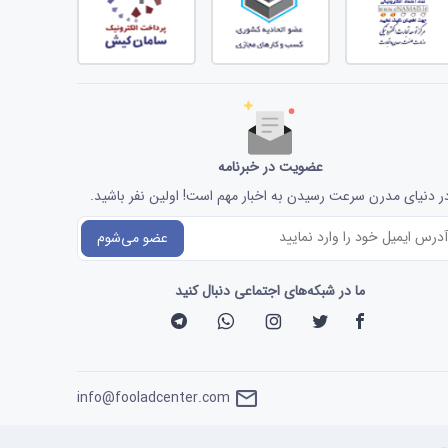
عضویت در خبرنامه
ر دنیای مدرن سرعت رسیدن به اخبار مهم است! اولین نفر باشید.
عضو می‌شوم
ما در شبکه‌های اجتماعی دنبال کنید
info@fooladcenter.com