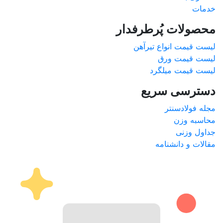
خدمات
محصولات پُرطرفدار
لیست قیمت انواع تیرآهن
لیست قیمت ورق
لیست قیمت میلگرد
دسترسی سریع
مجله فولادسنتر
محاسبه وزن
جداول وزنی
مقالات و دانشنامه