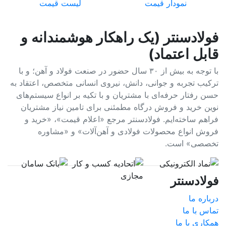
نمودار قیمت
لیست قیمت
فولادسنتر (یک راهکار هوشمندانه و
قابل اعتماد)
با توجه به بیش از ۳۰ سال حضور در صنعت فولاد و آهن؛ و با
ترکیب تجربه و جوانی، دانش، نیروی انسانی متخصص، اعتقاد به
حسن رفتار حرفه‌ای با مشتریان و با تکیه بر انواع سیستم‌های
نوین خرید و فروش درگاه مطمئنی برای تامین نیاز مشتریان
فراهم ساخته‌ایم. فولادسنتر مرجع «اعلام قیمت»، «خرید و
فروش انواع محصولات فولادی و آهن‌آلات» و «مشاوره
تخصصی» است.
فولادسنتر
درباره ما
تماس با ما
همکاری با ما