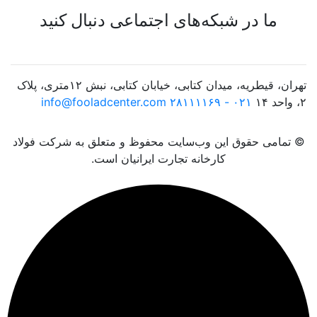
ما در شبکه‌های اجتماعی دنبال کنید
تهران، قیطریه، میدان کتابی، خیابان کتابی، نبش ۱۲متری، پلاک
۲، واحد ۱۴
۰۲۱ - ۲۸۱۱۱۱۶۹
info@fooladcenter.com
© تمامی حقوق این وب‌سایت محفوظ و متعلق به شرکت فولاد
کارخانه تجارت ایرانیان است.