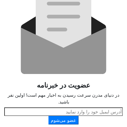
عضویت در خبرنامه
در دنیای مدرن سرعت رسیدن به اخبار مهم است! اولین نفر
باشید.
عضو می‌شوم