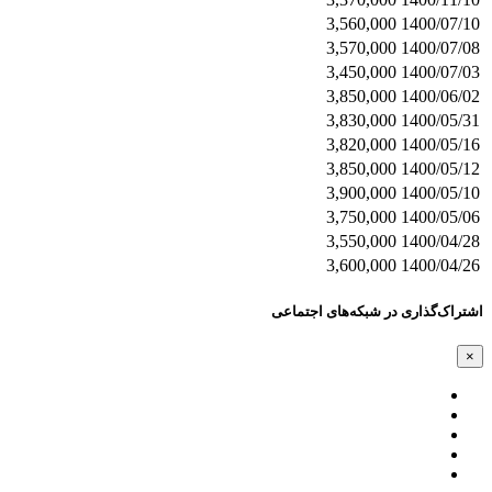
3,560,000
1400/07/10
3,570,000
1400/07/08
3,450,000
1400/07/03
3,850,000
1400/06/02
3,830,000
1400/05/31
3,820,000
1400/05/16
3,850,000
1400/05/12
3,900,000
1400/05/10
3,750,000
1400/05/06
3,550,000
1400/04/28
3,600,000
1400/04/26
اشتراک‌گذاری در شبکه‌های اجتماعی
×