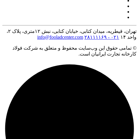
تهران، قیطریه، میدان کتابی، خیابان کتابی، نبش ۱۲متری، پلاک ۲،
واحد ۱۴
۰۲۱ - ۲۸۱۱۱۱۶۹
info@fooladcenter.com
© تمامی حقوق این وب‌سایت محفوظ و متعلق به شرکت فولاد
کارخانه تجارت ایرانیان است.