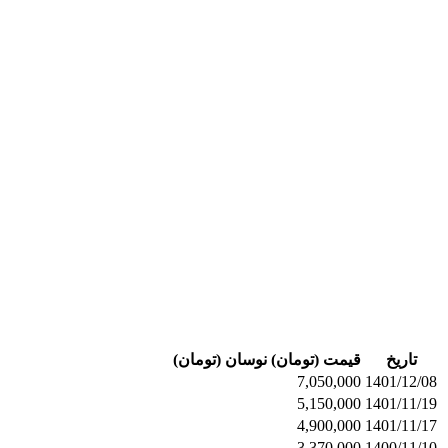
تاریخ
قیمت (تومان)
نوسان (تومان)
7,050,000
1401/12/08
5,150,000
1401/11/19
4,900,000
1401/11/17
3,370,000
1400/11/10