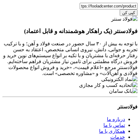
کپی کن
فولادسنتر (یک راهکار هوشمندانه و قابل اعتماد)
با توجه به بیش از ۳۰ سال حضور در صنعت فولاد و آهن؛ و با ترکیب
تجربه و جوانی، دانش، نیروی انسانی متخصص، اعتقاد به حسن
رفتار حرفه‌ای با مشتریان و با تکیه بر انواع سیستم‌های نوین خرید و
فروش درگاه مطمئنی برای تامین نیاز مشتریان فراهم ساخته‌ایم.
فولادسنتر مرجع «اعلام قیمت»، «خرید و فروش انواع محصولات
فولادی و آهن‌آلات» و «مشاوره تخصصی» است.
فولادسنتر
درباره ما
تماس با ما
همکاری با ما
خدمات