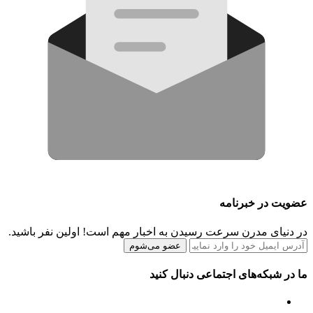
عضویت در خبرنامه
در دنیای مدرن سرعت رسیدن به اخبار مهم است! اولین نفر باشید.
عضو می‌شوم
ما در شبکه‌های اجتماعی دنبال کنید