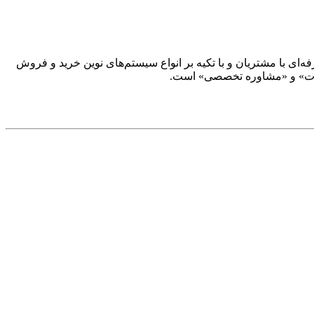
ار حرفه‌ای با مشتریان و با تکیه بر انواع سیستم‌های نوین خرید و فروش
‌آلات» و «مشاوره تخصصی» است.