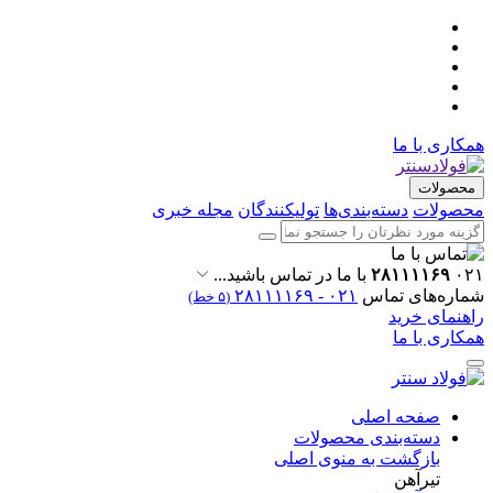
همکاری با ما
محصولات
محصولات
دسته‌بندی‌ها
تولیکنندگان
مجله خبری
۰۲۱
۲۸۱۱۱۱۶۹
با ما در تماس باشید...
شماره‌های تماس
۰۲۱ - ۲۸۱۱۱۱۶۹
(۵ خط)
راهنمای خرید
همکاری با ما
صفحه اصلی
دسته‌بندی محصولات
بازگشت به منوی اصلی
تیرآهن