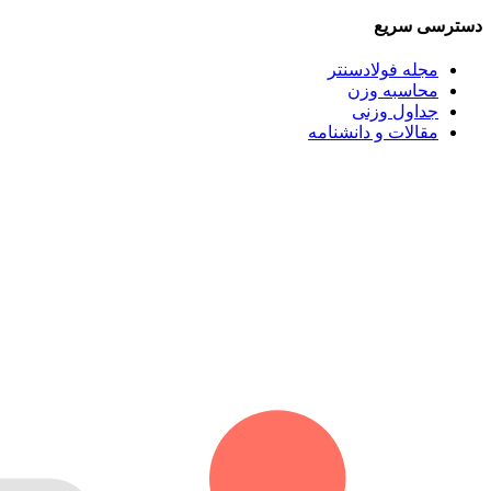
دسترسی سریع
مجله فولادسنتر
محاسبه وزن
جداول وزنی
مقالات و دانشنامه