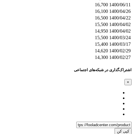
16,700
1400/06/11
16,100
1400/04/26
16,500
1400/04/22
15,500
1400/04/02
14,950
1400/04/02
15,500
1400/03/24
15,400
1400/03/17
14,620
1400/02/29
14,300
1400/02/27
اشتراک‌گذاری در شبکه‌های اجتماعی
×
کپی کن