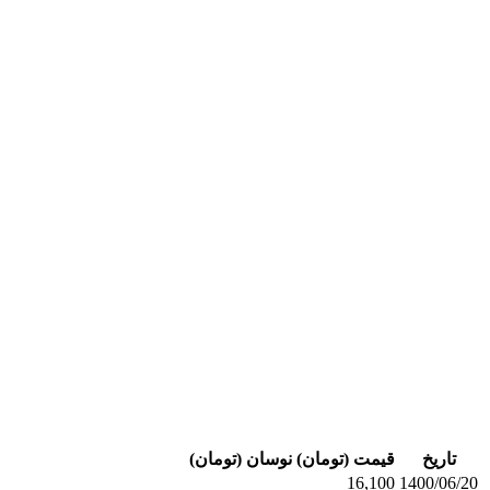
تاریخ
قیمت (تومان)
نوسان (تومان)
16,100
1400/06/20