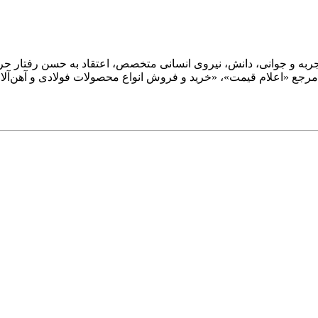
؛ و با ترکیب تجربه و جوانی، دانش، نیروی انسانی متخصص، اعتقاد به حسن رفت
تر مرجع «اعلام قیمت»، «خرید و فروش انواع محصولات فولادی و آهن