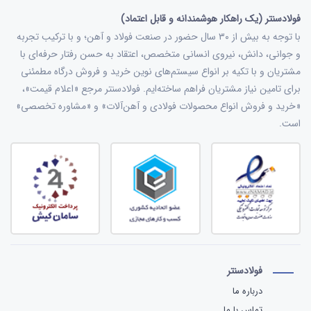
فولادسنتر (یک راهکار هوشمندانه و قابل اعتماد)
با توجه به بیش از ۳۰ سال حضور در صنعت فولاد و آهن؛ و با ترکیب تجربه
و جوانی، دانش، نیروی انسانی متخصص، اعتقاد به حسن رفتار حرفه‌ای با
مشتریان و با تکیه بر انواع سیستم‌های نوین خرید و فروش درگاه مطمئنی
برای تامین نیاز مشتریان فراهم ساخته‌ایم. فولادسنتر مرجع «اعلام قیمت»،
«خرید و فروش انواع محصولات فولادی و آهن‌آلات» و «مشاوره تخصصی»
است.
فولادسنتر
درباره ما
تماس با ما