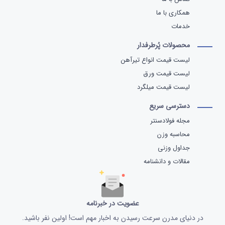
همکاری با ما
خدمات
محصولات پُرطرفدار
لیست قیمت انواع تیرآهن
لیست قیمت ورق
لیست قیمت میلگرد
دسترسی سریع
مجله فولادسنتر
محاسبه وزن
جداول وزنی
مقالات و دانشنامه
عضویت در خبرنامه
در دنیای مدرن سرعت رسیدن به اخبار مهم است! اولین نفر باشید.