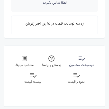
لطفا تماس بگیرید
دامنه نوسانات قیمت در ۱۵ روز اخیر (تومان)
14,000,000
0
توضیحات محصول
پرسش و پاسخ
مطالب مرتبط
نمودار قیمت
لیست قیمت