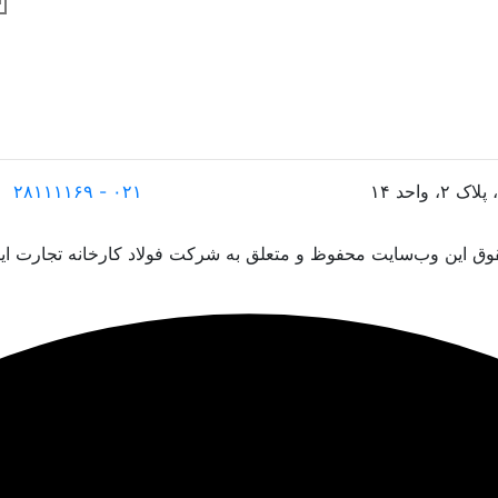
۰۲۱ - ۲۸۱۱۱۱۶۹
ق این وب‌سایت محفوظ و متعلق به شرکت فولاد کارخانه تجارت ایر