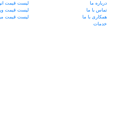
درباره ما
لیست قیمت انوا
تماس با ما
لیست قیمت ور
همکاری با ما
لیست قیمت میل
خدمات