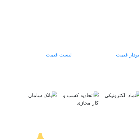
ودار قیمت
لیست قیمت