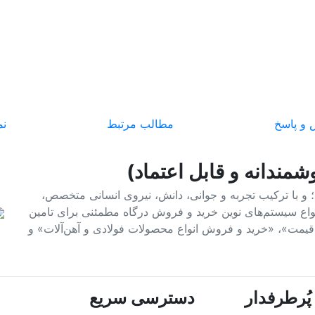
و پاسخ
مطالب مرتبط
نم
شمندانه و قابل اعتماد)
فولاد و آهن؛ و با ترکیب تجربه و جوانی، دانش، نیروی انسانی متخصص،
 انواع سیستم‌های نوین خرید و فروش درگاه مطمئنی برای تامین
م قیمت»، «خرید و فروش انواع محصولات فولادی و آهن‌آلات» و
ُرطرفدار
دسترسی سریع