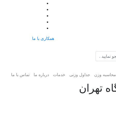
همکاری با ما
حاسبه وزن
جداول وزنی
خدمات
درباره ما
تماس با ما