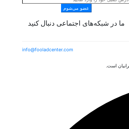
عضو می‌شوم
ما در شبکه‌های اجتماعی دنبال کنید
info@fooladcenter.com
انیان است.