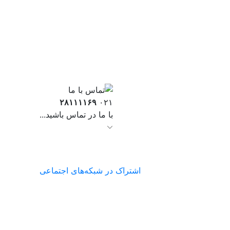
۲۸۱۱۱۱۶۹
۰۲۱
با ما در تماس باشید...
اشتراک در شبکه‌های اجتماعی