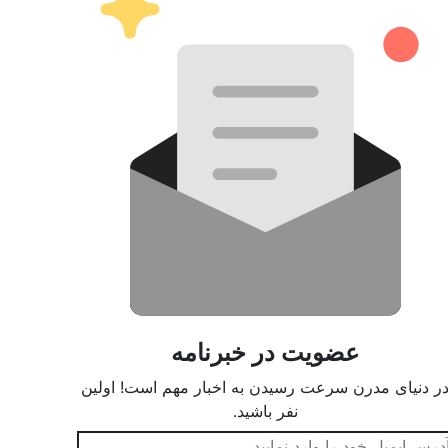
عضویت در خبرنامه
ر دنیای مدرن سرعت رسیدن به اخبار مهم است! اولین
نفر باشید.