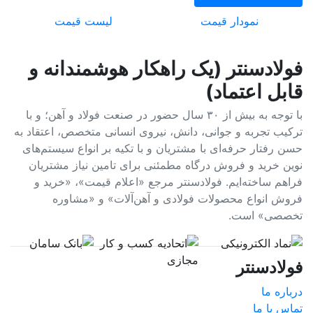
نمودار قیمت
لیست قیمت
فولادسنتر (یک راهکار هوشمندانه و
قابل اعتماد)
با توجه به بیش از ۳۰ سال حضور در صنعت فولاد و آهن؛ و با
ترکیب تجربه و جوانی، دانش، نیروی انسانی متخصص، اعتقاد به
حسن رفتار حرفه‌ای با مشتریان و با تکیه بر انواع سیستم‌های
نوین خرید و فروش درگاه مطمئنی برای تامین نیاز مشتریان
فراهم ساخته‌ایم. فولادسنتر مرجع «اعلام قیمت»، «خرید و
فروش انواع محصولات فولادی و آهن‌آلات» و «مشاوره
تخصصی» است.
فولادسنتر
درباره ما
تماس با ما