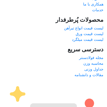
همکاری با ما
خدمات
محصولات پُرطرفدار
لیست قیمت انواع تیرآهن
لیست قیمت ورق
لیست قیمت میلگرد
دسترسی سریع
مجله فولادسنتر
محاسبه وزن
جداول وزنی
مقالات و دانشنامه