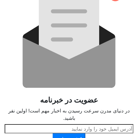
عضویت در خبرنامه
در دنیای مدرن سرعت رسیدن به اخبار مهم است! اولین نفر
باشید.
عضو می‌شوم