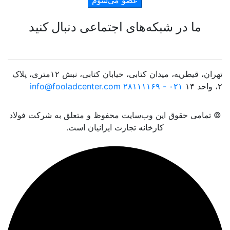
ما در شبکه‌های اجتماعی دنبال کنید
تهران، قیطریه، میدان کتابی، خیابان کتابی، نبش ۱۲متری، پلاک
۲، واحد ۱۴
۰۲۱ - ۲۸۱۱۱۱۶۹
info@fooladcenter.com
© تمامی حقوق این وب‌سایت محفوظ و متعلق به شرکت فولاد
کارخانه تجارت ایرانیان است.