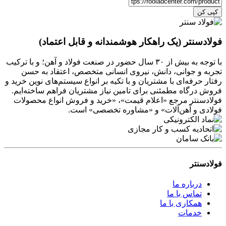
کپی کن
فولادسنتر (یک راهکار هوشمندانه و قابل اعتماد)
با توجه به بیش از ۳۰ سال حضور در صنعت فولاد و آهن؛ و با ترکیب
تجربه و جوانی، دانش، نیروی انسانی متخصص، اعتقاد به حسن
رفتار حرفه‌ای با مشتریان و با تکیه بر انواع سیستم‌های نوین خرید و
فروش درگاه مطمئنی برای تامین نیاز مشتریان فراهم ساخته‌ایم.
فولادسنتر مرجع «اعلام قیمت»، «خرید و فروش انواع محصولات
فولادی و آهن‌آلات» و «مشاوره تخصصی» است.
فولادسنتر
درباره ما
تماس با ما
همکاری با ما
خدمات