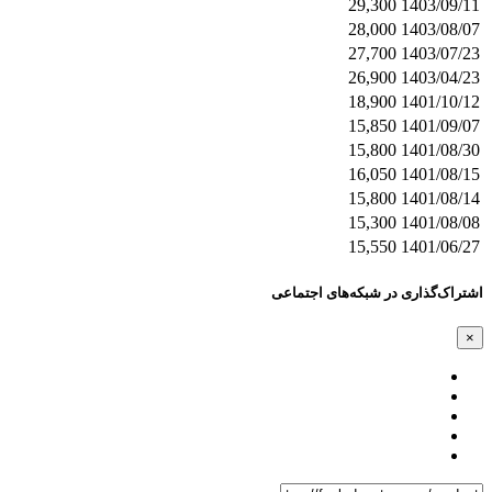
29,300
1403/09/11
28,000
1403/08/07
27,700
1403/07/23
26,900
1403/04/23
18,900
1401/10/12
15,850
1401/09/07
15,800
1401/08/30
16,050
1401/08/15
15,800
1401/08/14
15,300
1401/08/08
15,550
1401/06/27
اشتراک‌گذاری در شبکه‌های اجتماعی
×