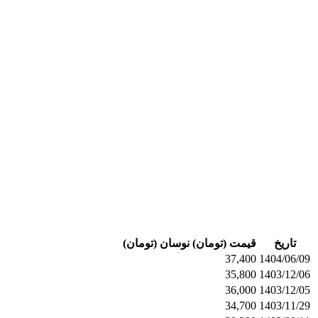
تاریخ
قیمت (تومان)
نوسان (تومان)
37,400
1404/06/09
35,800
1403/12/06
36,000
1403/12/05
34,700
1403/11/29