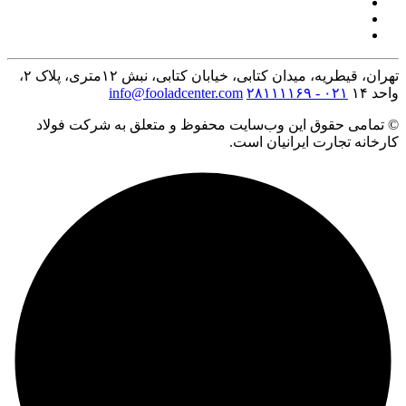
تهران، قیطریه، میدان کتابی، خیابان کتابی، نبش ۱۲متری، پلاک ۲،
واحد ۱۴
۰۲۱ - ۲۸۱۱۱۱۶۹
info@fooladcenter.com
© تمامی حقوق این وب‌سایت محفوظ و متعلق به شرکت فولاد
کارخانه تجارت ایرانیان است.