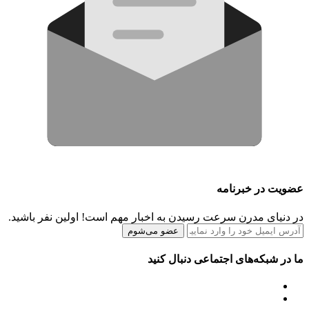
عضویت در خبرنامه
در دنیای مدرن سرعت رسیدن به اخبار مهم است! اولین نفر باشید.
عضو می‌شوم
ما در شبکه‌های اجتماعی دنبال کنید