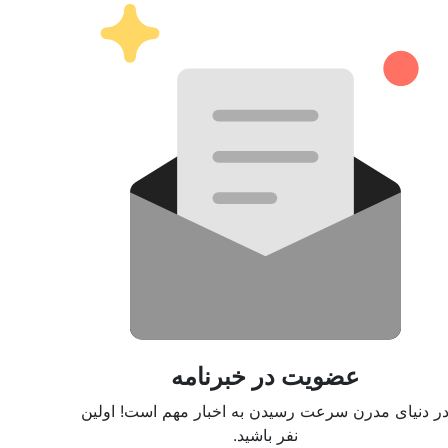
عضویت در خبرنامه
ر دنیای مدرن سرعت رسیدن به اخبار مهم است! اولین
نفر باشید.