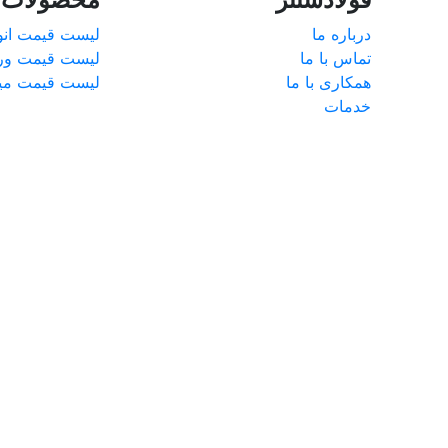
درباره ما
لیست قیمت انوا
تماس با ما
لیست قیمت ور
همکاری با ما
لیست قیمت میل
خدمات