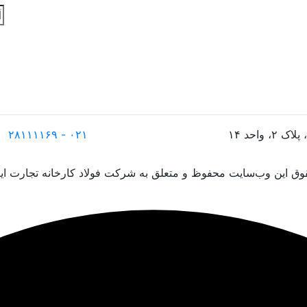
۰۲۱ - ۲۸۱۱۱۱۶۹
ق این وب‌سایت محفوظ و متعلق به شرکت فولاد کارخانه تجارت ایر