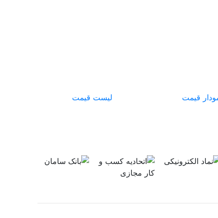
ودار قیمت
لیست قیمت