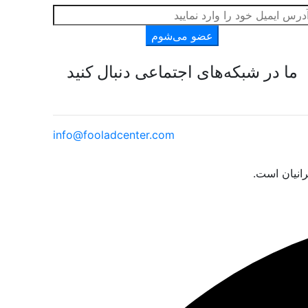
عضو می‌شوم
ما در شبکه‌های اجتماعی دنبال کنید
info@fooladcenter.com
انیان است.