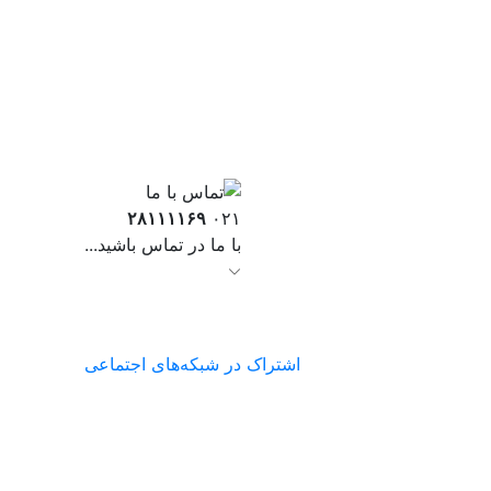
۲۸۱۱۱۱۶۹
۰۲۱
با ما در تماس باشید...
اشتراک در شبکه‌های اجتماعی