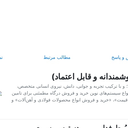
و پاسخ
مطالب مرتبط
نم
شمندانه و قابل اعتماد)
فولاد و آهن؛ و با ترکیب تجربه و جوانی، دانش، نیروی انسانی متخصص،
 انواع سیستم‌های نوین خرید و فروش درگاه مطمئنی برای تامین
م قیمت»، «خرید و فروش انواع محصولات فولادی و آهن‌آلات» و
ُرطرفدار
دسترسی سریع