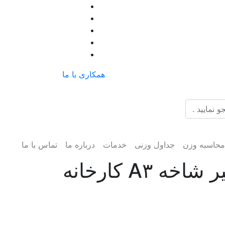
همکاری با ما
حاسبه وزن
جداول وزنی
خدمات
درباره ما
تماس با ما